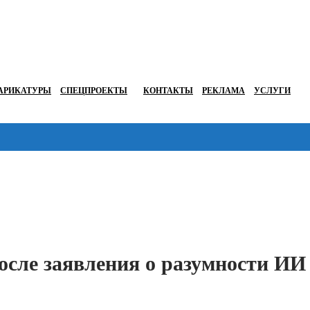
АРИКАТУРЫ
СПЕЦПРОЕКТЫ
КОНТАКТЫ
РЕКЛАМА
УСЛУГИ
Перейти в
осле заявления о разумности ИИ