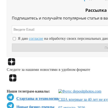
Рассылка
Подпишитесь и получайте популярные статьи в в
Я даю
согласие
на обработку своих персональных да
Следите за нашими новостями в удобном формате
Наши телеграм-каналы:
Стартапы и технологии
США впервые за 40 лет не ку
Новые бизнес-тренды
07 августа, 2026