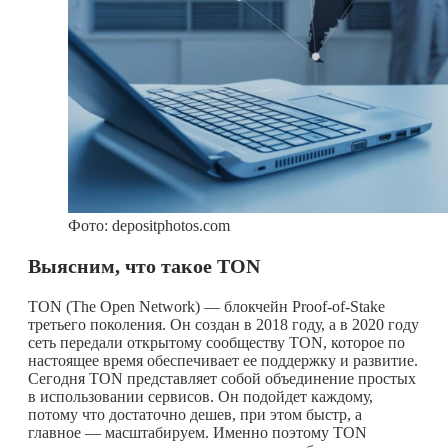
Фото: depositphotos.com
Выясним, что такое TON
TON (The Open Network) — блокчейн Proof-of-Stake
третьего поколения. Он создан в 2018 году, а в 2020 году
сеть передали открытому сообществу TON, которое по
настоящее время обеспечивает ее поддержку и развитие.
Сегодня TON представляет собой объединение простых
в использовании сервисов. Он подойдет каждому,
потому что достаточно дешев, при этом быстр, а
главное — масштабируем. Именно поэтому TON