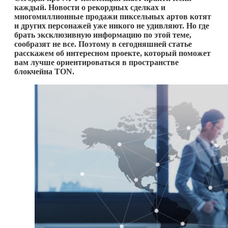
каждый. Новости о рекордных сделках и
многомиллионные продажи пиксельных артов котят
и других персонажей уже никого не удивляют. Но где
брать эксклюзивную информацию по этой теме,
сообразят не все. Поэтому в сегодняшней статье
расскажем об интересном проекте, который поможет
вам лучше ориентироваться в пространстве
блокчейна TON.