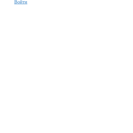
Войти