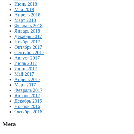
Июнь 2018
Май 2018
Апрель 2018
Март 2018
Февраль 2018
Январь 2018
Декабрь 2017
Ноябрь 2017
Октябрь 2017
Сентябрь 2017
Август 2017
Июль 2017
Июнь 2017
Май 2017
Апрель 2017
Март 2017
Февраль 2017
Январь 2017
Декабрь 2016
Ноябрь 2016
Октябрь 2016
Meta