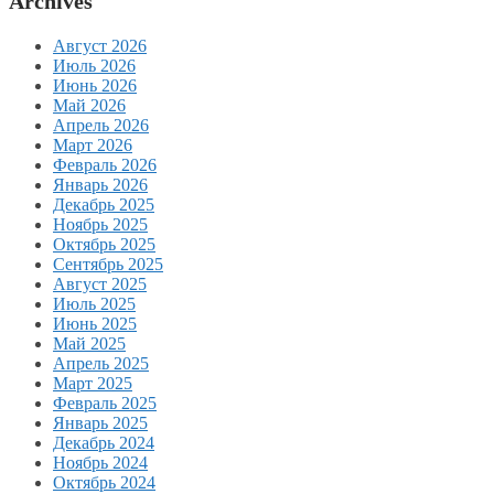
Archives
Август 2026
Июль 2026
Июнь 2026
Май 2026
Апрель 2026
Март 2026
Февраль 2026
Январь 2026
Декабрь 2025
Ноябрь 2025
Октябрь 2025
Сентябрь 2025
Август 2025
Июль 2025
Июнь 2025
Май 2025
Апрель 2025
Март 2025
Февраль 2025
Январь 2025
Декабрь 2024
Ноябрь 2024
Октябрь 2024