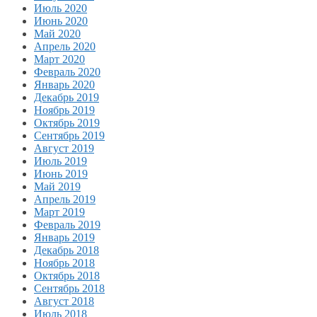
Июль 2020
Июнь 2020
Май 2020
Апрель 2020
Март 2020
Февраль 2020
Январь 2020
Декабрь 2019
Ноябрь 2019
Октябрь 2019
Сентябрь 2019
Август 2019
Июль 2019
Июнь 2019
Май 2019
Апрель 2019
Март 2019
Февраль 2019
Январь 2019
Декабрь 2018
Ноябрь 2018
Октябрь 2018
Сентябрь 2018
Август 2018
Июль 2018