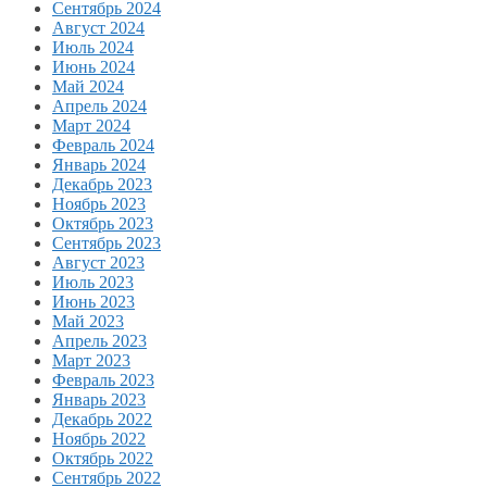
Сентябрь 2024
Август 2024
Июль 2024
Июнь 2024
Май 2024
Апрель 2024
Март 2024
Февраль 2024
Январь 2024
Декабрь 2023
Ноябрь 2023
Октябрь 2023
Сентябрь 2023
Август 2023
Июль 2023
Июнь 2023
Май 2023
Апрель 2023
Март 2023
Февраль 2023
Январь 2023
Декабрь 2022
Ноябрь 2022
Октябрь 2022
Сентябрь 2022