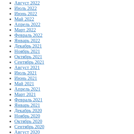
Август 2022
Июль 2022
Июнь 2022
Май 2022
Апрель 2022
Март 2022
Февраль 2022
Январь 2022
Декабрь 2021
Ноябрь 2021
Октябрь 2021
Сентябрь 2021
Август 2021
Июль 2021
Июнь 2021
Май 2021
Апрель 2021
Март 2021
Февраль 2021
Январь 2021
Декабрь 2020
Ноябрь 2020
Октябрь 2020
Сентябрь 2020
Август 2020