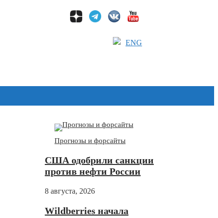
ENG
Дзен
Прогнозы и форсайты
США одобрили санкции
против нефти России
8 августа, 2026
Wildberries начала