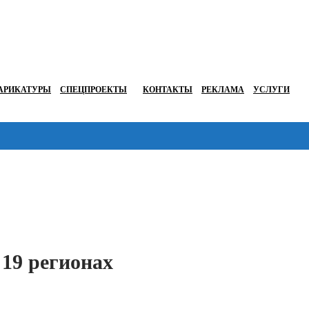
АРИКАТУРЫ
СПЕЦПРОЕКТЫ
КОНТАКТЫ
РЕКЛАМА
УСЛУГИ
Перейти в
 19 регионах