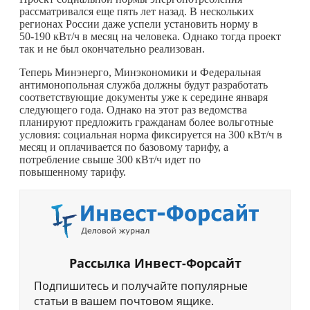
рассматривался еще пять лет назад. В нескольких
регионах России даже успели установить норму в
50‑190 кВт/ч в месяц на человека. Однако тогда проект
так и не был окончательно реализован.
Теперь Минэнерго, Минэкономики и Федеральная
антимонопольная служба должны будут разработать
соответствующие документы уже к середине января
следующего года. Однако на этот раз ведомства
планируют предложить гражданам более вольготные
условия: социальная норма фиксируется на 300 кВт/ч в
месяц и оплачивается по базовому тарифу, а
потребление свыше 300 кВт/ч идет по
повышенному тарифу.
Рассылка Инвест-Форсайт
Подпишитесь и получайте популярные
статьи в вашем почтовом ящике.