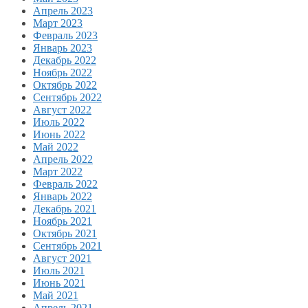
Апрель 2023
Март 2023
Февраль 2023
Январь 2023
Декабрь 2022
Ноябрь 2022
Октябрь 2022
Сентябрь 2022
Август 2022
Июль 2022
Июнь 2022
Май 2022
Апрель 2022
Март 2022
Февраль 2022
Январь 2022
Декабрь 2021
Ноябрь 2021
Октябрь 2021
Сентябрь 2021
Август 2021
Июль 2021
Июнь 2021
Май 2021
Апрель 2021