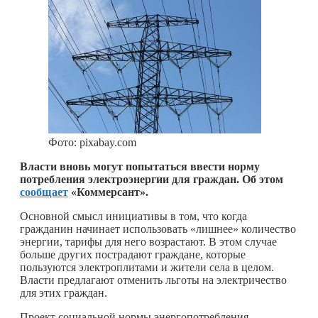
Фото: pixabay.com
Власти вновь могут попытаться ввести норму
потребления электроэнергии для граждан. Об этом
сообщает
«Коммерсант».
Основной смысл инициативы в том, что когда
гражданин начинает использовать «лишнее» количество
энергии, тарифы для него возрастают. В этом случае
больше других пострадают граждане, которые
пользуются электроплитами и жители села в целом.
Власти предлагают отменить льготы на электричество
для этих граждан.
Проект социальной нормы энергопотребления