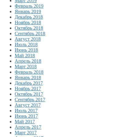
Март 2019
Февраль 2019
Январь 2019
Декабрь 2018
Ноябрь 2018
Октябрь 2018
Сентябрь 2018
Август 2018
Июль 2018
Июнь 2018
Май 2018
Апрель 2018
Март 2018
Февраль 2018
Январь 2018
Декабрь 2017
Ноябрь 2017
Октябрь 2017
Сентябрь 2017
Август 2017
Июль 2017
Июнь 2017
Май 2017
Апрель 2017
Март 2017