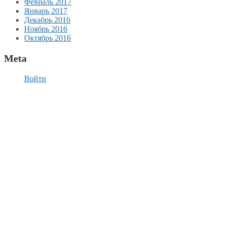
Февраль 2017
Январь 2017
Декабрь 2016
Ноябрь 2016
Октябрь 2016
Meta
Войти