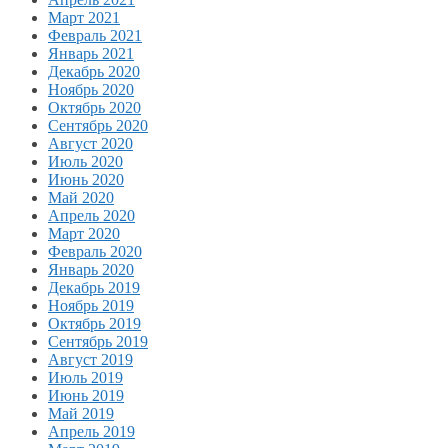
Март 2021
Февраль 2021
Январь 2021
Декабрь 2020
Ноябрь 2020
Октябрь 2020
Сентябрь 2020
Август 2020
Июль 2020
Июнь 2020
Май 2020
Апрель 2020
Март 2020
Февраль 2020
Январь 2020
Декабрь 2019
Ноябрь 2019
Октябрь 2019
Сентябрь 2019
Август 2019
Июль 2019
Июнь 2019
Май 2019
Апрель 2019