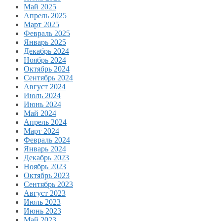
Май 2025
Апрель 2025
Март 2025
Февраль 2025
Январь 2025
Декабрь 2024
Ноябрь 2024
Октябрь 2024
Сентябрь 2024
Август 2024
Июль 2024
Июнь 2024
Май 2024
Апрель 2024
Март 2024
Февраль 2024
Январь 2024
Декабрь 2023
Ноябрь 2023
Октябрь 2023
Сентябрь 2023
Август 2023
Июль 2023
Июнь 2023
Май 2023