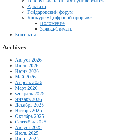
Говорят эксперты Финуниверситета
Арктика
Гайдаровский форум
Конкурс «Цифровой прорыв»
Положение
Заявка/Скачать
Контакты
Archives
Август 2026
Июль 2026
Июнь 2026
Май 2026
Апрель 2026
Март 2026
Февраль 2026
Январь 2026
Декабрь 2025
Ноябрь 2025
Октябрь 2025
Сентябрь 2025
Август 2025
Июль 2025
Июнь 2025