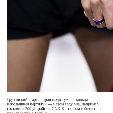
Грузинский стартап производит умные кольца
небольшими партиями — в этом году она, например,
составила 200 устройств. CNICK открыла собственное