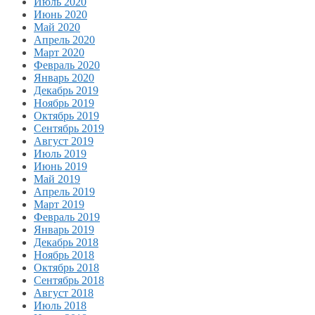
Июль 2020
Июнь 2020
Май 2020
Апрель 2020
Март 2020
Февраль 2020
Январь 2020
Декабрь 2019
Ноябрь 2019
Октябрь 2019
Сентябрь 2019
Август 2019
Июль 2019
Июнь 2019
Май 2019
Апрель 2019
Март 2019
Февраль 2019
Январь 2019
Декабрь 2018
Ноябрь 2018
Октябрь 2018
Сентябрь 2018
Август 2018
Июль 2018