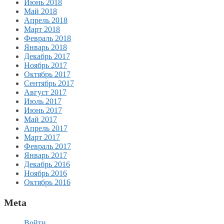
Июнь 2018
Май 2018
Апрель 2018
Март 2018
Февраль 2018
Январь 2018
Декабрь 2017
Ноябрь 2017
Октябрь 2017
Сентябрь 2017
Август 2017
Июль 2017
Июнь 2017
Май 2017
Апрель 2017
Март 2017
Февраль 2017
Январь 2017
Декабрь 2016
Ноябрь 2016
Октябрь 2016
Meta
Войти