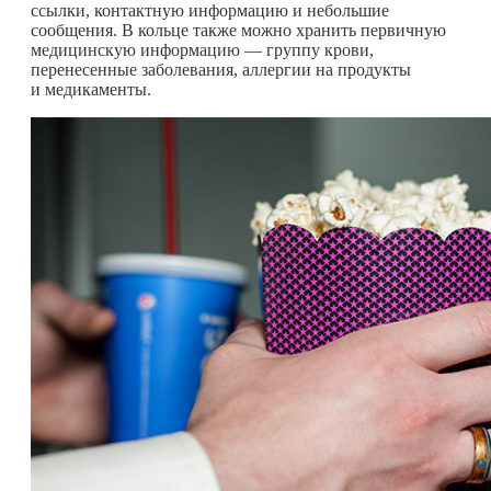
ссылки, контактную информацию и небольшие
сообщения. В кольце также можно хранить первичную
медицинскую информацию — группу крови,
перенесенные заболевания, аллергии на продукты
и медикаменты.