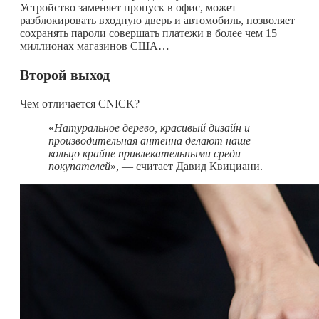
Устройство заменяет пропуск в офис, может
разблокировать входную дверь и автомобиль, позволяет
сохранять пароли совершать платежи в более чем 15
миллионах магазинов США…
Второй выход
Чем отличается CNICK?
«
Натуральное дерево, красивый дизайн и
производительная антенна делают
наше
кольцо крайне привлекательными среди
покупателей
», — считает Давид Квициани.