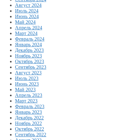
Август 2024
Июль 2024
Июнь 2024
Май 2024
Апрель 2024
Март 2024
Февраль 2024
Январь 2024
Декабрь 2023
Ноябрь 2023
Октябрь 2023
Сентябрь 2023
Август 2023
Июль 2023
Июнь 2023
Май 2023
Апрель 2023
Март 2023
Февраль 2023
Январь 2023
Декабрь 2022
Ноябрь 2022
Октябрь 2022
Сентябрь 2022