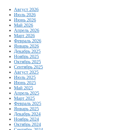
Август 2026
Июль 2026
Июнь 2026
Май 2026
Апрель 2026
Март 2026
Февраль 2026
Январь 2026
Декабрь 2025
Ноябрь 2025
Октябрь 2025
Сентябрь 2025
Август 2025
Июль 2025
Июнь 2025
Май 2025
Апрель 2025
Март 2025
Февраль 2025
Январь 2025
Декабрь 2024
Ноябрь 2024
Октябрь 2024
Сентябрь 2024