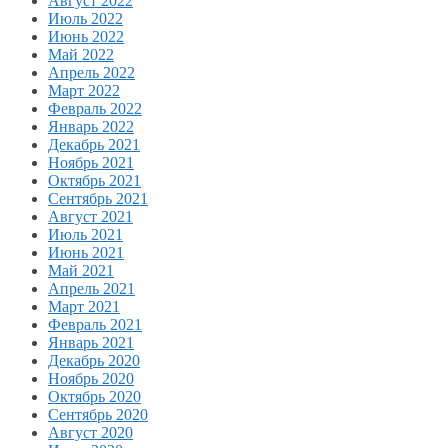
Август 2022
Июль 2022
Июнь 2022
Май 2022
Апрель 2022
Март 2022
Февраль 2022
Январь 2022
Декабрь 2021
Ноябрь 2021
Октябрь 2021
Сентябрь 2021
Август 2021
Июль 2021
Июнь 2021
Май 2021
Апрель 2021
Март 2021
Февраль 2021
Январь 2021
Декабрь 2020
Ноябрь 2020
Октябрь 2020
Сентябрь 2020
Август 2020