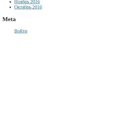
Ноябрь 2016
Октябрь 2016
Meta
Войти