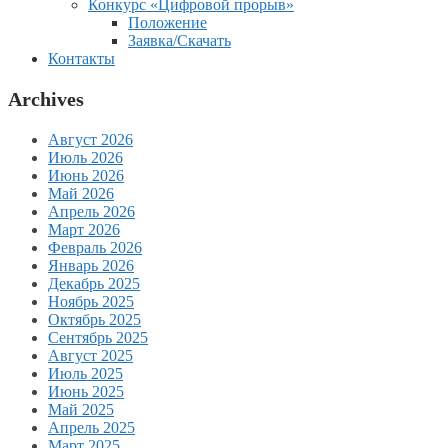
Конкурс «Цифровой прорыв»
Положение
Заявка/Скачать
Контакты
Archives
Август 2026
Июль 2026
Июнь 2026
Май 2026
Апрель 2026
Март 2026
Февраль 2026
Январь 2026
Декабрь 2025
Ноябрь 2025
Октябрь 2025
Сентябрь 2025
Август 2025
Июль 2025
Июнь 2025
Май 2025
Апрель 2025
Март 2025