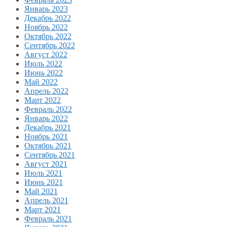
Январь 2023
Декабрь 2022
Ноябрь 2022
Октябрь 2022
Сентябрь 2022
Август 2022
Июль 2022
Июнь 2022
Май 2022
Апрель 2022
Март 2022
Февраль 2022
Январь 2022
Декабрь 2021
Ноябрь 2021
Октябрь 2021
Сентябрь 2021
Август 2021
Июль 2021
Июнь 2021
Май 2021
Апрель 2021
Март 2021
Февраль 2021