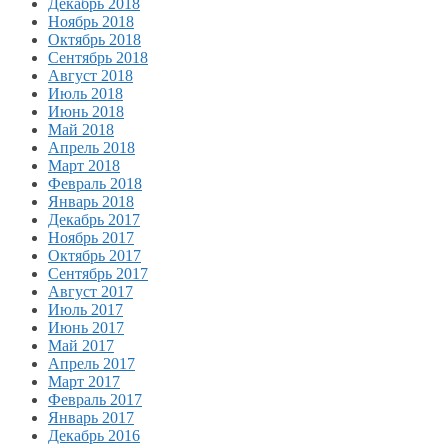
Декабрь 2018
Ноябрь 2018
Октябрь 2018
Сентябрь 2018
Август 2018
Июль 2018
Июнь 2018
Май 2018
Апрель 2018
Март 2018
Февраль 2018
Январь 2018
Декабрь 2017
Ноябрь 2017
Октябрь 2017
Сентябрь 2017
Август 2017
Июль 2017
Июнь 2017
Май 2017
Апрель 2017
Март 2017
Февраль 2017
Январь 2017
Декабрь 2016