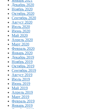
Январь 2021
Декабрь 2020
Ноябрь 2020
Октябрь 2020
Сентябрь 2020
Август 2020
Июль 2020
Июнь 2020
Май 2020
Апрель 2020
Март 2020
Февраль 2020
Январь 2020
Декабрь 2019
Ноябрь 2019
Октябрь 2019
Сентябрь 2019
Август 2019
Июль 2019
Июнь 2019
Май 2019
Апрель 2019
Март 2019
Февраль 2019
Январь 2019