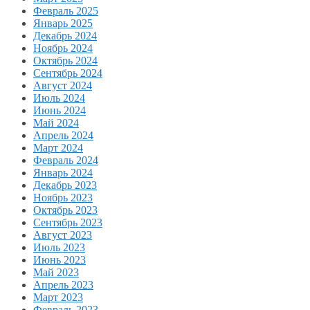
Февраль 2025
Январь 2025
Декабрь 2024
Ноябрь 2024
Октябрь 2024
Сентябрь 2024
Август 2024
Июль 2024
Июнь 2024
Май 2024
Апрель 2024
Март 2024
Февраль 2024
Январь 2024
Декабрь 2023
Ноябрь 2023
Октябрь 2023
Сентябрь 2023
Август 2023
Июль 2023
Июнь 2023
Май 2023
Апрель 2023
Март 2023
Февраль 2023