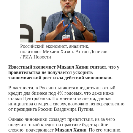
Российский экономист, аналитик,
политолог Михаил Хазин. Антон Денисов
/ РИА Новости
Известный экономист Михаил Хазин считает, что у
правительства не получается ускорить
экономический рост из-за действий чиновников.
В частности, в России пытаются внедрить льготный
кредит для бизнеса под 4% годовых, что даже ниже
ставки Центробанка. По мнению эксперта, данная
инициатива спущена сверху, возможно непосредственно
от президента России Владимира Путина.
Однако чиновники создадут препятствия, из-за чего
получить такой кредит на практике будет крайне
сложно, подчеркивает
Михаил Хазин
. По его мнению,