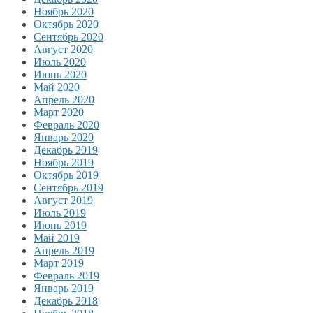
Ноябрь 2020
Октябрь 2020
Сентябрь 2020
Август 2020
Июль 2020
Июнь 2020
Май 2020
Апрель 2020
Март 2020
Февраль 2020
Январь 2020
Декабрь 2019
Ноябрь 2019
Октябрь 2019
Сентябрь 2019
Август 2019
Июль 2019
Июнь 2019
Май 2019
Апрель 2019
Март 2019
Февраль 2019
Январь 2019
Декабрь 2018