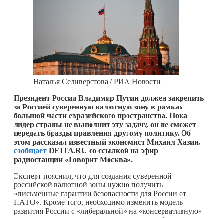
Наталья Селиверстова / РИА Новости
Президент России Владимир Путин должен закрепить
за Россией суверенную валютную зону в рамках
большой части евразийского пространства. Пока
лидер страны не выполнит эту задачу, он не сможет
передать бразды правления другому политику. Об
этом рассказал известный экономист Михаил Хазин,
сообщает
DEITA.RU со ссылкой на эфир
радиостанции «Говорит Москва».
Эксперт пояснил, что для создания суверенной
российской валютной зоны нужно получить
«письменные гарантии безопасности для России от
НАТО». Кроме того, необходимо изменить модель
развития России с «либеральной» на «консервативную»