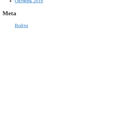
Октябрь 2016
Meta
Войти