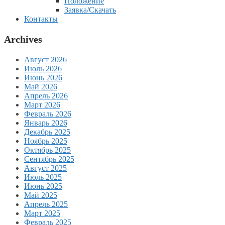
Положение
Заявка/Скачать
Контакты
Archives
Август 2026
Июль 2026
Июнь 2026
Май 2026
Апрель 2026
Март 2026
Февраль 2026
Январь 2026
Декабрь 2025
Ноябрь 2025
Октябрь 2025
Сентябрь 2025
Август 2025
Июль 2025
Июнь 2025
Май 2025
Апрель 2025
Март 2025
Февраль 2025