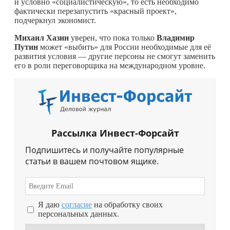
и условно «социалистическую», то есть необходимо
фактически перезапустить «красный проект»,
подчеркнул экономист.
Михаил Хазин
уверен, что пока только
Владимир
Путин
может «выбить» для России необходимые для её
развития условия — другие персоны не смогут заменить
его в роли переговорщика на международном уровне.
Рассылка Инвест-Форсайт
Подпишитесь и получайте популярные
статьи в вашем почтовом ящике.
Я даю
согласие
на обработку своих
персональных данных.