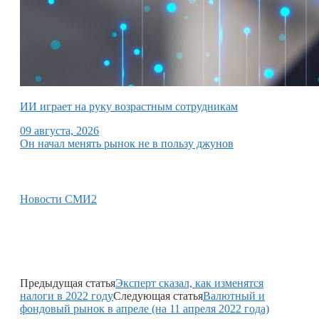
ИИ играет на руку возрастным сотрудникам
09 августа, 2026
Он начал менять рынок не в пользу джунов
Новости СМИ2
Предыдущая статья
Эксперт сказал, как изменятся
налоги в 2022 году
Следующая статья
Валютный и
фондовый рынок в апреле (на 11 апреля 2022 года)