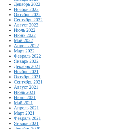
Декабрь 2022
Ноябрь 2022
Октябрь 2022
Сентябрь 2022
Август 2022
Июль 2022
Июнь 2022
Май 2022
Апрель 2022
Март 2022
Февраль 2022
Январь 2022
Декабрь 2021
Ноябрь 2021
Октябрь 2021
Сентябрь 2021
Август 2021
Июль 2021
Июнь 2021
Май 2021
Апрель 2021
Март 2021
Февраль 2021
Январь 2021
Декабрь 2020