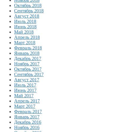
Ноябрь 2018
Октябрь 2018
Сентябрь 2018
Август 2018
Июль 2018
Июнь 2018
Май 2018
Апрель 2018
Март 2018
Февраль 2018
Январь 2018
Декабрь 2017
Ноябрь 2017
Октябрь 2017
Сентябрь 2017
Август 2017
Июль 2017
Июнь 2017
Май 2017
Апрель 2017
Март 2017
Февраль 2017
Январь 2017
Декабрь 2016
Ноябрь 2016