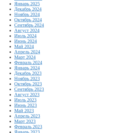
Январь 2025
Декабрь 2024
Ноябрь 2024
Октябрь 2024
Сентябрь 2024
Август 2024
Июль 2024
Июнь 2024
Май 2024
Апрель 2024
Март 2024
Февраль 2024
Январь 2024
Декабрь 2023
Ноябрь 2023
Октябрь 2023
Сентябрь 2023
Август 2023
Июль 2023
Июнь 2023
Май 2023
Апрель 2023
Март 2023
Февраль 2023
Январь 2023