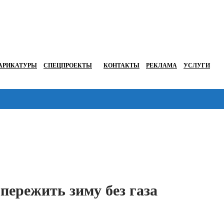
АРИКАТУРЫ
СПЕЦПРОЕКТЫ
КОНТАКТЫ
РЕКЛАМА
УСЛУГИ
Перейти в
пережить зиму без газа