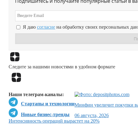
Подпишитесь и получайте популярные статьи в в
Я даю
согласие
на обработку своих персональных да
Следите за нашими новостями в удобном формате
Наши телеграм-каналы:
Стартапы и технологии
Минфин увеличит покупки ва
Новые бизнес-тренды
06 августа, 2026
Интенсивность операций вырастет на 20%