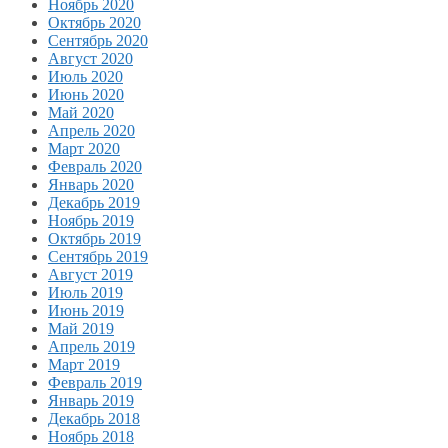
Ноябрь 2020
Октябрь 2020
Сентябрь 2020
Август 2020
Июль 2020
Июнь 2020
Май 2020
Апрель 2020
Март 2020
Февраль 2020
Январь 2020
Декабрь 2019
Ноябрь 2019
Октябрь 2019
Сентябрь 2019
Август 2019
Июль 2019
Июнь 2019
Май 2019
Апрель 2019
Март 2019
Февраль 2019
Январь 2019
Декабрь 2018
Ноябрь 2018