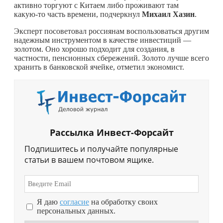
активно торгуют с Китаем либо проживают там
какую-то
часть времени, подчеркнул
Михаил Хазин
.
Эксперт посоветовал россиянам воспользоваться другим
надежным инструментом в качестве инвестиций —
золотом. Оно хорошо подходит для создания, в
частности, пенсионных сбережений. Золото лучше всего
хранить в банковской ячейке, отметил экономист.
Рассылка Инвест-Форсайт
Подпишитесь и получайте популярные
статьи в вашем почтовом ящике.
Я даю
согласие
на обработку своих
персональных данных.