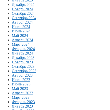
Январь 2025
Декабрь 2024
Ноябрь 2024
Октябрь 2024
Сентябрь 2024
Август 2024
Июль 2024
Июнь 2024
Май 2024
Апрель 2024
Март 2024
Февраль 2024
Январь 2024
Декабрь 2023
Ноябрь 2023
Октябрь 2023
Сентябрь 2023
Август 2023
Июль 2023
Июнь 2023
Май 2023
Апрель 2023
Март 2023
Февраль 2023
Январь 2023