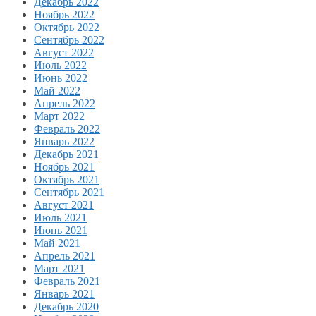
Декабрь 2022
Ноябрь 2022
Октябрь 2022
Сентябрь 2022
Август 2022
Июль 2022
Июнь 2022
Май 2022
Апрель 2022
Март 2022
Февраль 2022
Январь 2022
Декабрь 2021
Ноябрь 2021
Октябрь 2021
Сентябрь 2021
Август 2021
Июль 2021
Июнь 2021
Май 2021
Апрель 2021
Март 2021
Февраль 2021
Январь 2021
Декабрь 2020