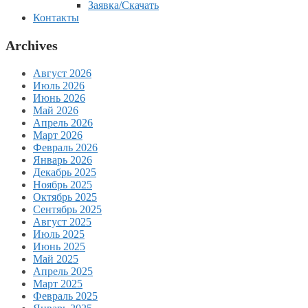
Заявка/Скачать
Контакты
Archives
Август 2026
Июль 2026
Июнь 2026
Май 2026
Апрель 2026
Март 2026
Февраль 2026
Январь 2026
Декабрь 2025
Ноябрь 2025
Октябрь 2025
Сентябрь 2025
Август 2025
Июль 2025
Июнь 2025
Май 2025
Апрель 2025
Март 2025
Февраль 2025