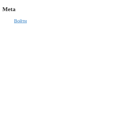
Meta
Войти