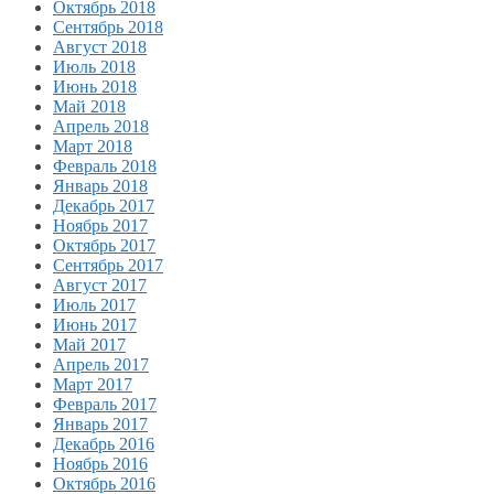
Октябрь 2018
Сентябрь 2018
Август 2018
Июль 2018
Июнь 2018
Май 2018
Апрель 2018
Март 2018
Февраль 2018
Январь 2018
Декабрь 2017
Ноябрь 2017
Октябрь 2017
Сентябрь 2017
Август 2017
Июль 2017
Июнь 2017
Май 2017
Апрель 2017
Март 2017
Февраль 2017
Январь 2017
Декабрь 2016
Ноябрь 2016
Октябрь 2016