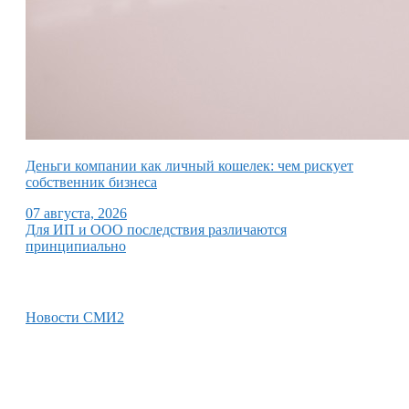
Деньги компании как личный кошелек: чем рискует
собственник бизнеса
07 августа, 2026
Для ИП и ООО последствия различаются
принципиально
Новости СМИ2