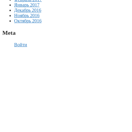
Январь 2017
Декабрь 2016
Ноябрь 2016
Октябрь 2016
Meta
Войти