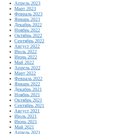
Апрель 2023
Март 2023
Февраль 2023
Январь 2023
Декабрь 2022
Ноябрь 2022
Октябрь 2022
Сентябрь 2022
Август 2022
Июль 2022
Июнь 2022
Май 2022
Апрель 2022
Март 2022
Февраль 2022
Январь 2022
Декабрь 2021
Ноябрь 2021
Октябрь 2021
Сентябрь 2021
Август 2021
Июль 2021
Июнь 2021
Май 2021
Апрель 2021