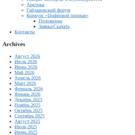
Арктика
Гайдаровский форум
Конкурс «Цифровой прорыв»
Положение
Заявка/Скачать
Контакты
Archives
Август 2026
Июль 2026
Июнь 2026
Май 2026
Апрель 2026
Март 2026
Февраль 2026
Январь 2026
Декабрь 2025
Ноябрь 2025
Октябрь 2025
Сентябрь 2025
Август 2025
Июль 2025
Июнь 2025