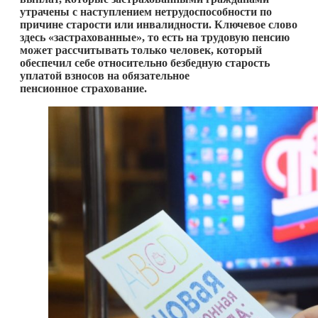
утрачены с наступлением нетрудоспособности по
причине старости или инвалидности. Ключевое слово
здесь «застрахованные», то есть на трудовую пенсию
может рассчитывать только человек, который
обеспечил себе относительно безбедную старость
уплатой взносов на обязательное
пенсионное страхование.