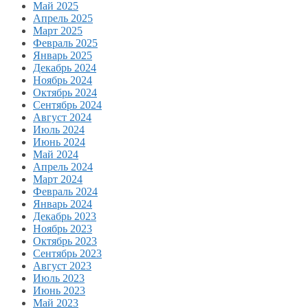
Май 2025
Апрель 2025
Март 2025
Февраль 2025
Январь 2025
Декабрь 2024
Ноябрь 2024
Октябрь 2024
Сентябрь 2024
Август 2024
Июль 2024
Июнь 2024
Май 2024
Апрель 2024
Март 2024
Февраль 2024
Январь 2024
Декабрь 2023
Ноябрь 2023
Октябрь 2023
Сентябрь 2023
Август 2023
Июль 2023
Июнь 2023
Май 2023