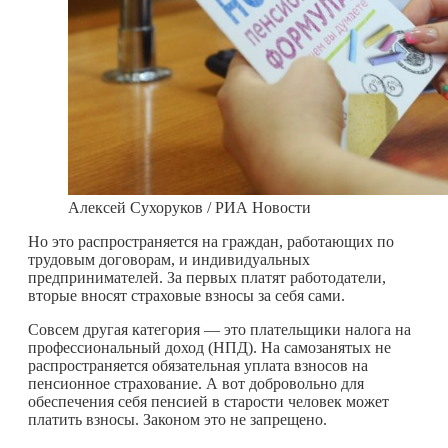
Алексей Сухоруков / РИА Новости
Но это распространяется на граждан, работающих по
трудовым договорам, и индивидуальных
предпринимателей. За первых платят работодатели,
вторые вносят страховые взносы за себя сами.
Совсем другая категория — это плательщики налога на
профессиональный доход (НПД). На самозанятых не
распространяется обязательная уплата взносов на
пенсионное страхование. А вот добровольно для
обеспечения себя пенсией в старости человек может
платить взносы. Законом это не запрещено.