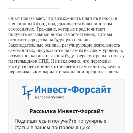
———————————
Опыт показывает, что возможность платить взносы в
Пенсионный фонд поддерживается большинством
самозанятых. Граждане, которые предпочитают
получать легальный доход самостоятельно, готовы
отчислять средства на будущую пенсию.
Законодательные основы, регулирующие деятельность
самозанятых, обсуждаются на самом высоком уровне, и,
возможно,
какие-то
законы будут пересмотрены в пользу
плательщиков НПД. Не исключено, что перемены
коснутся пенсионных отчислений самозанятых, ведь в
первоначальном варианте закона они предполагались.
Рассылка Инвест-Форсайт
Подпишитесь и получайте популярные
статьи в вашем почтовом ящике.