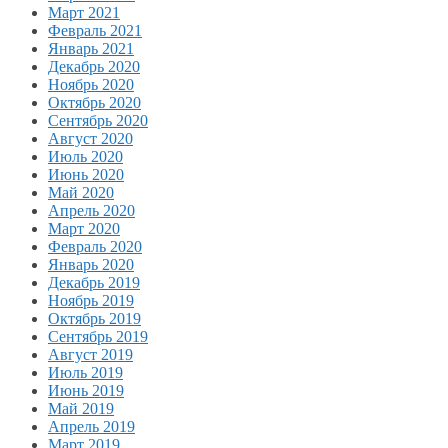
Март 2021
Февраль 2021
Январь 2021
Декабрь 2020
Ноябрь 2020
Октябрь 2020
Сентябрь 2020
Август 2020
Июль 2020
Июнь 2020
Май 2020
Апрель 2020
Март 2020
Февраль 2020
Январь 2020
Декабрь 2019
Ноябрь 2019
Октябрь 2019
Сентябрь 2019
Август 2019
Июль 2019
Июнь 2019
Май 2019
Апрель 2019
Март 2019