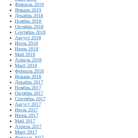
Февраль 2019
Январь 2019
Декабрь 2018
Ноябрь 2018
Октябрь 2018
Сентябрь 2018
Август 2018
Июль 2018
Июнь 2018
Май 2018
Апрель 2018
Март 2018
Февраль 2018
Январь 2018
Декабрь 2017
Ноябрь 2017
Октябрь 2017
Сентябрь 2017
Август 2017
Июль 2017
Июнь 2017
Май 2017
Апрель 2017
Март 2017
Февраль 2017