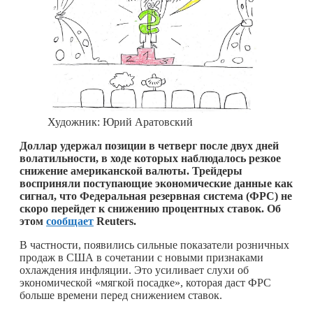
Художник: Юрий Аратовский
Доллар удержал позиции в четверг после двух дней
волатильности, в ходе которых наблюдалось резкое
снижение американской валюты. Трейдеры
восприняли поступающие экономические данные как
сигнал, что Федеральная резервная система (ФРС) не
скоро перейдет к снижению процентных ставок. Об
этом
сообщает
Reuters.
В частности, появились сильные показатели розничных
продаж в США в сочетании с новыми признаками
охлаждения инфляции. Это усиливает слухи об
экономической «мягкой посадке», которая даст ФРС
больше времени перед снижением ставок.