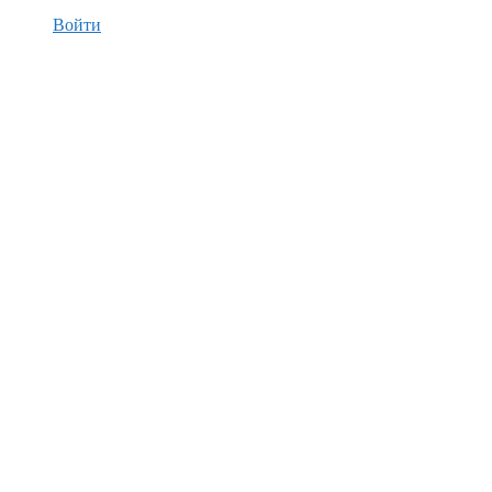
Войти