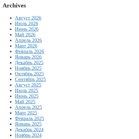
Archives
Август 2026
Июль 2026
Июнь 2026
Май 2026
Апрель 2026
Март 2026
Февраль 2026
Январь 2026
Декабрь 2025
Ноябрь 2025
Октябрь 2025
Сентябрь 2025
Август 2025
Июль 2025
Июнь 2025
Май 2025
Апрель 2025
Март 2025
Февраль 2025
Январь 2025
Декабрь 2024
Ноябрь 2024