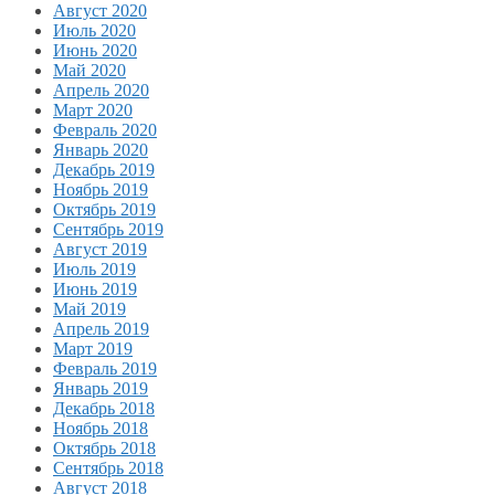
Август 2020
Июль 2020
Июнь 2020
Май 2020
Апрель 2020
Март 2020
Февраль 2020
Январь 2020
Декабрь 2019
Ноябрь 2019
Октябрь 2019
Сентябрь 2019
Август 2019
Июль 2019
Июнь 2019
Май 2019
Апрель 2019
Март 2019
Февраль 2019
Январь 2019
Декабрь 2018
Ноябрь 2018
Октябрь 2018
Сентябрь 2018
Август 2018