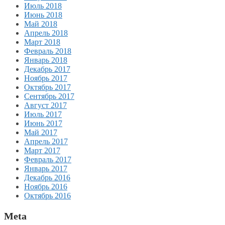
Июль 2018
Июнь 2018
Май 2018
Апрель 2018
Март 2018
Февраль 2018
Январь 2018
Декабрь 2017
Ноябрь 2017
Октябрь 2017
Сентябрь 2017
Август 2017
Июль 2017
Июнь 2017
Май 2017
Апрель 2017
Март 2017
Февраль 2017
Январь 2017
Декабрь 2016
Ноябрь 2016
Октябрь 2016
Meta