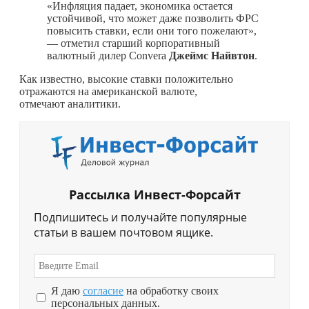
«Инфляция падает, экономика остается
устойчивой, что может даже позволить ФРС
повысить ставки, если они того пожелают»,
— отметил старший корпоративный
валютный дилер Convera
Джеймс Найвтон
.
Как известно, высокие ставки положительно
отражаются на американской валюте,
отмечают аналитики.
Рассылка Инвест-Форсайт
Подпишитесь и получайте популярные
статьи в вашем почтовом ящике.
Я даю
согласие
на обработку своих
персональных данных.