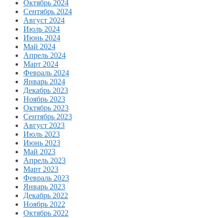
Октябрь 2024
Сентябрь 2024
Август 2024
Июль 2024
Июнь 2024
Май 2024
Апрель 2024
Март 2024
Февраль 2024
Январь 2024
Декабрь 2023
Ноябрь 2023
Октябрь 2023
Сентябрь 2023
Август 2023
Июль 2023
Июнь 2023
Май 2023
Апрель 2023
Март 2023
Февраль 2023
Январь 2023
Декабрь 2022
Ноябрь 2022
Октябрь 2022