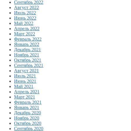
Сентябрь 2022
Август 2022
Июль 2022
Июнь 2022
Май 2022
Апрель 2022
Март 2022
Февраль 2022
Январь 2022
Декабрь 2021
Ноябрь 2021
Октябрь 2021
Сентябрь 2021
Август 2021
Июль 2021
Июнь 2021
Май 2021
Апрель 2021
Март 2021
Февраль 2021
Январь 2021
Декабрь 2020
Ноябрь 2020
Октябрь 2020
Сентябрь 2020