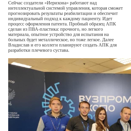
Сейчас создатели «Иерихона» работают над
интеллектуальной системой управления, которая сможет
прогнозировать результаты реабилитации и обеспечит
индивидуальный подход к каждому пациенту. Идет
процесс оформления патента. Пробный образец АПК
сделан из ПВА-пластика: прочного, но легкого
материала, опытное устройство для испытания на
больных будет металлическое, но тоже легкое. Далее
Владислав и его коллеги планируют создать АПК для
разработки плечевого сустава.