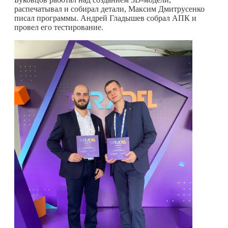
распечатывал и собирал детали, Максим Дмитрусенко
писал программы. Андрей Гладышев собрал АПК и
провел его тестирование.