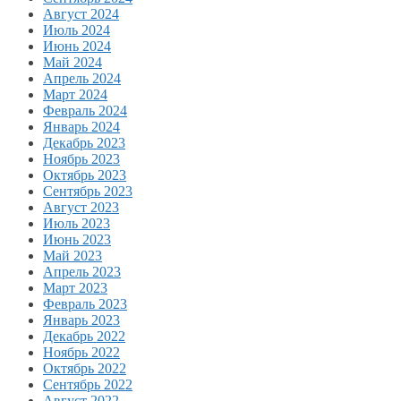
Август 2024
Июль 2024
Июнь 2024
Май 2024
Апрель 2024
Март 2024
Февраль 2024
Январь 2024
Декабрь 2023
Ноябрь 2023
Октябрь 2023
Сентябрь 2023
Август 2023
Июль 2023
Июнь 2023
Май 2023
Апрель 2023
Март 2023
Февраль 2023
Январь 2023
Декабрь 2022
Ноябрь 2022
Октябрь 2022
Сентябрь 2022
Август 2022