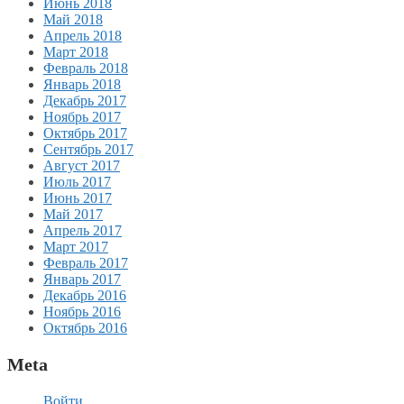
Июнь 2018
Май 2018
Апрель 2018
Март 2018
Февраль 2018
Январь 2018
Декабрь 2017
Ноябрь 2017
Октябрь 2017
Сентябрь 2017
Август 2017
Июль 2017
Июнь 2017
Май 2017
Апрель 2017
Март 2017
Февраль 2017
Январь 2017
Декабрь 2016
Ноябрь 2016
Октябрь 2016
Meta
Войти