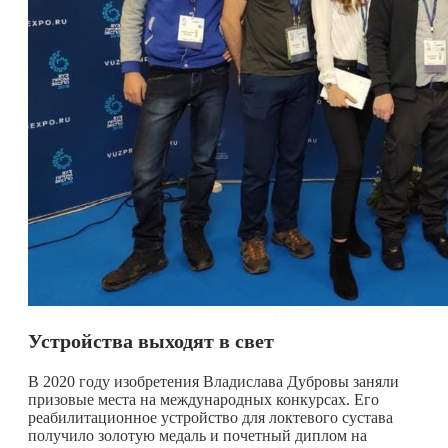
Устройства выходят в свет
В 2020 году изобретения Владислава Дубровы заняли
призовые места на международных конкурсах. Его
реабилитационное устройство для локтевого сустава
получило золотую медаль и почетный диплом на