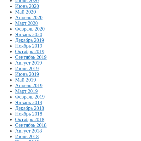
Июль 2020
Июнь 2020
Май 2020
Апрель 2020
Март 2020
Февраль 2020
Январь 2020
Декабрь 2019
Ноябрь 2019
Октябрь 2019
Сентябрь 2019
Август 2019
Июль 2019
Июнь 2019
Май 2019
Апрель 2019
Март 2019
Февраль 2019
Январь 2019
Декабрь 2018
Ноябрь 2018
Октябрь 2018
Сентябрь 2018
Август 2018
Июль 2018