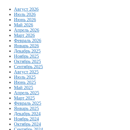
Август 2026
Июль 2026
Июнь 2026
Май 2026
Апрель 2026
Март 2026
Февраль 2026
Январь 2026
Декабрь 2025
Ноябрь 2025
Октябрь 2025
Сентябрь 2025
Август 2025
Июль 2025
Июнь 2025
Май 2025
Апрель 2025
Март 2025
Февраль 2025
Январь 2025
Декабрь 2024
Ноябрь 2024
Октябрь 2024
Сентябрь 2024