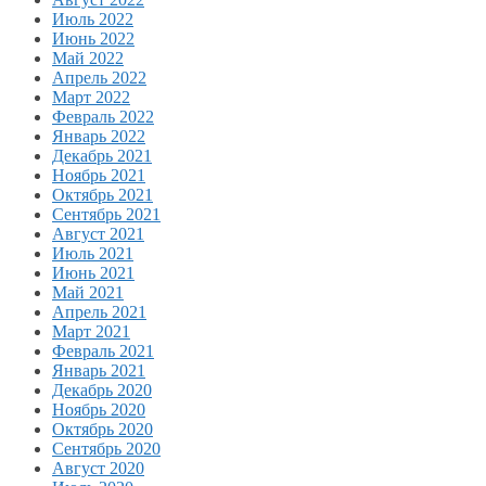
Июль 2022
Июнь 2022
Май 2022
Апрель 2022
Март 2022
Февраль 2022
Январь 2022
Декабрь 2021
Ноябрь 2021
Октябрь 2021
Сентябрь 2021
Август 2021
Июль 2021
Июнь 2021
Май 2021
Апрель 2021
Март 2021
Февраль 2021
Январь 2021
Декабрь 2020
Ноябрь 2020
Октябрь 2020
Сентябрь 2020
Август 2020