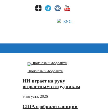
ENG
Дзен
Прогнозы и форсайты
ИИ играет на руку
возрастным сотрудникам
9 августа, 2026
США одобрили санкции