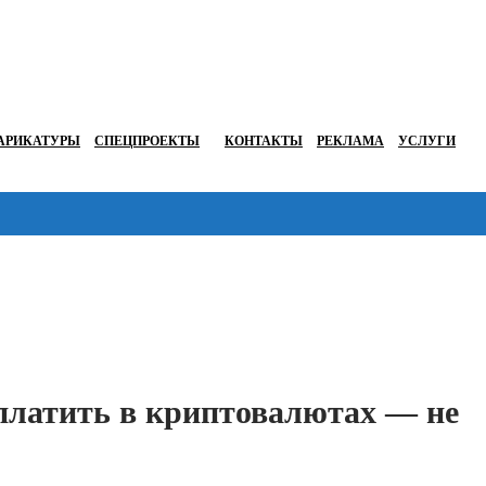
АРИКАТУРЫ
СПЕЦПРОЕКТЫ
КОНТАКТЫ
РЕКЛАМА
УСЛУГИ
Перейти в
платить в криптовалютах — не