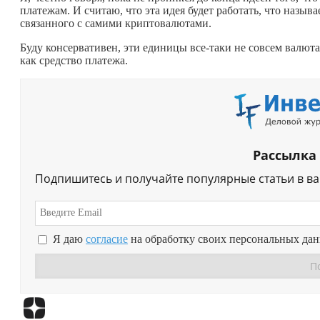
платежам. И считаю, что эта идея будет работать, что назыв
связанного с самими криптовалютами.
Буду консервативен, эти единицы все-таки не совсем валюта
как средство платежа.
Рассылка
Подпишитесь и получайте популярные статьи в в
Я даю
согласие
на обработку своих персональных да