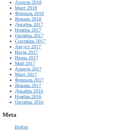
Апрель 2018
Март 2018
Февраль 2018
Январь 2018
Декабрь 2017
Ноябрь 2017
Октябрь 2017
Сентябрь 2017
Август 2017
Июль 2017
Июнь 2017
Май 2017
Апрель 2017
Март 2017
Февраль 2017
Январь 2017
Декабрь 2016
Ноябрь 2016
Октябрь 2016
Meta
Войти