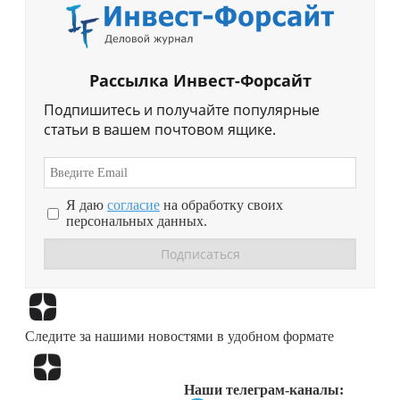
Рассылка Инвест-Форсайт
Подпишитесь и получайте популярные
статьи в вашем почтовом ящике.
Я даю
согласие
на обработку своих
персональных данных.
Перейти в
Дзен
Следите за нашими новостями в удобном формате
Перейти в
Дзен
Наши телеграм-каналы: