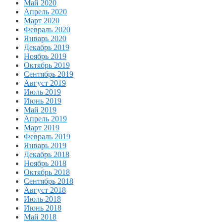
Май 2020
Апрель 2020
Март 2020
Февраль 2020
Январь 2020
Декабрь 2019
Ноябрь 2019
Октябрь 2019
Сентябрь 2019
Август 2019
Июль 2019
Июнь 2019
Май 2019
Апрель 2019
Март 2019
Февраль 2019
Январь 2019
Декабрь 2018
Ноябрь 2018
Октябрь 2018
Сентябрь 2018
Август 2018
Июль 2018
Июнь 2018
Май 2018