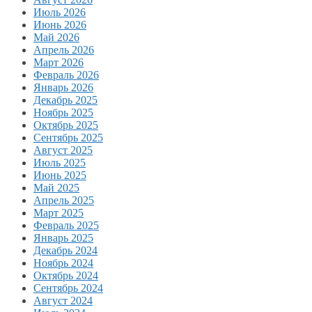
Июль 2026
Июнь 2026
Май 2026
Апрель 2026
Март 2026
Февраль 2026
Январь 2026
Декабрь 2025
Ноябрь 2025
Октябрь 2025
Сентябрь 2025
Август 2025
Июль 2025
Июнь 2025
Май 2025
Апрель 2025
Март 2025
Февраль 2025
Январь 2025
Декабрь 2024
Ноябрь 2024
Октябрь 2024
Сентябрь 2024
Август 2024