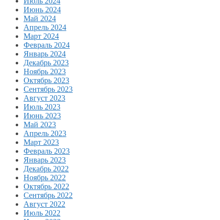
Июль 2024
Июнь 2024
Май 2024
Апрель 2024
Март 2024
Февраль 2024
Январь 2024
Декабрь 2023
Ноябрь 2023
Октябрь 2023
Сентябрь 2023
Август 2023
Июль 2023
Июнь 2023
Май 2023
Апрель 2023
Март 2023
Февраль 2023
Январь 2023
Декабрь 2022
Ноябрь 2022
Октябрь 2022
Сентябрь 2022
Август 2022
Июль 2022