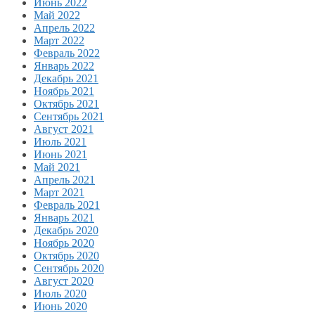
Июнь 2022
Май 2022
Апрель 2022
Март 2022
Февраль 2022
Январь 2022
Декабрь 2021
Ноябрь 2021
Октябрь 2021
Сентябрь 2021
Август 2021
Июль 2021
Июнь 2021
Май 2021
Апрель 2021
Март 2021
Февраль 2021
Январь 2021
Декабрь 2020
Ноябрь 2020
Октябрь 2020
Сентябрь 2020
Август 2020
Июль 2020
Июнь 2020