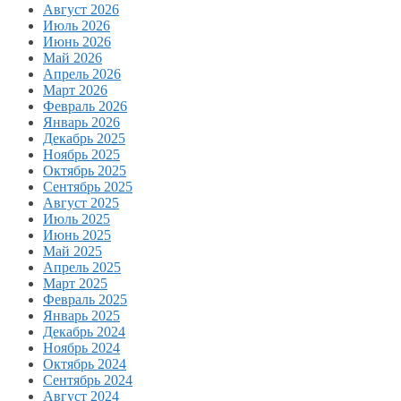
Август 2026
Июль 2026
Июнь 2026
Май 2026
Апрель 2026
Март 2026
Февраль 2026
Январь 2026
Декабрь 2025
Ноябрь 2025
Октябрь 2025
Сентябрь 2025
Август 2025
Июль 2025
Июнь 2025
Май 2025
Апрель 2025
Март 2025
Февраль 2025
Январь 2025
Декабрь 2024
Ноябрь 2024
Октябрь 2024
Сентябрь 2024
Август 2024