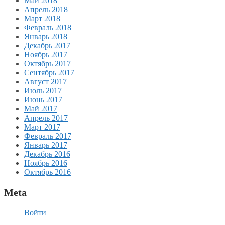
Май 2018
Апрель 2018
Март 2018
Февраль 2018
Январь 2018
Декабрь 2017
Ноябрь 2017
Октябрь 2017
Сентябрь 2017
Август 2017
Июль 2017
Июнь 2017
Май 2017
Апрель 2017
Март 2017
Февраль 2017
Январь 2017
Декабрь 2016
Ноябрь 2016
Октябрь 2016
Meta
Войти