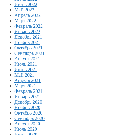
Июнь 2022
Май 2022
Апрель 2022
Март 2022
Февраль 2022
Январь 2022
Декабрь 2021
Ноябрь 2021
Октябрь 2021
Сентябрь 2021
Август 2021
Июль 2021
Июнь 2021
Май 2021
Апрель 2021
Март 2021
Февраль 2021
Январь 2021
Декабрь 2020
Ноябрь 2020
Октябрь 2020
Сентябрь 2020
Август 2020
Июль 2020
Июнь 2020