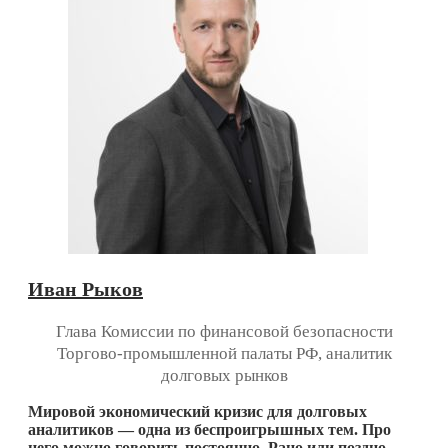
Иван Рыков
Глава Комиссии по финансовой безопасности
Торгово-промышленной палаты РФ, аналитик
долговых рынков
Мировой экономический кризис для долговых
аналитиков — одна из беспроигрышных тем. Про
него можно говорить постоянно. Рано или поздно