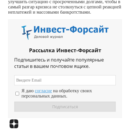
улучшить ситуацию с просроченными долгами, чтобы в
самый разгар кризиса не столкнуться с цепной реакцией
неплатежей и массовыми банкротствами.
Рассылка Инвест-Форсайт
Подпишитесь и получайте популярные
статьи в вашем почтовом ящике.
Я даю
согласие
на обработку своих
персональных данных.
Перейти в
Дзен