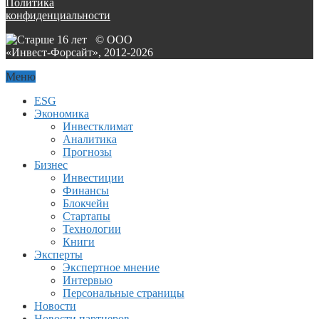
Политика
конфиденциальности
© ООО
«Инвест-Форсайт», 2012-
2026
Меню
ESG
Экономика
Инвестклимат
Аналитика
Прогнозы
Бизнес
Инвестиции
Финансы
Блокчейн
Стартапы
Технологии
Книги
Эксперты
Экспертное мнение
Интервью
Персональные страницы
Новости
Новости партнеров