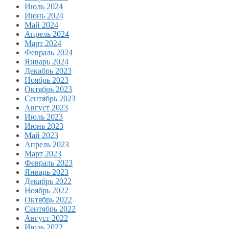
Июль 2024
Июнь 2024
Май 2024
Апрель 2024
Март 2024
Февраль 2024
Январь 2024
Декабрь 2023
Ноябрь 2023
Октябрь 2023
Сентябрь 2023
Август 2023
Июль 2023
Июнь 2023
Май 2023
Апрель 2023
Март 2023
Февраль 2023
Январь 2023
Декабрь 2022
Ноябрь 2022
Октябрь 2022
Сентябрь 2022
Август 2022
Июль 2022