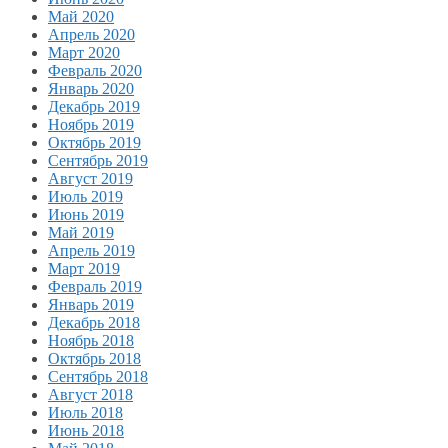
Май 2020
Апрель 2020
Март 2020
Февраль 2020
Январь 2020
Декабрь 2019
Ноябрь 2019
Октябрь 2019
Сентябрь 2019
Август 2019
Июль 2019
Июнь 2019
Май 2019
Апрель 2019
Март 2019
Февраль 2019
Январь 2019
Декабрь 2018
Ноябрь 2018
Октябрь 2018
Сентябрь 2018
Август 2018
Июль 2018
Июнь 2018