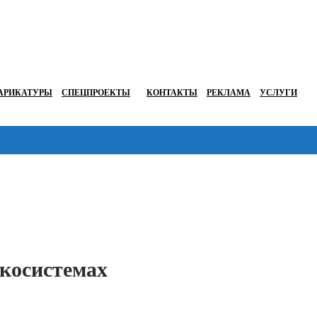
АРИКАТУРЫ
СПЕЦПРОЕКТЫ
КОНТАКТЫ
РЕКЛАМА
УСЛУГИ
Перейти в
экосистемах