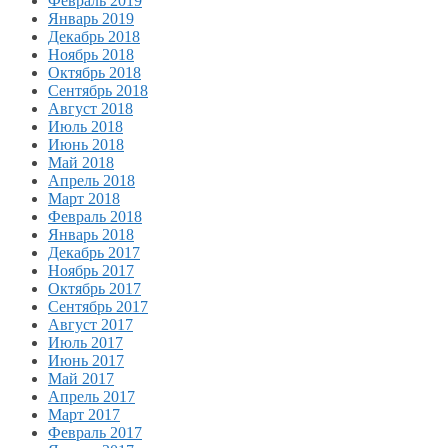
Февраль 2019
Январь 2019
Декабрь 2018
Ноябрь 2018
Октябрь 2018
Сентябрь 2018
Август 2018
Июль 2018
Июнь 2018
Май 2018
Апрель 2018
Март 2018
Февраль 2018
Январь 2018
Декабрь 2017
Ноябрь 2017
Октябрь 2017
Сентябрь 2017
Август 2017
Июль 2017
Июнь 2017
Май 2017
Апрель 2017
Март 2017
Февраль 2017