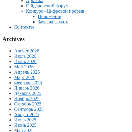
Арктика
Гайдаровский форум
Конкурс «Цифровой прорыв»
Положение
Заявка/Скачать
Контакты
Archives
Август 2026
Июль 2026
Июнь 2026
Май 2026
Апрель 2026
Март 2026
Февраль 2026
Январь 2026
Декабрь 2025
Ноябрь 2025
Октябрь 2025
Сентябрь 2025
Август 2025
Июль 2025
Июнь 2025
Май 2025