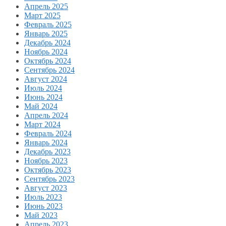
Апрель 2025
Март 2025
Февраль 2025
Январь 2025
Декабрь 2024
Ноябрь 2024
Октябрь 2024
Сентябрь 2024
Август 2024
Июль 2024
Июнь 2024
Май 2024
Апрель 2024
Март 2024
Февраль 2024
Январь 2024
Декабрь 2023
Ноябрь 2023
Октябрь 2023
Сентябрь 2023
Август 2023
Июль 2023
Июнь 2023
Май 2023
Апрель 2023