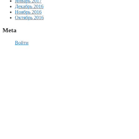
Январь 2017
Декабрь 2016
Ноябрь 2016
Октябрь 2016
Meta
Войти