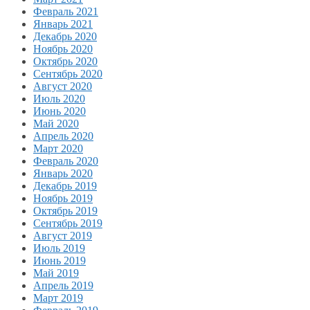
Февраль 2021
Январь 2021
Декабрь 2020
Ноябрь 2020
Октябрь 2020
Сентябрь 2020
Август 2020
Июль 2020
Июнь 2020
Май 2020
Апрель 2020
Март 2020
Февраль 2020
Январь 2020
Декабрь 2019
Ноябрь 2019
Октябрь 2019
Сентябрь 2019
Август 2019
Июль 2019
Июнь 2019
Май 2019
Апрель 2019
Март 2019