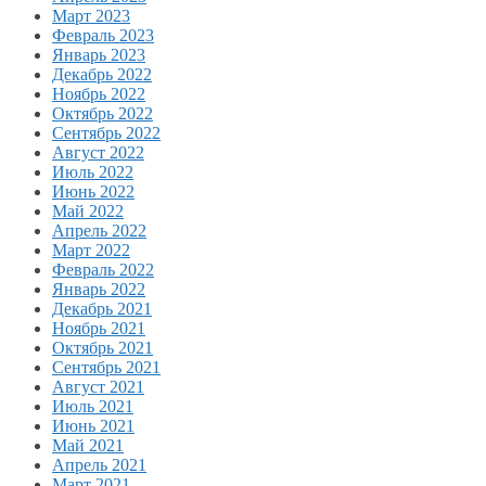
Март 2023
Февраль 2023
Январь 2023
Декабрь 2022
Ноябрь 2022
Октябрь 2022
Сентябрь 2022
Август 2022
Июль 2022
Июнь 2022
Май 2022
Апрель 2022
Март 2022
Февраль 2022
Январь 2022
Декабрь 2021
Ноябрь 2021
Октябрь 2021
Сентябрь 2021
Август 2021
Июль 2021
Июнь 2021
Май 2021
Апрель 2021
Март 2021