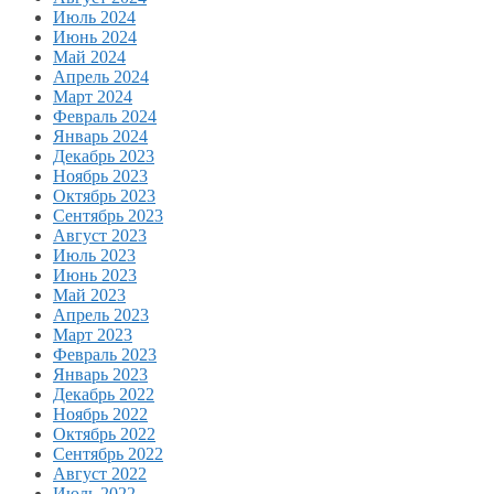
Июль 2024
Июнь 2024
Май 2024
Апрель 2024
Март 2024
Февраль 2024
Январь 2024
Декабрь 2023
Ноябрь 2023
Октябрь 2023
Сентябрь 2023
Август 2023
Июль 2023
Июнь 2023
Май 2023
Апрель 2023
Март 2023
Февраль 2023
Январь 2023
Декабрь 2022
Ноябрь 2022
Октябрь 2022
Сентябрь 2022
Август 2022
Июль 2022