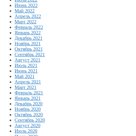
Июнь 2022
Май 2022
Апрель 2022
Март 2022
Февраль 2022
Январь 2022
Декабрь 2021
Ноябрь 2021
Октябрь 2021
Сентябрь 2021
Август 2021
Июль 2021
Июнь 2021
Май 2021
Апрель 2021
Март 2021
Февраль 2021
Январь 2021
Декабрь 2020
Ноябрь 2020
Октябрь 2020
Сентябрь 2020
Август 2020
Июль 2020