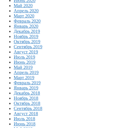
Июнь 2020
Май 2020
Апрель 2020
Март 2020
Февраль 2020
Январь 2020
Декабрь 2019
Ноябрь 2019
Октябрь 2019
Сентябрь 2019
Август 2019
Июль 2019
Июнь 2019
Май 2019
Апрель 2019
Март 2019
Февраль 2019
Январь 2019
Декабрь 2018
Ноябрь 2018
Октябрь 2018
Сентябрь 2018
Август 2018
Июль 2018
Июнь 2018