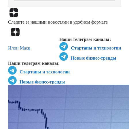
Перейти в
Дзен
Следите за нашими новостями в удобном формате
Перейти в
Дзен
Наши телеграм-каналы:
Илон Маск
Стартапы и технологии
Новые бизнес-тренды
Наши телеграм-каналы:
Стартапы и технологии
Новые бизнес-тренды