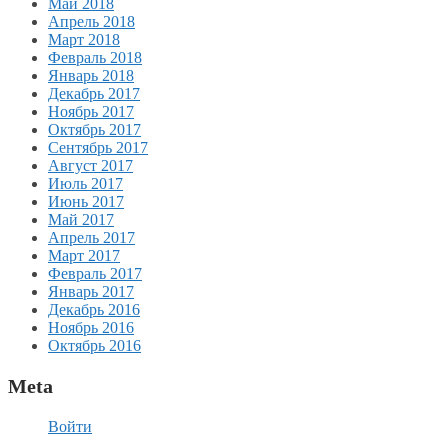
Май 2018
Апрель 2018
Март 2018
Февраль 2018
Январь 2018
Декабрь 2017
Ноябрь 2017
Октябрь 2017
Сентябрь 2017
Август 2017
Июль 2017
Июнь 2017
Май 2017
Апрель 2017
Март 2017
Февраль 2017
Январь 2017
Декабрь 2016
Ноябрь 2016
Октябрь 2016
Meta
Войти