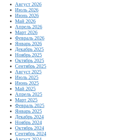
Август 2026
Июль 2026
Июнь 2026
Май 2026
Апрель 2026
Март 2026
Февраль 2026
Январь 2026
Декабрь 2025
Ноябрь 2025
Октябрь 2025
Сентябрь 2025
Август 2025
Июль 2025
Июнь 2025
Май 2025
Апрель 2025
Март 2025
Февраль 2025
Январь 2025
Декабрь 2024
Ноябрь 2024
Октябрь 2024
Сентябрь 2024
Август 2024