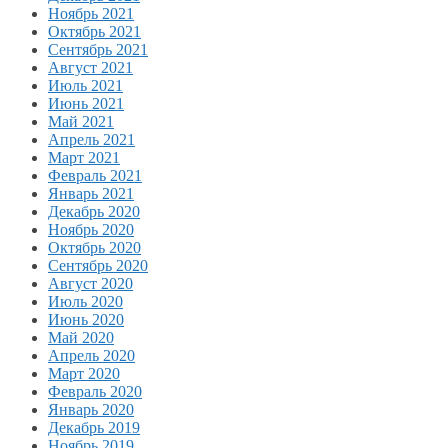
Ноябрь 2021
Октябрь 2021
Сентябрь 2021
Август 2021
Июль 2021
Июнь 2021
Май 2021
Апрель 2021
Март 2021
Февраль 2021
Январь 2021
Декабрь 2020
Ноябрь 2020
Октябрь 2020
Сентябрь 2020
Август 2020
Июль 2020
Июнь 2020
Май 2020
Апрель 2020
Март 2020
Февраль 2020
Январь 2020
Декабрь 2019
Ноябрь 2019