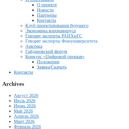
О проекте
Новости
Партнеры
Контакты
Клуб проектирования будущего
Экономика коронавируса
Говорят эксперты РАНХиГС
Говорят эксперты Финуниверситета
Арктика
Гайдаровский форум
Конкурс «Цифровой прорыв»
Положение
Заявка/Скачать
Контакты
Archives
Август 2026
Июль 2026
Июнь 2026
Май 2026
Апрель 2026
Март 2026
Февраль 2026