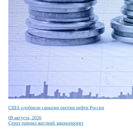
США одобрили санкции против нефти России
08 августа, 2026
Сенат принял жесткий законопроект