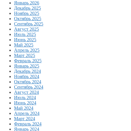
Январь 2026
Декабрь 2025
Ноябрь 2025
Октябрь 2025
Сентябрь 2025
Август 2025
Июль 2025
Июнь 2025
Май 2025
Апрель 2025
Март 2025
Февраль 2025
Январь 2025
Декабрь 2024
Ноябрь 2024
Октябрь 2024
Сентябрь 2024
Август 2024
Июль 2024
Июнь 2024
Май 2024
Апрель 2024
Март 2024
Февраль 2024
Январь 2024