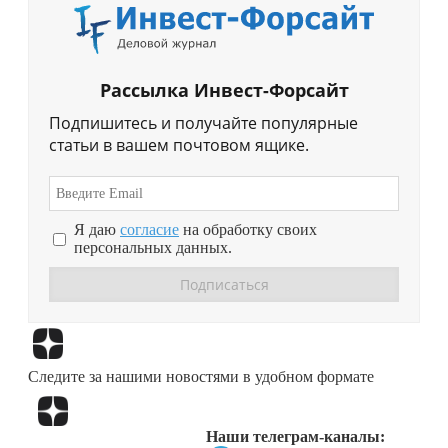
Рассылка Инвест-Форсайт
Подпишитесь и получайте популярные
статьи в вашем почтовом ящике.
Я даю
согласие
на обработку своих
персональных данных.
Перейти в
Дзен
Следите за нашими новостями в удобном формате
Перейти в
Дзен
Наши телеграм-каналы: