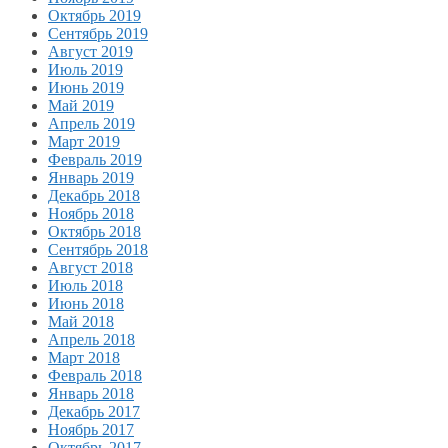
Октябрь 2019
Сентябрь 2019
Август 2019
Июль 2019
Июнь 2019
Май 2019
Апрель 2019
Март 2019
Февраль 2019
Январь 2019
Декабрь 2018
Ноябрь 2018
Октябрь 2018
Сентябрь 2018
Август 2018
Июль 2018
Июнь 2018
Май 2018
Апрель 2018
Март 2018
Февраль 2018
Январь 2018
Декабрь 2017
Ноябрь 2017
Октябрь 2017