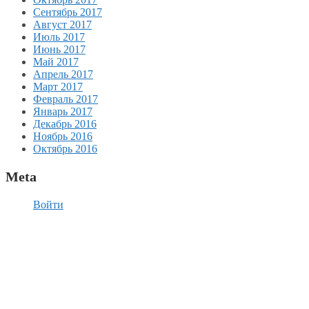
Сентябрь 2017
Август 2017
Июль 2017
Июнь 2017
Май 2017
Апрель 2017
Март 2017
Февраль 2017
Январь 2017
Декабрь 2016
Ноябрь 2016
Октябрь 2016
Meta
Войти