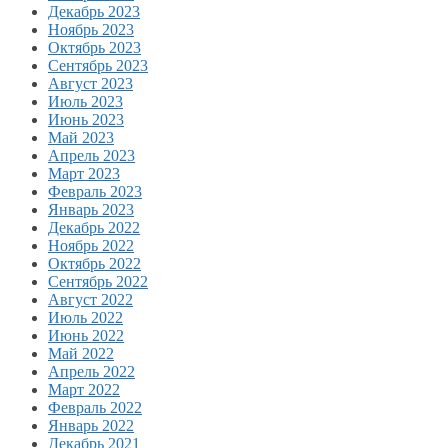
Декабрь 2023
Ноябрь 2023
Октябрь 2023
Сентябрь 2023
Август 2023
Июль 2023
Июнь 2023
Май 2023
Апрель 2023
Март 2023
Февраль 2023
Январь 2023
Декабрь 2022
Ноябрь 2022
Октябрь 2022
Сентябрь 2022
Август 2022
Июль 2022
Июнь 2022
Май 2022
Апрель 2022
Март 2022
Февраль 2022
Январь 2022
Декабрь 2021