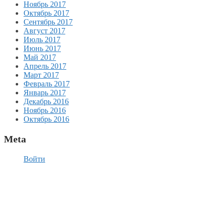
Ноябрь 2017
Октябрь 2017
Сентябрь 2017
Август 2017
Июль 2017
Июнь 2017
Май 2017
Апрель 2017
Март 2017
Февраль 2017
Январь 2017
Декабрь 2016
Ноябрь 2016
Октябрь 2016
Meta
Войти