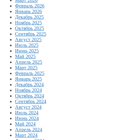
Март 2026
Февраль 2026
Январь 2026
Декабрь 2025
Ноябрь 2025
Октябрь 2025
Сентябрь 2025
Август 2025
Июль 2025
Июнь 2025
Май 2025
Апрель 2025
Март 2025
Февраль 2025
Январь 2025
Декабрь 2024
Ноябрь 2024
Октябрь 2024
Сентябрь 2024
Август 2024
Июль 2024
Июнь 2024
Май 2024
Апрель 2024
Март 2024