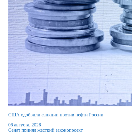
США одобрили санкции против нефти России
08 августа, 2026
Сенат принял жесткий законопроект