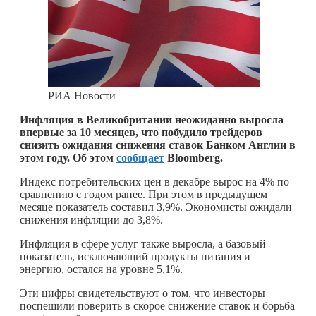
РИА Новости
Инфляция в Великобритании неожиданно выросла
впервые за 10 месяцев, что побудило трейдеров
снизить ожидания снижения ставок Банком Англии в
этом году. Об этом
сообщает
Bloomberg.
Индекс потребительских цен в декабре вырос на 4% по
сравнению с годом ранее. При этом в предыдущем
месяце показатель составил 3,9%. Экономисты ожидали
снижения инфляции до 3,8%.
Инфляция в сфере услуг также выросла, а базовый
показатель, исключающий продукты питания и
энергию, остался на уровне 5,1%.
Эти цифры свидетельствуют о том, что инвесторы
поспешили поверить в скорое снижение ставок и борьба