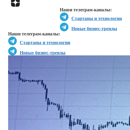
Перейти в
Дзен
Наши телеграм-каналы:
Стартапы и технологии
Новые бизнес-тренды
Наши телеграм-каналы:
Стартапы и технологии
Новые бизнес-тренды