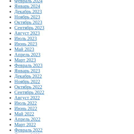
Февраль 2024
Январь 2024
Декабрь 2023
Ноябрь 2023
Октябрь 2023
Сентябрь 2023
Август 2023
Июль 2023
Июнь 2023
Май 2023
Апрель 2023
Март 2023
Февраль 2023
Январь 2023
Декабрь 2022
Ноябрь 2022
Октябрь 2022
Сентябрь 2022
Август 2022
Июль 2022
Июнь 2022
Май 2022
Апрель 2022
Март 2022
Февраль 2022