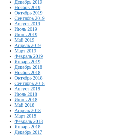
Декабрь 2019
Ноябрь 2019
Октябрь 2019
Сентябрь 2019
Август 2019
Июль 2019
Июнь 2019
Май 2019
Апрель 2019
Март 2019
Февраль 2019
Январь 2019
Декабрь 2018
Ноябрь 2018
Октябрь 2018
Сентябрь 2018
Август 2018
Июль 2018
Июнь 2018
Май 2018
Апрель 2018
Март 2018
Февраль 2018
Январь 2018
Декабрь 2017