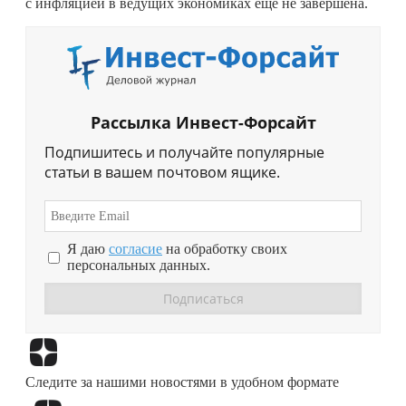
с инфляцией в ведущих экономиках еще не завершена.
Рассылка Инвест-Форсайт
Подпишитесь и получайте популярные
статьи в вашем почтовом ящике.
Я даю
согласие
на обработку своих
персональных данных.
Перейти в
Дзен
Следите за нашими новостями в удобном формате