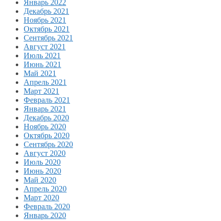
Январь 2022
Декабрь 2021
Ноябрь 2021
Октябрь 2021
Сентябрь 2021
Август 2021
Июль 2021
Июнь 2021
Май 2021
Апрель 2021
Март 2021
Февраль 2021
Январь 2021
Декабрь 2020
Ноябрь 2020
Октябрь 2020
Сентябрь 2020
Август 2020
Июль 2020
Июнь 2020
Май 2020
Апрель 2020
Март 2020
Февраль 2020
Январь 2020