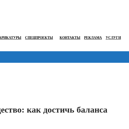
АРИКАТУРЫ
СПЕЦПРОЕКТЫ
КОНТАКТЫ
РЕКЛАМА
УСЛУГИ
Перейти в
ество: как достичь баланса