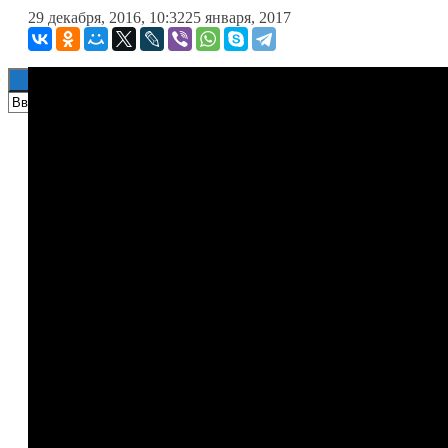
29 декабря, 2016, 10:32
25 января, 2017
Книги