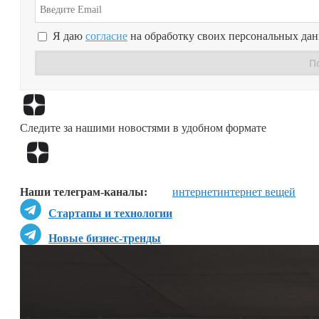
Я даю
согласие
на обработку своих персональных да
Следите за нашими новостями в удобном формате
Наши телеграм-каналы:
интернет
интернет вещей
Стартапы и технологии
Новые бизнес-тренды