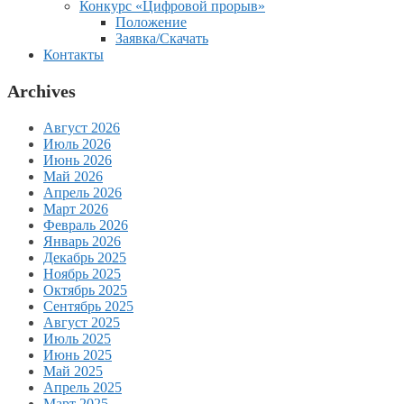
Конкурс «Цифровой прорыв»
Положение
Заявка/Скачать
Контакты
Archives
Август 2026
Июль 2026
Июнь 2026
Май 2026
Апрель 2026
Март 2026
Февраль 2026
Январь 2026
Декабрь 2025
Ноябрь 2025
Октябрь 2025
Сентябрь 2025
Август 2025
Июль 2025
Июнь 2025
Май 2025
Апрель 2025
Март 2025