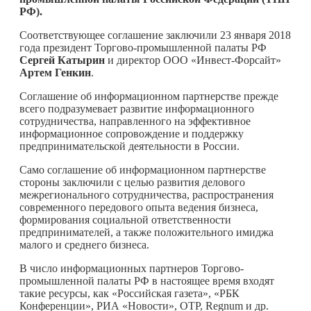
РФ).
Соответствующее соглашение заключили 23 января 2018
года президент Торгово-промышленной палаты РФ
Сергей Катырин
и директор ООО «Инвест-Форсайт»
Артем Генкин
.
Соглашение об информационном партнерстве прежде
всего подразумевает развитие информационного
сотрудничества, направленного на эффективное
информационное сопровождение и поддержку
предпринимательской деятельности в России.
Само соглашение об информационном партнерстве
стороны заключили с целью развития делового
межрегионального сотрудничества, распространения
современного передового опыта ведения бизнеса,
формирования социальной ответственности
предпринимателей, а также положительного имиджа
малого и среднего бизнеса.
В число информационных партнеров Торгово-
промышленной палаты РФ в настоящее время входят
такие ресурсы, как «Российская газета», «РБК
Конференции», РИА «Новости», ОТР, Regnum и др.