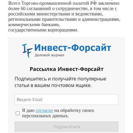
Всего Торгово-промышленной палатой РФ заключено
более 60 соглашений о сотрудничестве, в том числе с
российскими министерствами и ведомствами,
региональными правительствами и администрациями,
коммерческими банками,
государственными корпорациями.
Рассылка Инвест-Форсайт
Подпишитесь и получайте популярные
статьи в вашем почтовом ящике.
Я даю
согласие
на обработку своих
персональных данных.