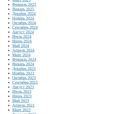
Февраль 2025
Январь 2025
Декабрь 2024
Ноябрь 2024
Октябрь 2024
Сентябрь 2024
Август 2024
Июль 2024
Июнь 2024
Май 2024
Апрель 2024
Март 2024
Февраль 2024
Январь 2024
Декабрь 2023
Ноябрь 2023
Октябрь 2023
Сентябрь 2023
Август 2023
Июль 2023
Июнь 2023
Май 2023
Апрель 2023
Март 2023