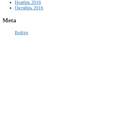
Ноябрь 2016
Октябрь 2016
Meta
Войти