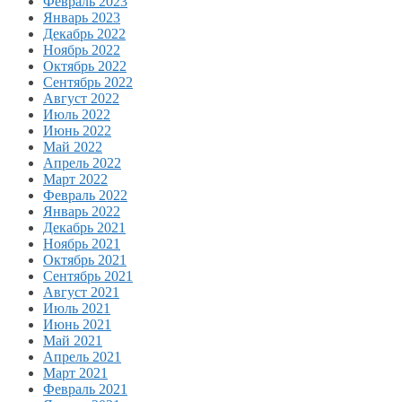
Февраль 2023
Январь 2023
Декабрь 2022
Ноябрь 2022
Октябрь 2022
Сентябрь 2022
Август 2022
Июль 2022
Июнь 2022
Май 2022
Апрель 2022
Март 2022
Февраль 2022
Январь 2022
Декабрь 2021
Ноябрь 2021
Октябрь 2021
Сентябрь 2021
Август 2021
Июль 2021
Июнь 2021
Май 2021
Апрель 2021
Март 2021
Февраль 2021