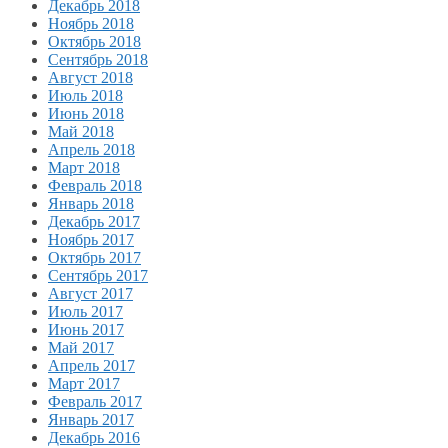
Декабрь 2018
Ноябрь 2018
Октябрь 2018
Сентябрь 2018
Август 2018
Июль 2018
Июнь 2018
Май 2018
Апрель 2018
Март 2018
Февраль 2018
Январь 2018
Декабрь 2017
Ноябрь 2017
Октябрь 2017
Сентябрь 2017
Август 2017
Июль 2017
Июнь 2017
Май 2017
Апрель 2017
Март 2017
Февраль 2017
Январь 2017
Декабрь 2016