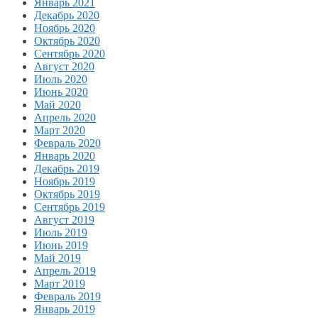
Январь 2021
Декабрь 2020
Ноябрь 2020
Октябрь 2020
Сентябрь 2020
Август 2020
Июль 2020
Июнь 2020
Май 2020
Апрель 2020
Март 2020
Февраль 2020
Январь 2020
Декабрь 2019
Ноябрь 2019
Октябрь 2019
Сентябрь 2019
Август 2019
Июль 2019
Июнь 2019
Май 2019
Апрель 2019
Март 2019
Февраль 2019
Январь 2019