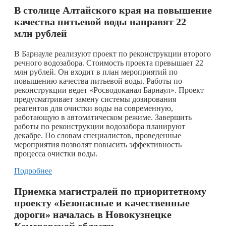
В столице Алтайского края на повышение
качества питьевой воды направят 22
млн рублей
В Барнауле реализуют проект по реконструкции второго
речного водозабора. Стоимость проекта превышает 22
млн рублей. Он входит в план мероприятий по
повышению качества питьевой воды. Работы по
реконструкции ведет «Росводоканал Барнаул». Проект
предусматривает замену системы дозирования
реагентов для очистки воды на современную,
работающую в автоматическом режиме. Завершить
работы по реконструкции водозабора планируют
декабре. По словам специалистов, проведенные
мероприятия позволят повысить эффективность
процесса очистки воды.
Подробнее
Приемка магистралей по приоритетному
проекту «Безопасные и качественные
дороги» началась в Новокузнецке
Кемеровской области