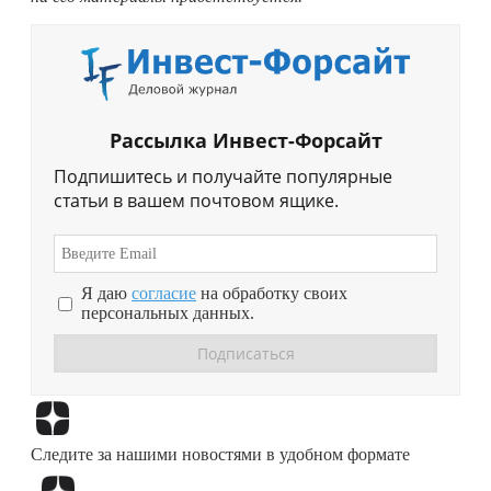
Рассылка Инвест-Форсайт
Подпишитесь и получайте популярные
статьи в вашем почтовом ящике.
Я даю
согласие
на обработку своих
персональных данных.
Перейти в
Дзен
Следите за нашими новостями в удобном формате
Перейти в
Дзен