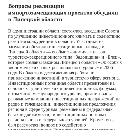
Вопросы реализации
импортозамещающих проектов обсудили
в Липецкой области
В администрации области состоялось заседание Совета
по улучшению инвестиционного климата и содействию
развития конкуренции в области. Участники на
заседании обсудили инвестиционные площадки
Липецкой области — особые экономические зоны
туристско-рекреационного типа «Задонщина» и «Елец»,
которые созданы законом Липецкой области «Об особых
экономических зонах регионального уровня» в 2006
году. В области ведется активная работа по
привлечению инвестиций в туристскую сферу региона.
Инвестиционный потенциал области презентован на
основных туристических и инвестиционных форумах,
в том числе международного уровня, организованы
рекламные кампании инвестиционных предложений на
радио и телевидении, инвестиционные предложения
региона в сфере туризма размещены в федеральных
базах недвижимости, инвестиционных порталах
регионального и федерального уровней. Кроме того,
был рассмотрен вопрос по содействию