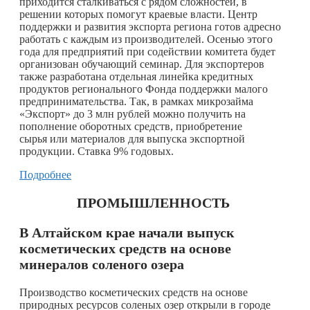
приходится сталкиваться с рядом сложностей, в
решении которых помогут краевые власти. Центр
поддержки и развития экспорта региона готов адресно
работать с каждым из производителей. Осенью этого
года для предприятий при содействии комитета будет
организован обучающий семинар. Для экспортеров
также разработана отдельная линейка кредитных
продуктов регионального Фонда поддержки малого
предпринимательства. Так, в рамках микрозайма
«Экспорт» до 3 млн рублей можно получить на
пополнение оборотных средств, приобретение
сырья или материалов для выпуска экспортной
продукции. Ставка 9% годовых.
Подробнее
ПРОМЫШЛЕННОСТЬ
В Алтайском крае начали выпуск
косметических средств на основе
минералов соленого озера
Производство косметических средств на основе
природных ресурсов соленых озер открыли в городе