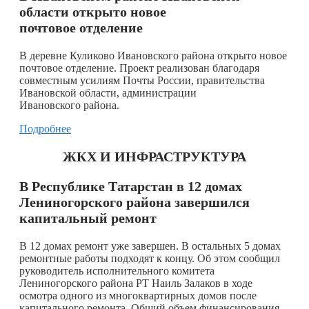
области открыто новое
почтовое отделение
В деревне Куликово Ивановского района открыто новое
почтовое отделение. Проект реализован благодаря
совместным усилиям Почты России, правительства
Ивановской области, администрации
Ивановского района.
Подробнее
ЖКХ И ИНФРАСТРУКТУРА
В Республике Татарстан в 12 домах
Лениногорского района завершился
капитальный ремонт
В 12 домах ремонт уже завершен. В остальных 5 домах
ремонтные работы подходят к концу. Об этом сообщил
руководитель исполнительного комитета
Лениногорского района РТ Наиль Залаков в ходе
осмотра одного из многоквартирных домов после
капитального ремонта. Общий объем финансирования