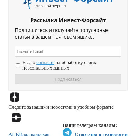
Рассылка Инвест-Форсайт
Подпишитесь и получайте популярные
статьи в вашем почтовом ящике.
Я даю
согласие
на обработку своих
персональных данных.
Перейти в
Дзен
Следите за нашими новостями в удобном формате
Перейти в
Дзен
Наши телеграм-каналы:
АПК
Владимирская
Стартапы и технологии