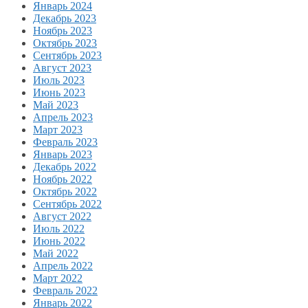
Январь 2024
Декабрь 2023
Ноябрь 2023
Октябрь 2023
Сентябрь 2023
Август 2023
Июль 2023
Июнь 2023
Май 2023
Апрель 2023
Март 2023
Февраль 2023
Январь 2023
Декабрь 2022
Ноябрь 2022
Октябрь 2022
Сентябрь 2022
Август 2022
Июль 2022
Июнь 2022
Май 2022
Апрель 2022
Март 2022
Февраль 2022
Январь 2022