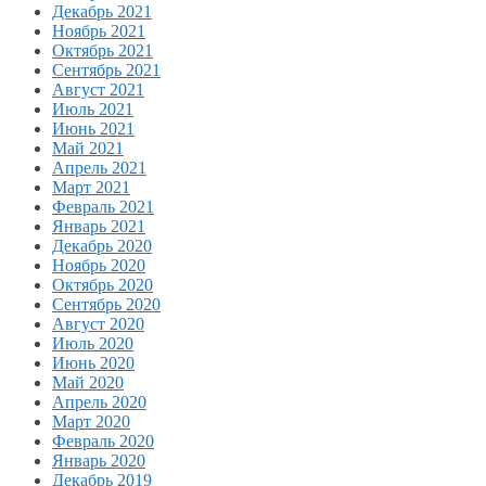
Декабрь 2021
Ноябрь 2021
Октябрь 2021
Сентябрь 2021
Август 2021
Июль 2021
Июнь 2021
Май 2021
Апрель 2021
Март 2021
Февраль 2021
Январь 2021
Декабрь 2020
Ноябрь 2020
Октябрь 2020
Сентябрь 2020
Август 2020
Июль 2020
Июнь 2020
Май 2020
Апрель 2020
Март 2020
Февраль 2020
Январь 2020
Декабрь 2019