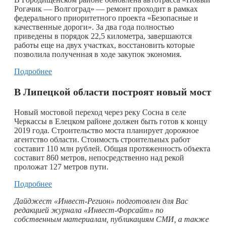
Рогачик — Волгоград» — ремонт проходит в рамках
федерального приоритетного проекта «Безопасные и
качественные дороги». За два года полностью
приведены в порядок 22,5 километра, завершаются
работы еще на двух участках, восстановить которые
позволила полученная в ходе закупок экономия.
Подробнее
В Липецкой области построят новый мост
Новый мостовой переход через реку Сосна в селе
Черкассы в Елецком районе должен быть готов к концу
2019 года. Строительство моста планирует дорожное
агентство области. Стоимость строительных работ
составит 110 млн рублей. Общая протяженность объекта
составит 860 метров, непосредственно над рекой
проложат 127 метров пути.
Подробнее
Дайджест «Инвест-Регион» подготовлен для Вас
редакцией журнала «Инвест-Форсайт» по
собственным материалам, публикациям СМИ, а также