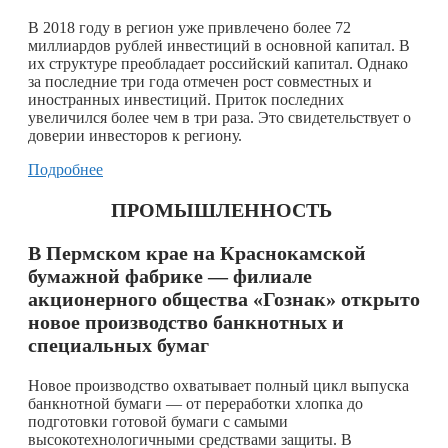
В 2018 году в регион уже привлечено более 72
миллиардов рублей инвестиций в основной капитал. В
их структуре преобладает российский капитал. Однако
за последние три года отмечен рост совместных и
иностранных инвестиций. Приток последних
увеличился более чем в три раза. Это свидетельствует о
доверии инвесторов к региону.
Подробнее
ПРОМЫШЛЕННОСТЬ
В Пермском крае на Краснокамской
бумажной фабрике — филиале
акционерного общества «Гознак» открыто
новое производство банкнотных и
специальных бумаг
Новое производство охватывает полный цикл выпуска
банкнотной бумаги — от переработки хлопка до
подготовки готовой бумаги с самыми
высокотехнологичными средствами защиты. В