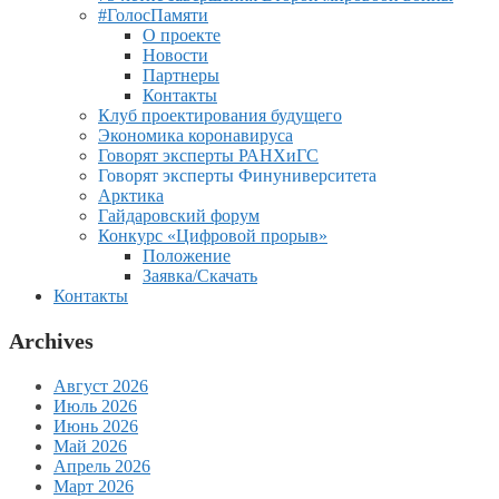
#ГолосПамяти
О проекте
Новости
Партнеры
Контакты
Клуб проектирования будущего
Экономика коронавируса
Говорят эксперты РАНХиГС
Говорят эксперты Финуниверситета
Арктика
Гайдаровский форум
Конкурс «Цифровой прорыв»
Положение
Заявка/Скачать
Контакты
Archives
Август 2026
Июль 2026
Июнь 2026
Май 2026
Апрель 2026
Март 2026