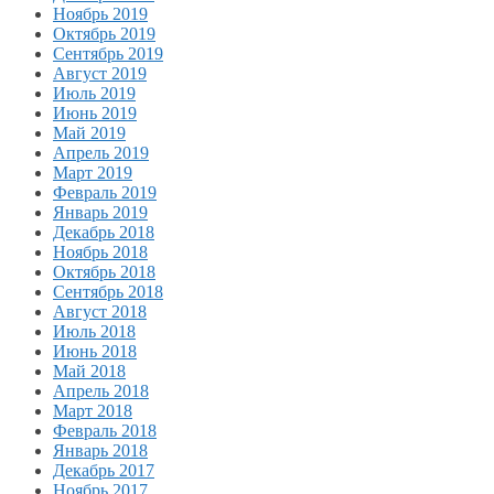
Ноябрь 2019
Октябрь 2019
Сентябрь 2019
Август 2019
Июль 2019
Июнь 2019
Май 2019
Апрель 2019
Март 2019
Февраль 2019
Январь 2019
Декабрь 2018
Ноябрь 2018
Октябрь 2018
Сентябрь 2018
Август 2018
Июль 2018
Июнь 2018
Май 2018
Апрель 2018
Март 2018
Февраль 2018
Январь 2018
Декабрь 2017
Ноябрь 2017