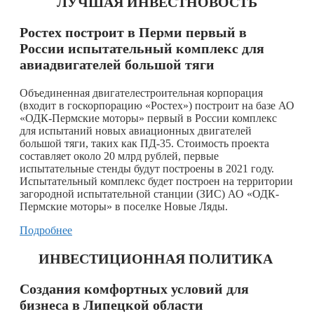
ЛУЧШАЯ ИНВЕСТНОВОСТЬ
Ростех построит в Перми первый в
России испытательный комплекс для
авиадвигателей большой тяги
Объединенная двигателестроительная корпорация
(входит в госкорпорацию «Ростех») построит на базе АО
«ОДК-Пермские моторы» первый в России комплекс
для испытаний новых авиационных двигателей
большой тяги, таких как ПД-35. Стоимость проекта
составляет около 20 млрд рублей, первые
испытательные стенды будут построены в 2021 году.
Испытательный комплекс будет построен на территории
загородной испытательной станции (ЗИС) АО «ОДК-
Пермские моторы» в поселке Новые Ляды.
Подробнее
ИНВЕСТИЦИОННАЯ ПОЛИТИКА
Создания комфортных условий для
бизнеса в Липецкой области