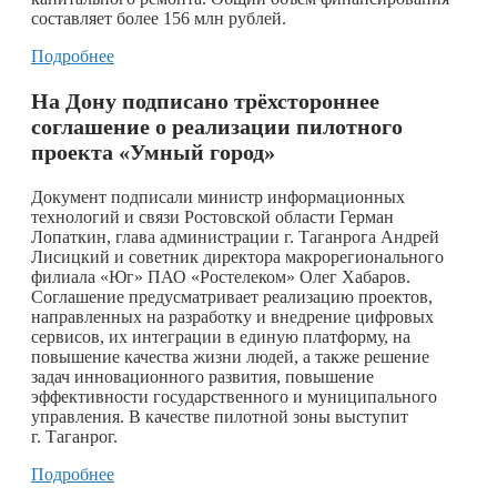
составляет более 156 млн рублей.
Подробнее
На Дону подписано трёхстороннее
соглашение о реализации пилотного
проекта «Умный город»
Документ подписали министр информационных
технологий и связи Ростовской области Герман
Лопаткин, глава администрации г. Таганрога Андрей
Лисицкий и советник директора макрорегионального
филиала «Юг» ПАО «Ростелеком» Олег Хабаров.
Соглашение предусматривает реализацию проектов,
направленных на разработку и внедрение цифровых
сервисов, их интеграции в единую платформу, на
повышение качества жизни людей, а также решение
задач инновационного развития, повышение
эффективности государственного и муниципального
управления. В качестве пилотной зоны выступит
г. Таганрог.
Подробнее