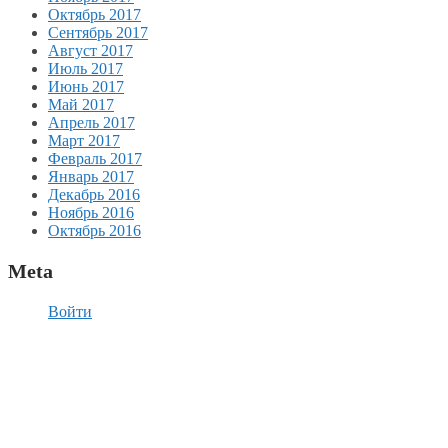
Октябрь 2017
Сентябрь 2017
Август 2017
Июль 2017
Июнь 2017
Май 2017
Апрель 2017
Март 2017
Февраль 2017
Январь 2017
Декабрь 2016
Ноябрь 2016
Октябрь 2016
Meta
Войти