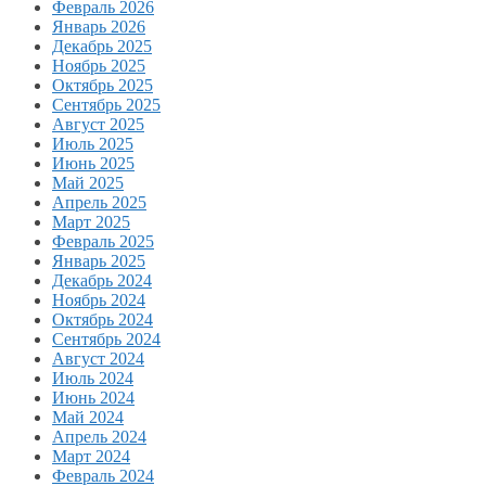
Февраль 2026
Январь 2026
Декабрь 2025
Ноябрь 2025
Октябрь 2025
Сентябрь 2025
Август 2025
Июль 2025
Июнь 2025
Май 2025
Апрель 2025
Март 2025
Февраль 2025
Январь 2025
Декабрь 2024
Ноябрь 2024
Октябрь 2024
Сентябрь 2024
Август 2024
Июль 2024
Июнь 2024
Май 2024
Апрель 2024
Март 2024
Февраль 2024