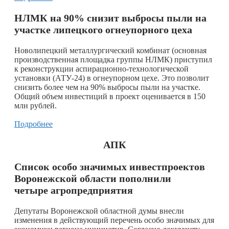
НЛМК на 90% снизит выбросы пыли на
участке липецкого огнеупорного цеха
Новолипецкий металлургический комбинат (основная
производственная площадка группы НЛМК) приступил
к реконструкции аспирационно-технологической
установки (АТУ-24) в огнеупорном цехе. Это позволит
снизить более чем на 90% выбросы пыли на участке.
Общий объем инвестиций в проект оценивается в 150
млн рублей.
Подробнее
АПК
Список особо значимых инвестпроектов
Воронежской области пополнили
четыре агропредприятия
Депутаты Воронежской областной думы внесли
изменения в действующий перечень особо значимых для