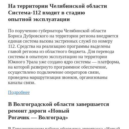
На территории Челябинской области
Система-112 входит в стадию
опытной эксплуатации
По поручению губернатора Челябинской области
Бориса Дубровского на территории региона внедряется
единая система вызова экстренных служб по номеру
112. Средства на реализацию программы выделены
главой региона из областного бюджета. Для перевода
системы в опытную эксплуатацию на территории
Южного Урала уже создано ядро системы — платформа,
на которой развернуто программное обеспечение,
осуществлено подключение операторов связи,
проведена маршрутизация звонков, организованы
каналы связи.
Подробнее
В Волгоградской области завершается
ремонт дороги «Новый
Рогачик — Волгоград»
В Городищенском районе обновлена автотрасса «Новый