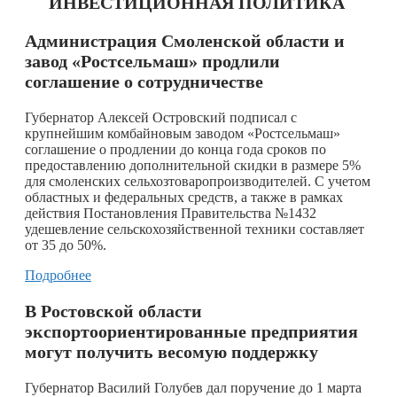
ИНВЕСТИЦИОННАЯ ПОЛИТИКА
Администрация Смоленской области и
завод «Ростсельмаш» продлили
соглашение о сотрудничестве
Губернатор Алексей Островский подписал с
крупнейшим комбайновым заводом «Ростсельмаш»
соглашение о продлении до конца года сроков по
предоставлению дополнительной скидки в размере 5%
для смоленских сельхозтоваропроизводителей. С учетом
областных и федеральных средств, а также в рамках
действия Постановления Правительства №1432
удешевление сельскохозяйственной техники составляет
от 35 до 50%.
Подробнее
В Ростовской области
экспортоориентированные предприятия
могут получить весомую поддержку
Губернатор Василий Голубев дал поручение до 1 марта