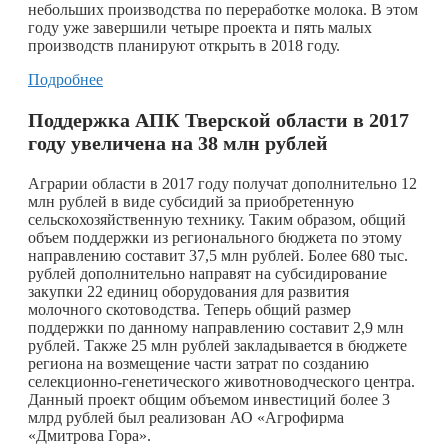
небольших производства по переработке молока. В этом
году уже завершили четыре проекта и пять малых
производств планируют открыть в 2018 году.
Подробнее
Поддержка АПК Тверской области в 2017
году увеличена на 38 млн рублей
Аграрии области в 2017 году получат дополнительно 12
млн рублей в виде субсидий за приобретенную
сельскохозяйственную технику. Таким образом, общий
объем поддержки из регионального бюджета по этому
направлению составит 37,5 млн рублей. Более 680 тыс.
рублей дополнительно направят на субсидирование
закупки 22 единиц оборудования для развития
молочного скотоводства. Теперь общий размер
поддержки по данному направлению составит 2,9 млн
рублей. Также 25 млн рублей закладывается в бюджете
региона на возмещение части затрат по созданию
селекционно-генетического животноводческого центра.
Данный проект общим объемом инвестиций более 3
млрд рублей был реализован АО «Агрофирма
«Дмитрова Гора».