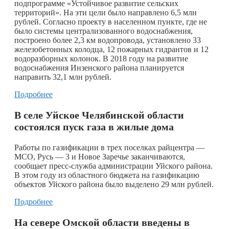
подпрограмме «Устойчивое развитие сельских
территорий». На эти цели было направлено 6,5 млн
рублей. Согласно проекту в населенном пункте, где не
было системы централизованного водоснабжения,
построено более 2,3 км водопровода, установлено 33
железобетонных колодца, 12 пожарных гидрантов и 12
водоразборных колонок. В 2018 году на развитие
водоснабжения Инзенского района планируется
направить 32,1 млн рублей.
Подробнее
В селе Уйское Челябинской области
состоялся пуск газа в жилые дома
Работы по газификации в трех поселках райцентра —
МСО, Русь — 3 и Новое Заречье заканчиваются,
сообщает пресс-служба администрации Уйского района.
В этом году из областного бюджета на газификацию
объектов Уйского района было выделено 29 млн рублей.
Подробнее
На севере Омской области введены в