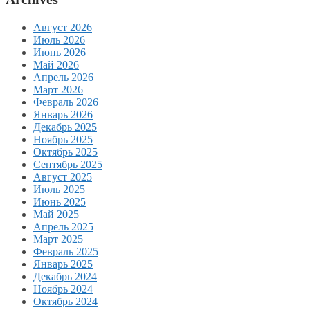
Август 2026
Июль 2026
Июнь 2026
Май 2026
Апрель 2026
Март 2026
Февраль 2026
Январь 2026
Декабрь 2025
Ноябрь 2025
Октябрь 2025
Сентябрь 2025
Август 2025
Июль 2025
Июнь 2025
Май 2025
Апрель 2025
Март 2025
Февраль 2025
Январь 2025
Декабрь 2024
Ноябрь 2024
Октябрь 2024