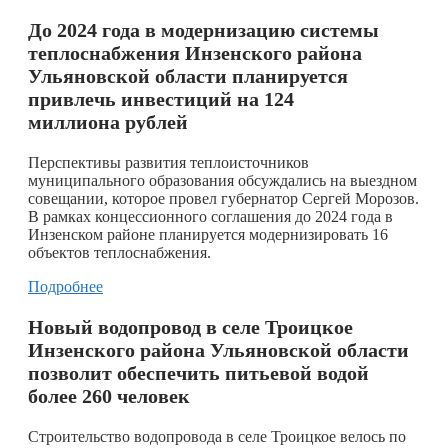
До 2024 года в модернизацию системы
теплоснабжения Инзенского района
Ульяновской области планируется
привлечь инвестиций на 124
миллиона рублей
Перспективы развития теплоисточников
муниципального образования обсуждались на выездном
совещании, которое провел губернатор Сергей Морозов.
В рамках концессионного соглашения до 2024 года в
Инзенском районе планируется модернизировать 16
объектов теплоснабжения.
Подробнее
Новый водопровод в селе Троицкое
Инзенского района Ульяновской области
позволит обеспечить питьевой водой
более 260 человек
Строительство водопровода в селе Троицкое велось по