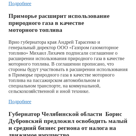
Подробнее
Приморье расширит использование
природного газа в качестве
моторного топлива
Врио губернатора края Андрей Тарасенко и
генеральный директор ООО «Газпром газомоторное
топливо» Михаил Лихачев подписали соглашение о
расширении использования природного газа в качестве
моторного топлива. В соглашении прописано, что
стороны будут участвовать в расширении использования
в Приморье природного газа в качестве моторного
топлива на пассажирском автомобильном и
специальном транспорте, на коммунальной,
сельскохозяйственной и иной технике.
Подробнее
Губернатор Челябинской области Борис
Дубровский предложил освободить малый
и средний бизнес региона от налога на
движимое имущество