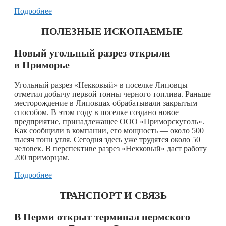
Подробнее
ПОЛЕЗНЫЕ ИСКОПАЕМЫЕ
Новый угольный разрез открыли
в Приморье
Угольный разрез «Некковый» в поселке Липовцы
отметил добычу первой тонны черного топлива. Раньше
месторождение в Липовцах обрабатывали закрытым
способом. В этом году в поселке создано новое
предприятие, принадлежащее ООО «Приморскуголь».
Как сообщили в компании, его мощность — около 500
тысяч тонн угля. Сегодня здесь уже трудятся около 50
человек. В перспективе разрез «Некковый» даст работу
200 приморцам.
Подробнее
ТРАНСПОРТ И СВЯЗЬ
В Перми открыт терминал пермского