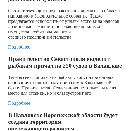
Соответствующие предложения правительство области
направило в Законодательное собрание. Также
предлагается освободить от уплаты этого вида налогов
лизинговые компании, передавшие движимое
имущество субъектам малого и
среднего предпринимательства.
Подробнее
Правительство Севастополя выделит
рыбакам причал на 250 судов в Балаклаве
Теперь севастопольские рыбаки смогут на законных
основаниях пользоваться причалом в Балаклавской
бухте. Правительство Севастополя не только выделит
место для стоянки, но и благоустроит его.
Подробнее
В Павловске Воронежской области будет
создана территория
опережающего развития