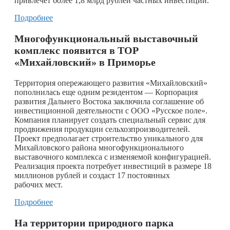
привлечёт более 1,8 млрд рублей частных инвестиций.
Подробнее
Многофункциональный выставочный
комплекс появится в ТОР
«Михайловский» в Приморье
Территория опережающего развития «Михайловский»
пополнилась еще одним резидентом — Корпорация
развития Дальнего Востока заключила соглашение об
инвестиционной деятельности с ООО «Русское поле».
Компания планирует создать специальный сервис для
продвижения продукции сельхозпроизводителей.
Проект предполагает строительство уникального для
Михайловского района многофункционального
выставочного комплекса с изменяемой конфигурацией.
Реализация проекта потребует инвестиций в размере 18
миллионов рублей и создаст 17 постоянных
рабочих мест.
Подробнее
На территории природного парка