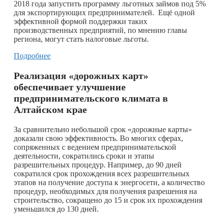
2018 года запустить программу льготных займов под 5%
для экспортирующих предпринимателей. Ещё одной
эффективной формой поддержки таких
производственных предприятий, по мнению главы
региона, могут стать налоговые льготы.
Подробнее
Реализация «дорожных карт»
обеспечивает улучшение
предпринимательского климата в
Алтайском крае
За сравнительно небольшой срок «дорожные карты»
доказали свою эффективность. Во многих сферах,
сопряженных с ведением предпринимательской
деятельности, сократились сроки и этапы
разрешительных процедур. Например, до 90 дней
сократился срок прохождения всех разрешительных
этапов на получение доступа к энергосети, а количество
процедур, необходимых для получения разрешения на
строительство, сокращено до 15 и срок их прохождения
уменьшился до 130 дней.