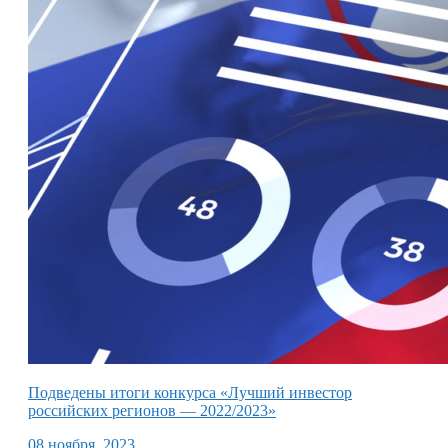
Подведены итоги конкурса «Лучший инвестор
российских регионов — 2022/2023»
08 ноября, 2023