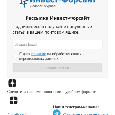
Рассылка Инвест-Форсайт
Подпишитесь и получайте популярные
статьи в вашем почтовом ящике.
Я даю
согласие
на обработку своих
персональных данных.
Перейти в
Дзен
Следите за нашими новостями в удобном формате
Перейти в
Дзен
Наши телеграм-каналы:
Алтайский
Стартапы и технологии