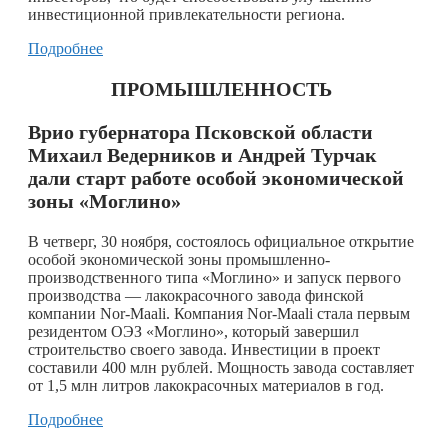
инвестиционной привлекательности региона.
Подробнее
ПРОМЫШЛЕННОСТЬ
Врио губернатора Псковской области
Михаил Ведерников и Андрей Турчак
дали старт работе особой экономической
зоны «Моглино»
В четверг, 30 ноября, состоялось официальное открытие
особой экономической зоны промышленно-
производственного типа «Моглино» и запуск первого
производства — лакокрасочного завода финской
компании Nor-Maali. Компания Nor-Maali стала первым
резидентом ОЭЗ «Моглино», который завершил
строительство своего завода. Инвестиции в проект
составили 400 млн рублей. Мощность завода составляет
от 1,5 млн литров лакокрасочных материалов в год.
Подробнее