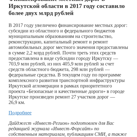
Иркутской области в 2017 году составило
более двух млрд рублей
В 2017 году увеличено финансирование местных дорог:
субсидии из областного и федерального бюджетов
муниципальным образованиям на строительство,
реконструкцию, капитальный ремонт и ремонт
автомобильных дорог местного значения предоставлены
в сумме 2,2 млрд рублей. Почти треть этих средств
предоставлена в виде субсидии городу Иркутску —
703,9 млн рублей, из них 405,9 млн рублей за счет
средств областного бюджета, 298 млн рублей —
федеральные средства. В текущем году по программе
комплексного развития транспортной инфраструктуры
Иркутской агломерации в рамках приоритетного
проекта «Безопасные и качественные дороги» в городе
Иркутске произведен ремонт 27 участков дорог —
26,9 км.
Подробнее
Дайджест «Инвест-Регион» подготовлен для Вас
редакцией журнала «Инвест-Форсайт» по
собственным материалам, публикациям СМИ, а также