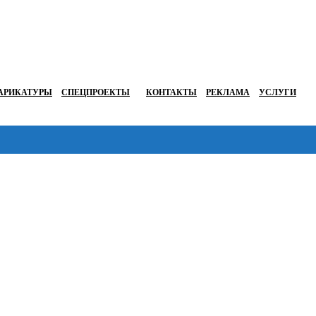
АРИКАТУРЫ
СПЕЦПРОЕКТЫ
КОНТАКТЫ
РЕКЛАМА
УСЛУГИ
Перейти в