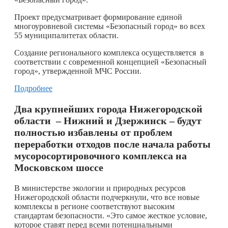
Проект предусматривает формирование единой
многоуровневой системы «Безопасный город» во всех
55 муниципалитетах области.
Создание регионального комплекса осуществляется в
соответствии с современной концепцией «Безопасный
город», утвержденной МЧС России.
Подробнее
Два крупнейших города Нижегородской
области – Нижний и Дзержинск – будут
полностью избавлены от проблем
переработки отходов после начала работы
мусоросортировочного комплекса на
Московском шоссе
В министерстве экологии и природных ресурсов
Нижегородской области подчеркнули, что все новые
комплексы в регионе соответствуют высоким
стандартам безопасности. «Это самое жесткое условие,
которое ставят перед всеми потенциальными