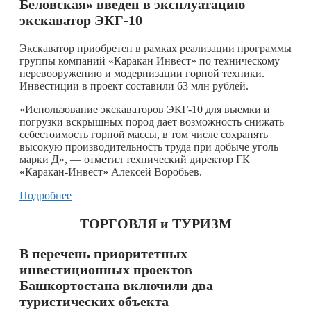
Беловская» введен в эксплуатацию
экскаватор ЭКГ-10
Экскаватор приобретен в рамках реализации программы
группы компаний «Каракан Инвест» по техническому
перевооружению и модернизации горной техники.
Инвестиции в проект составили 63 млн рублей.
«Использование экскаваторов ЭКГ-10 для выемки и
погрузки вскрышных пород дает возможность снижать
себестоимость горной массы, в том числе сохранять
высокую производительность труда при добыче уголь
марки Д», — отметил технический директор ГК
«Каракан-Инвест» Алексей Воробьев.
Подробнее
ТОРГОВЛЯ и ТУРИЗМ
В перечень приоритетных
инвестиционных проектов
Башкортостана включили два
туристических объекта