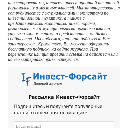
инвестпроектами, а также инвестиционной политикой
региональных и местных властей. Мы заинтересованы в
сотрудничестве с журналистами и экспертами по
инвестиционной тематике, а также с
представителями компаниями-инвесторами,
региональными и муниципальными органами власти,
учеными-экономистами и представителями бизнес-
сообщества. Мы надеемся, что наш дайджест Вас
заинтересует. Кроме того, Вы можете оформить
бесплатную подписку на сайте журнала. При
перепечатке или цитировании ссылка на дайджест или
на его материалы приветствуется.
Рассылка Инвест-Форсайт
Подпишитесь и получайте популярные
статьи в вашем почтовом ящике.