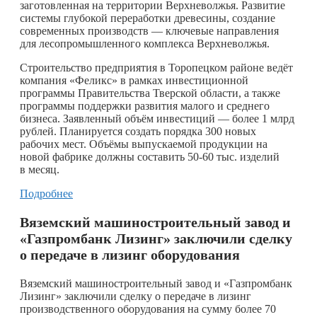
заготовленная на территории Верхневолжья. Развитие
системы глубокой переработки древесины, создание
современных производств — ключевые направления
для лесопромышленного комплекса Верхневолжья.
Строительство предприятия в Торопецком районе ведёт
компания «Феликс» в рамках инвестиционной
программы Правительства Тверской области, а также
программы поддержки развития малого и среднего
бизнеса. Заявленный объём инвестиций — более 1 млрд
рублей. Планируется создать порядка 300 новых
рабочих мест. Объёмы выпускаемой продукции на
новой фабрике должны составить 50-60 тыс. изделий
в месяц.
Подробнее
Вяземский машиностроительный завод и
«Газпромбанк Лизинг» заключили сделку
о передаче в лизинг оборудования
Вяземский машиностроительный завод и «Газпромбанк
Лизинг» заключили сделку о передаче в лизинг
производственного оборудования на сумму более 70