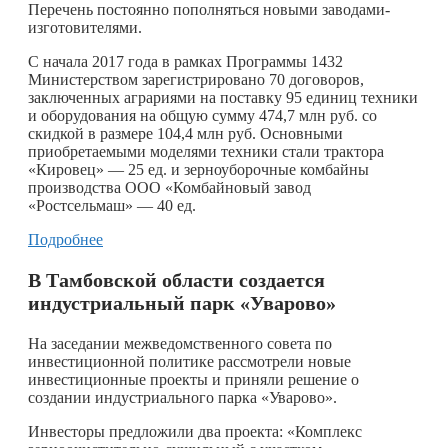
Перечень постоянно пополняться новыми заводами-
изготовителями.
С начала 2017 года в рамках Программы 1432
Министерством зарегистрировано 70 договоров,
заключенных аграриями на поставку 95 единиц техники
и оборудования на общую сумму 474,7 млн руб. со
скидкой в размере 104,4 млн руб. Основными
приобретаемыми моделями техники стали трактора
«Кировец» — 25 ед. и зерноуборочные комбайны
производства ООО «Комбайновый завод
«Ростсельмаш» — 40 ед.
Подробнее
В Тамбовской области создается
индустриальный парк «Уварово»
На заседании межведомственного совета по
инвестиционной политике рассмотрели новые
инвестиционные проекты и приняли решение о
создании индустриального парка «Уварово».
Инвесторы предложили два проекта: «Комплекс