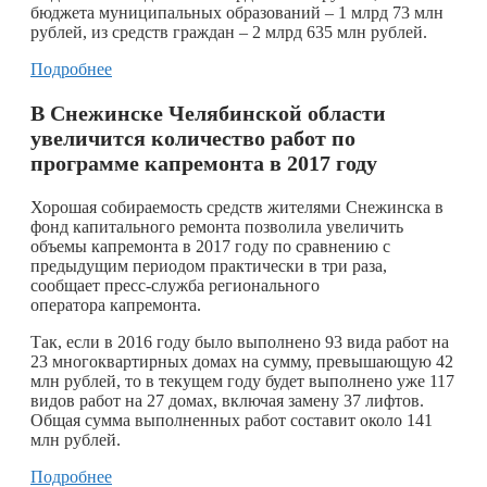
бюджета муниципальных образований – 1 млрд 73 млн
рублей, из средств граждан – 2 млрд 635 млн рублей.
Подробнее
В Снежинске Челябинской области
увеличится количество работ по
программе капремонта в 2017 году
Хорошая собираемость средств жителями Снежинска в
фонд капитального ремонта позволила увеличить
объемы капремонта в 2017 году по сравнению с
предыдущим периодом практически в три раза,
сообщает пресс-служба регионального
оператора капремонта.
Так, если в 2016 году было выполнено 93 вида работ на
23 многоквартирных домах на сумму, превышающую 42
млн рублей, то в текущем году будет выполнено уже 117
видов работ на 27 домах, включая замену 37 лифтов.
Общая сумма выполненных работ составит около 141
млн рублей.
Подробнее