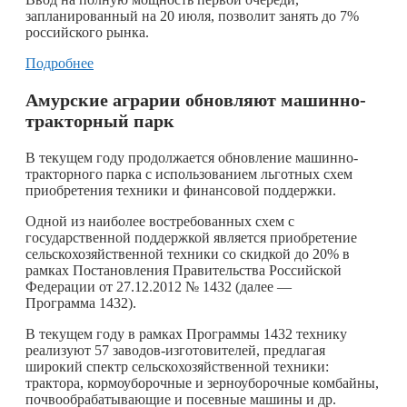
запланированный на 20 июля, позволит занять до 7%
российского рынка.
Подробнее
Амурские аграрии обновляют машинно-
тракторный парк
В текущем году продолжается обновление машинно-
тракторного парка с использованием льготных схем
приобретения техники и финансовой поддержки.
Одной из наиболее востребованных схем с
государственной поддержкой является приобретение
сельскохозяйственной техники со скидкой до 20% в
рамках Постановления Правительства Российской
Федерации от 27.12.2012 № 1432 (далее —
Программа 1432).
В текущем году в рамках Программы 1432 технику
реализуют 57 заводов-изготовителей, предлагая
широкий спектр сельскохозяйственной техники:
трактора, кормоуборочные и зерноуборочные комбайны,
почвообрабатывающие и посевные машины и др.