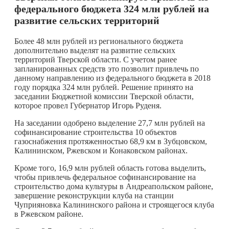
федерального бюджета 324 млн рублей на
развитие сельских территорий
Более 48 млн рублей из регионального бюджета
дополнительно выделят на развитие сельских
территорий Тверской области. С учетом ранее
запланированных средств это позволит привлечь по
данному направлению из федерального бюджета в 2018
году порядка 324 млн рублей. Решение принято на
заседании Бюджетной комиссии Тверской области,
которое провел Губернатор Игорь Руденя.
На заседании одобрено выделение 27,7 млн рублей на
софинансирование строительства 10 объектов
газоснабжения протяженностью 68,9 км в Зубцовском,
Калининском, Ржевском и Конаковском районах.
Кроме того, 16,9 млн рублей область готова выделить,
чтобы привлечь федеральное софинансирование на
строительство дома культуры в Андреапольском районе,
завершение реконструкции клуба на станции
Чуприяновка Калининского района и строящегося клуба
в Ржевском районе.