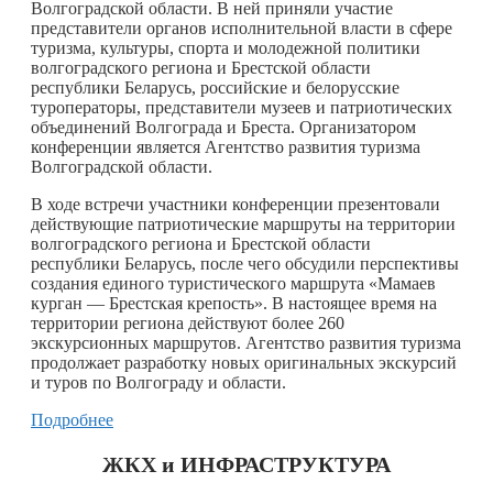
Волгоградской области. В ней приняли участие
представители органов исполнительной власти в сфере
туризма, культуры, спорта и молодежной политики
волгоградского региона и Брестской области
республики Беларусь, российские и белорусские
туроператоры, представители музеев и патриотических
объединений Волгограда и Бреста. Организатором
конференции является Агентство развития туризма
Волгоградской области.
В ходе встречи участники конференции презентовали
действующие патриотические маршруты на территории
волгоградского региона и Брестской области
республики Беларусь, после чего обсудили перспективы
создания единого туристического маршрута «Мамаев
курган — Брестская крепость». В настоящее время на
территории региона действуют более 260
экскурсионных маршрутов. Агентство развития туризма
продолжает разработку новых оригинальных экскурсий
и туров по Волгограду и области.
Подробнее
ЖКХ и ИНФРАСТРУКТУРА