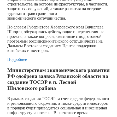
строительства на острове инфраструктуры, в частности,
защитных сооружений, а также развития на острове
туризма и трансграничного
экономического сотрудничества.
По словам Губернатора Хабаровского края Вячеслава
Шпорта, обсуждались действующие и перспективные
проекты, а также вопросы, связанные с подготовкой
программы российско-китайского сотрудничества на
Дальнем Востоке и созданием Центра поддержки
китайских инвесторов.
Подробнее
Министерством экономического развития
РФ одобрена заявка Рязанской области на
создание ТОСЭР в п. Лесной
Шиловского района
В рамках создания ТОСЭР за счет средств федерального
и регионального бюджетов, а также средств инвесторов
в порядок будет приводиться социальная и инженерная
инфраструктура поселка. В настоящее время в