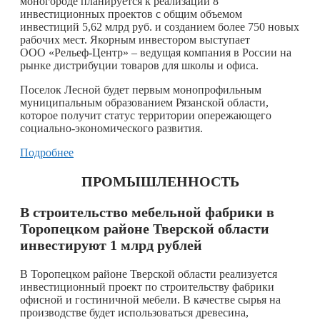
моногороде планируется к реализации 8
инвестиционных проектов с общим объемом
инвестиций 5,62 млрд руб. и созданием более 750 новых
рабочих мест. Якорным инвестором выступает
ООО «Рельеф-Центр» – ведущая компания в России на
рынке дистрибуции товаров для школы и офиса.
Поселок Лесной будет первым монопрофильным
муниципальным образованием Рязанской области,
которое получит статус территории опережающего
социально-экономического развития.
Подробнее
ПРОМЫШЛЕННОСТЬ
В строительство мебельной фабрики в
Торопецком районе Тверской области
инвестируют 1 млрд рублей
В Торопецком районе Тверской области реализуется
инвестиционный проект по строительству фабрики
офисной и гостиничной мебели. В качестве сырья на
производстве будет использоваться древесина,