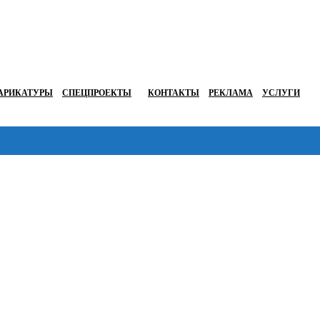
АРИКАТУРЫ
СПЕЦПРОЕКТЫ
КОНТАКТЫ
РЕКЛАМА
УСЛУГИ
Перейти в