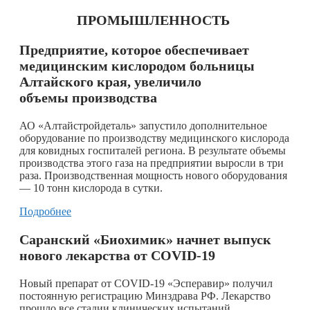
ПРОМЫШЛЕННОСТЬ
Предприятие, которое обеспечивает
медицинским кислородом больницы
Алтайского края, увеличило
объемы производства
АО «Алтайстройдеталь» запустило дополнительное
оборудование по производству медицинского кислорода
для ковидных госпиталей региона. В результате объемы
производства этого газа на предприятии выросли в три
раза. Производственная мощность нового оборудования
— 10 тонн кислорода в сутки.
Подробнее
Саранский «Биохимик» начнет выпуск
нового лекарства от COVID-19
Новый препарат от COVID-19 «Эсперавир» получил
постоянную регистрацию Минздрава РФ. Лекарство
прошло все стадии клинических испытаний.