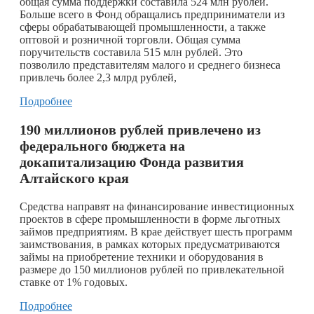
общая сумма поддержки составила 524 млн рублей.
Больше всего в Фонд обращались предприниматели из
сферы обрабатывающей промышленности, а также
оптовой и розничной торговли. Общая сумма
поручительств составила 515 млн рублей. Это
позволило представителям малого и среднего бизнеса
привлечь более 2,3 млрд рублей,
Подробнее
190 миллионов рублей привлечено из
федерального бюджета на
докапитализацию Фонда развития
Алтайского края
Средства направят на финансирование инвестиционных
проектов в сфере промышленности в форме льготных
займов предприятиям. В крае действует шесть программ
заимствования, в рамках которых предусматриваются
займы на приобретение техники и оборудования в
размере до 150 миллионов рублей по привлекательной
ставке от 1% годовых.
Подробнее