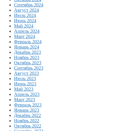
Сентябрь 2024
Август 2024
Июль 2024
Июнь 2024
Май 2024
Апрель 2024
Март 2024
Февраль 2024
Январь 2024
Декабрь 2023
Ноябрь 2023
Октябрь 2023
Сентябрь 2023
Август 2023
Июль 2023
Июнь 2023
Май 2023
Апрель 2023
Март 2023
Февраль 2023
Январь 2023
Декабрь 2022
Ноябрь 2022
Октябрь 2022