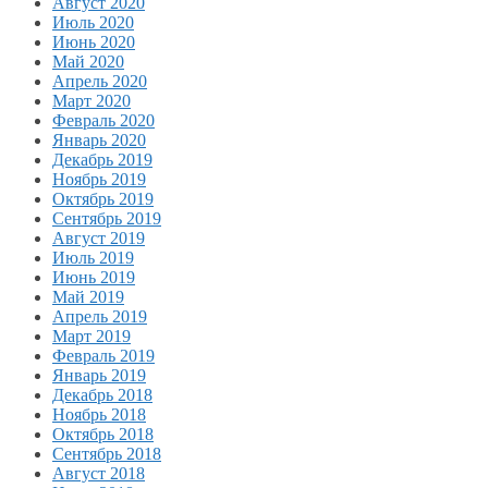
Август 2020
Июль 2020
Июнь 2020
Май 2020
Апрель 2020
Март 2020
Февраль 2020
Январь 2020
Декабрь 2019
Ноябрь 2019
Октябрь 2019
Сентябрь 2019
Август 2019
Июль 2019
Июнь 2019
Май 2019
Апрель 2019
Март 2019
Февраль 2019
Январь 2019
Декабрь 2018
Ноябрь 2018
Октябрь 2018
Сентябрь 2018
Август 2018