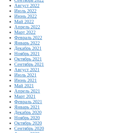
Сентябрь 2022
Август 2022
Июль 2022
Июнь 2022
Май 2022
Апрель 2022
Март 2022
Февраль 2022
Январь 2022
Декабрь 2021
Ноябрь 2021
Октябрь 2021
Сентябрь 2021
Август 2021
Июль 2021
Июнь 2021
Май 2021
Апрель 2021
Март 2021
Февраль 2021
Январь 2021
Декабрь 2020
Ноябрь 2020
Октябрь 2020
Сентябрь 2020