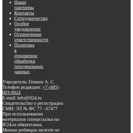
Наши
партнеры
Контакты
Сотрудничество
Особое
уведомление
Ограничение
ответственности
Политика
в
отношении
обработки
персональных
данных
Учредитель: Генкин А. С.
Телефон редакции:
+7 (495)
003-9824
E-mail: info@if24.ru
Свидетельство о регистрации
СМИ: ЭЛ № ФС 77 - 67477
При использовании
материалов гиперссылка на
IF24.ru обязательна.
Мнение редакции может не