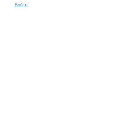
Войти