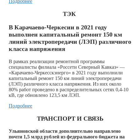
Подробнее
ТЭК
В Карачаево-Черкесии в 2021 году
выполнен капитальный ремонт 150 км
линий электропередачи (ЛЭП) различного
класса напряжения
В рамках реализации ремонтной программы
специалисты филиала «Россети Северный Кавказ» —
«Карачаево-Черкесскэнерго» в 2021 году выполнили
капитальный ремонт 150 км линий электропередачи
(ЛЭП) различного класса напряжения. Из них около
80% работ проведено в распределительных сетях 0,4-10
кВ, где обновлено 123,5 км ЛЭП.
Подробнее
ТРАНСПОРТ И СВЯЗЬ
Ульяновской области дополнительно направлено
почти 1,5 млрд рублей из федерального бюджета на