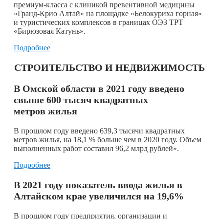
премиум-класса с клиникой превентивной медицины
«Гранд-Крио Алтай» на площадке «Белокуриха горная»
и туристических комплексов в границах ОЭЗ ТРТ
«Бирюзовая Катунь».
Подробнее
СТРОИТЕЛЬСТВО И НЕДВИЖИМОСТЬ
В Омской области в 2021 году введено
свыше 600 тысяч квадратных
метров жилья
В прошлом году введено 639,3 тысячи квадратных
метров жилья, на 18,1 % больше чем в 2020 году. Объем
выполненных работ составил 96,2 млрд рублей».
Подробнее
В 2021 году показатель ввода жилья в
Алтайском крае увеличился на 19,6%
В прошлом году предприятия, организации и