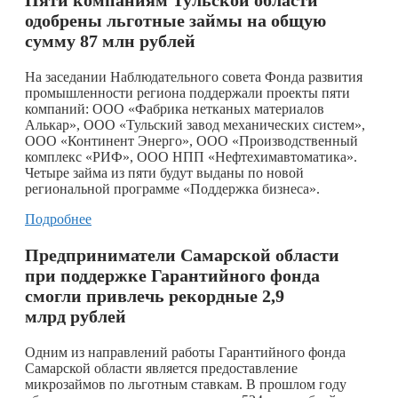
одобрены льготные займы на общую
сумму 87 млн рублей
На заседании Наблюдательного совета Фонда развития
промышленности региона поддержали проекты пяти
компаний: ООО «Фабрика нетканых материалов
Алькар», ООО «Тульский завод механических систем»,
ООО «Континент Энерго», ООО «Производственный
комплекс «РИФ», ООО НПП «Нефтехимавтоматика».
Четыре займа из пяти будут выданы по новой
региональной программе «Поддержка бизнеса».
Подробнее
Предприниматели Самарской области
при поддержке Гарантийного фонда
смогли привлечь рекордные 2,9
млрд рублей
Одним из направлений работы Гарантийного фонда
Самарской области является предоставление
микрозаймов по льготным ставкам. В прошлом году