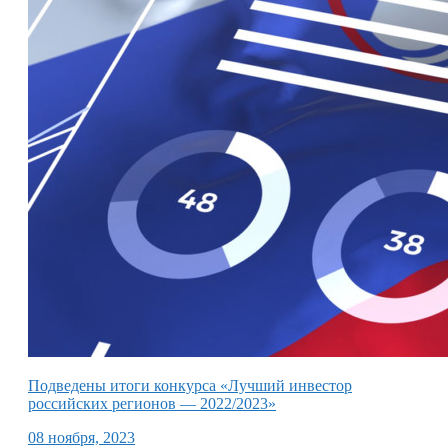
Подведены итоги конкурса «Лучший инвестор
российских регионов — 2022/2023»
08 ноября, 2023