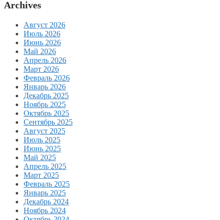
Archives
Август 2026
Июль 2026
Июнь 2026
Май 2026
Апрель 2026
Март 2026
Февраль 2026
Январь 2026
Декабрь 2025
Ноябрь 2025
Октябрь 2025
Сентябрь 2025
Август 2025
Июль 2025
Июнь 2025
Май 2025
Апрель 2025
Март 2025
Февраль 2025
Январь 2025
Декабрь 2024
Ноябрь 2024
Октябрь 2024