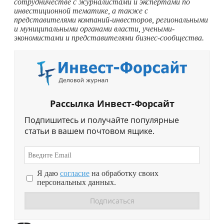
сотрудничестве с журналистами и экспертами по
инвестиционной тематике, а также с
представителями компаний-инвесторов, региональными
и муниципальными органами власти, учеными-
экономистами и представителями бизнес-сообщества.
Рассылка Инвест-Форсайт
Подпишитесь и получайте популярные
статьи в вашем почтовом ящике.
Я даю
согласие
на обработку своих
персональных данных.