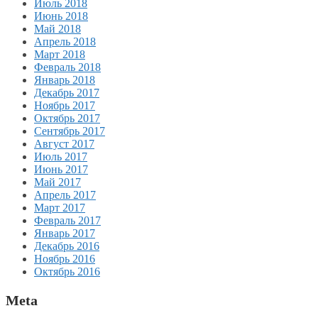
Июль 2018
Июнь 2018
Май 2018
Апрель 2018
Март 2018
Февраль 2018
Январь 2018
Декабрь 2017
Ноябрь 2017
Октябрь 2017
Сентябрь 2017
Август 2017
Июль 2017
Июнь 2017
Май 2017
Апрель 2017
Март 2017
Февраль 2017
Январь 2017
Декабрь 2016
Ноябрь 2016
Октябрь 2016
Meta