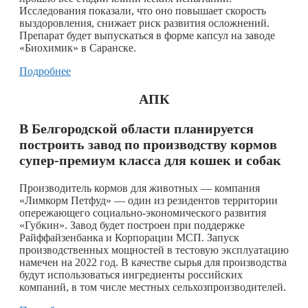
Исследования показали, что оно повышает скорость
выздоровления, снижает риск развития осложнений.
Препарат будет выпускаться в форме капсул на заводе
«Биохимик» в Саранске.
Подробнее
АПК
В Белгородской области планируется
построить завод по производству кормов
супер-премиум класса для кошек и собак
Производитель кормов для животных — компания
«Лимкорм Петфуд» — один из резидентов территории
опережающего социально-экономического развития
«Губкин». Завод будет построен при поддержке
Райффайзенбанка и Корпорации МСП. Запуск
производственных мощностей в тестовую эксплуатацию
намечен на 2022 год. В качестве сырья для производства
будут использоваться ингредиенты российских
компаний, в том числе местных сельхозпроизводителей.