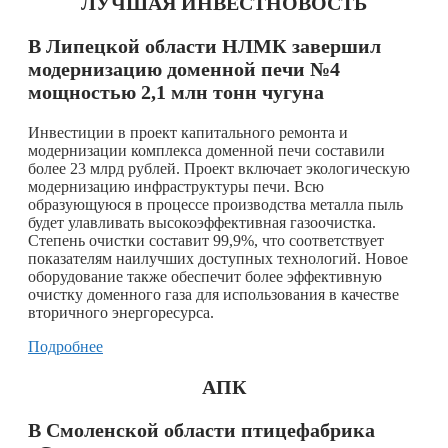
ЛУЧШАЯ ИНВЕСТНОВОСТЬ
В Липецкой области НЛМК завершил
модернизацию доменной печи №4
мощностью 2,1 млн тонн чугуна
Инвестиции в проект капитального ремонта и
модернизации комплекса доменной печи составили
более 23 млрд рублей. Проект включает экологическую
модернизацию инфраструктуры печи. Всю
образующуюся в процессе производства металла пыль
будет улавливать высокоэффективная газоочистка.
Степень очистки составит 99,9%, что соответствует
показателям наилучших доступных технологий. Новое
оборудование также обеспечит более эффективную
очистку доменного газа для использования в качестве
вторичного энергоресурса.
Подробнее
АПК
В Смоленской области птицефабрика