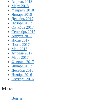
Апрель 2018
Март 2018
Февраль 2018
Январь 2018
Декабрь 2017
Ноябрь 2017
Октябрь 2017
Сентябрь 2017
Август 2017
Июль 2017
Июнь 2017
Май 2017
Апрель 2017
Март 2017
Февраль 2017
Январь 2017
Декабрь 2016
Ноябрь 2016
Октябрь 2016
Meta
Войти