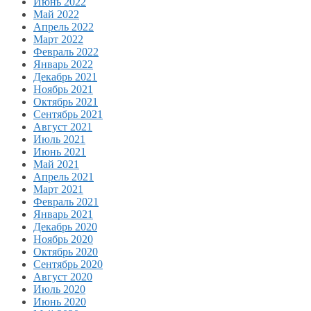
Июнь 2022
Май 2022
Апрель 2022
Март 2022
Февраль 2022
Январь 2022
Декабрь 2021
Ноябрь 2021
Октябрь 2021
Сентябрь 2021
Август 2021
Июль 2021
Июнь 2021
Май 2021
Апрель 2021
Март 2021
Февраль 2021
Январь 2021
Декабрь 2020
Ноябрь 2020
Октябрь 2020
Сентябрь 2020
Август 2020
Июль 2020
Июнь 2020