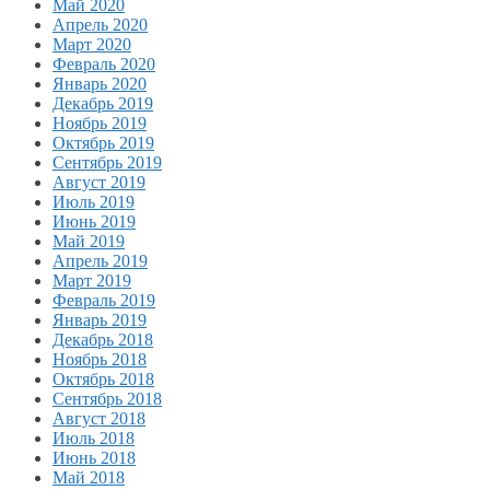
Май 2020
Апрель 2020
Март 2020
Февраль 2020
Январь 2020
Декабрь 2019
Ноябрь 2019
Октябрь 2019
Сентябрь 2019
Август 2019
Июль 2019
Июнь 2019
Май 2019
Апрель 2019
Март 2019
Февраль 2019
Январь 2019
Декабрь 2018
Ноябрь 2018
Октябрь 2018
Сентябрь 2018
Август 2018
Июль 2018
Июнь 2018
Май 2018