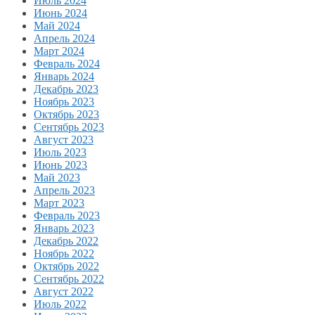
Июль 2024
Июнь 2024
Май 2024
Апрель 2024
Март 2024
Февраль 2024
Январь 2024
Декабрь 2023
Ноябрь 2023
Октябрь 2023
Сентябрь 2023
Август 2023
Июль 2023
Июнь 2023
Май 2023
Апрель 2023
Март 2023
Февраль 2023
Январь 2023
Декабрь 2022
Ноябрь 2022
Октябрь 2022
Сентябрь 2022
Август 2022
Июль 2022