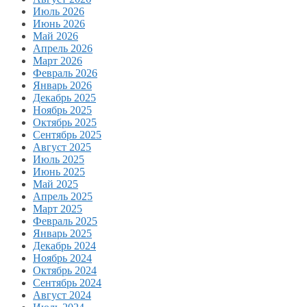
Июль 2026
Июнь 2026
Май 2026
Апрель 2026
Март 2026
Февраль 2026
Январь 2026
Декабрь 2025
Ноябрь 2025
Октябрь 2025
Сентябрь 2025
Август 2025
Июль 2025
Июнь 2025
Май 2025
Апрель 2025
Март 2025
Февраль 2025
Январь 2025
Декабрь 2024
Ноябрь 2024
Октябрь 2024
Сентябрь 2024
Август 2024