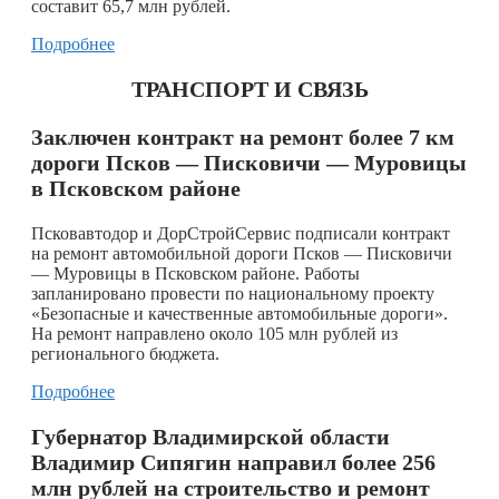
составит 65,7 млн рублей.
Подробнее
ТРАНСПОРТ И СВЯЗЬ
Заключен контракт на ремонт более 7 км
дороги Псков — Писковичи — Муровицы
в Псковском районе
Псковавтодор и ДорСтройСервис подписали контракт
на ремонт автомобильной дороги Псков — Писковичи
— Муровицы в Псковском районе. Работы
запланировано провести по национальному проекту
«Безопасные и качественные автомобильные дороги».
На ремонт направлено около 105 млн рублей из
регионального бюджета.
Подробнее
Губернатор Владимирской области
Владимир Сипягин направил более 256
млн рублей на строительство и ремонт