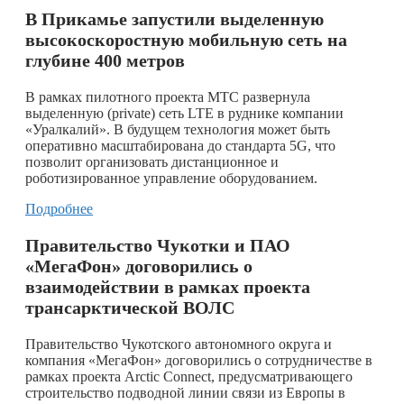
В Прикамье запустили выделенную
высокоскоростную мобильную сеть на
глубине 400 метров
В рамках пилотного проекта МТС развернула
выделенную (private) сеть LTE в руднике компании
«Уралкалий». В будущем технология может быть
оперативно масштабирована до стандарта 5G, что
позволит организовать дистанционное и
роботизированное управление оборудованием.
Подробнее
Правительство Чукотки и ПАО
«МегаФон» договорились о
взаимодействии в рамках проекта
трансарктической ВОЛС
Правительство Чукотского автономного округа и
компания «МегаФон» договорились о сотрудничестве в
рамках проекта Arctic Connect, предусматривающего
строительство подводной линии связи из Европы в