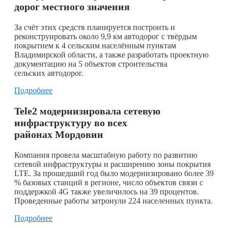
дорог местного значения
За счёт этих средств планируется построить и
реконструировать около 9,9 км автодорог с твёрдым
покрытием к 4 сельским населённым пунктам
Владимирской области, а также разработать проектную
документацию на 5 объектов строительства
сельских автодорог.
Подробнее
Tele2 модернизировала сетевую
инфраструктуру во всех
районах Мордовии
Компания провела масштабную работу по развитию
сетевой инфраструктуры и расширению зоны покрытия
LTE. За прошедший год было модернизировано более 39
% базовых станций в регионе, число объектов связи с
поддержкой 4G также увеличилось на 39 процентов.
Проведенные работы затронули 224 населенных пункта.
Подробнее