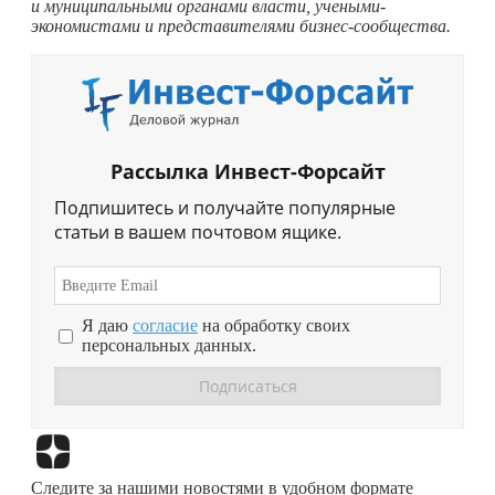
и муниципальными органами власти, учеными-
экономистами и представителями бизнес-сообщества.
Рассылка Инвест-Форсайт
Подпишитесь и получайте популярные
статьи в вашем почтовом ящике.
Я даю
согласие
на обработку своих
персональных данных.
Перейти в
Дзен
Следите за нашими новостями в удобном формате