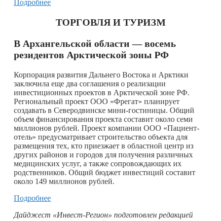
Подробнее
ТОРГОВЛЯ И ТУРИЗМ
В Архангельской области — восемь
резидентов Арктической зоны РФ
Корпорация развития Дальнего Востока и Арктики
заключила еще два соглашения о реализации
инвестиционных проектов в Арктической зоне РФ.
Региональный проект ООО «Фрегат» планирует
создавать в Северодвинске мини-гостиницы. Общий
объем финансирования проекта составит около семи
миллионов рублей. Проект компании ООО «Пациент-
отель» предусматривает строительство объекта для
размещения тех, кто приезжает в областной центр из
других районов и городов для получения различных
медицинских услуг, а также сопровождающих их
родственников. Общий бюджет инвестиций составит
около 149 миллионов рублей.
Подробнее
Дайджест «Инвест-Регион» подготовлен редакцией