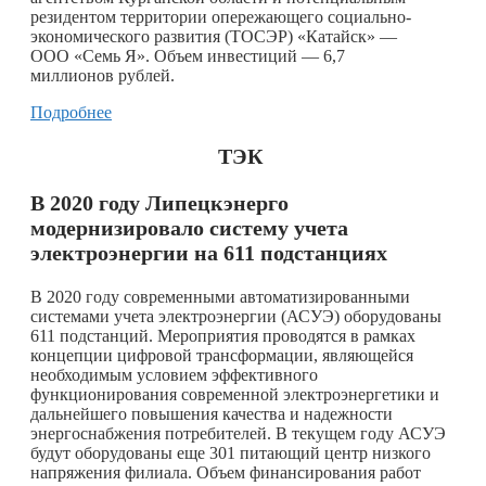
резидентом территории опережающего социально-
экономического развития (ТОСЭР) «Катайск» —
ООО «Семь Я». Объем инвестиций — 6,7
миллионов рублей.
Подробнее
ТЭК
В 2020 году Липецкэнерго
модернизировало систему учета
электроэнергии на 611 подстанциях
В 2020 году современными автоматизированными
системами учета электроэнергии (АСУЭ) оборудованы
611 подстанций. Мероприятия проводятся в рамках
концепции цифровой трансформации, являющейся
необходимым условием эффективного
функционирования современной электроэнергетики и
дальнейшего повышения качества и надежности
энергоснабжения потребителей. В текущем году АСУЭ
будут оборудованы еще 301 питающий центр низкого
напряжения филиала. Объем финансирования работ