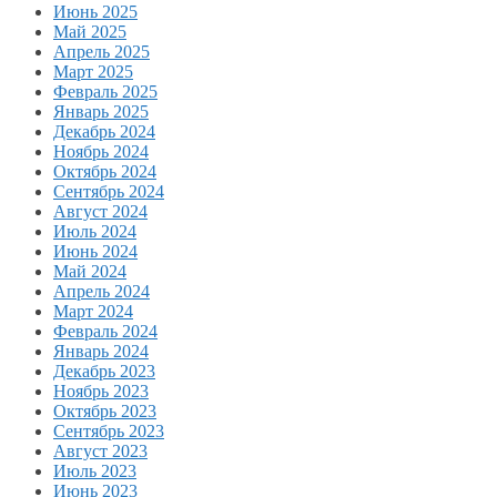
Июнь 2025
Май 2025
Апрель 2025
Март 2025
Февраль 2025
Январь 2025
Декабрь 2024
Ноябрь 2024
Октябрь 2024
Сентябрь 2024
Август 2024
Июль 2024
Июнь 2024
Май 2024
Апрель 2024
Март 2024
Февраль 2024
Январь 2024
Декабрь 2023
Ноябрь 2023
Октябрь 2023
Сентябрь 2023
Август 2023
Июль 2023
Июнь 2023