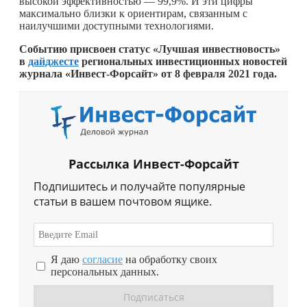
высокой эффективностью — 99,9%. И эти цифры
максимально близки к ориентирам, связанным с
наилучшими доступными технологиями.
Событию присвоен статус «Лучшая инвестновость»
в
дайджесте
региональных инвестиционных новостей
журнала «Инвест-Форсайт» от 8 февраля 2021 года.
Рассылка Инвест-Форсайт
Подпишитесь и получайте популярные
статьи в вашем почтовом ящике.
Я даю
согласие
на обработку своих
персональных данных.