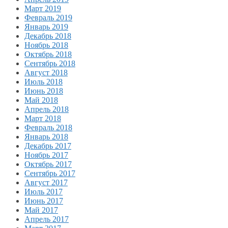
Март 2019
Февраль 2019
Январь 2019
Декабрь 2018
Ноябрь 2018
Октябрь 2018
Сентябрь 2018
Август 2018
Июль 2018
Июнь 2018
Май 2018
Апрель 2018
Март 2018
Февраль 2018
Январь 2018
Декабрь 2017
Ноябрь 2017
Октябрь 2017
Сентябрь 2017
Август 2017
Июль 2017
Июнь 2017
Май 2017
Апрель 2017