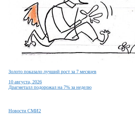
Золото показало лучший рост за 7 месяцев
10 августа, 2026
Драгметалл подорожал на 7% за неделю
Новости СМИ2