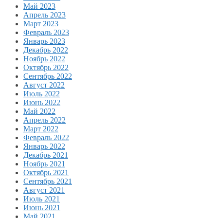
Май 2023
Апрель 2023
Март 2023
Февраль 2023
Январь 2023
Декабрь 2022
Ноябрь 2022
Октябрь 2022
Сентябрь 2022
Август 2022
Июль 2022
Июнь 2022
Май 2022
Апрель 2022
Март 2022
Февраль 2022
Январь 2022
Декабрь 2021
Ноябрь 2021
Октябрь 2021
Сентябрь 2021
Август 2021
Июль 2021
Июнь 2021
Май 2021