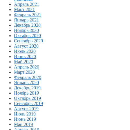
Апрель 2021
Март 2021
Февраль 2021
Январь 2021
Декабрь 2020
Ноябрь 2020
Октябрь 2020
Сентябрь 2020
Август 2020
Июль 2020
Июнь 2020
Май 2020
Апрель 2020
Март 2020
Февраль 2020
Январь 2020
Декабрь 2019
Ноябрь 2019
Октябрь 2019
Сентябрь 2019
Август 2019
Июль 2019
Июнь 2019
Май 2019
Апрель 2019