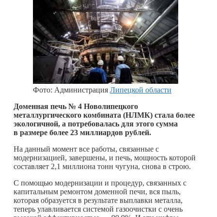
Фото: Администрация
Липецкой области
Доменная печь № 4 Новолипецкого
металлургического комбината (НЛМК) стала более
экологичной, а потребовалась для этого сумма
в размере более 23 миллиардов рублей.
На данный момент все работы, связанные с
модернизацией, завершены, и печь, мощность которой
составляет 2,1 миллиона тонн чугуна, снова в строю.
С помощью модернизации и процедур, связанных с
капитальным ремонтом доменной печи, вся пыль,
которая образуется в результате выплавки металла,
теперь улавливается системой газоочистки с очень