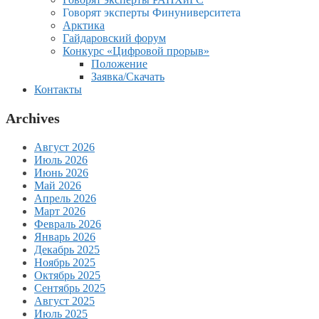
Говорят эксперты Финуниверситета
Арктика
Гайдаровский форум
Конкурс «Цифровой прорыв»
Положение
Заявка/Скачать
Контакты
Archives
Август 2026
Июль 2026
Июнь 2026
Май 2026
Апрель 2026
Март 2026
Февраль 2026
Январь 2026
Декабрь 2025
Ноябрь 2025
Октябрь 2025
Сентябрь 2025
Август 2025
Июль 2025