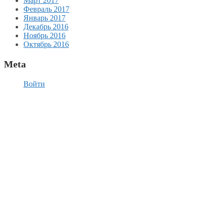
Март 2017
Февраль 2017
Январь 2017
Декабрь 2016
Ноябрь 2016
Октябрь 2016
Meta
Войти