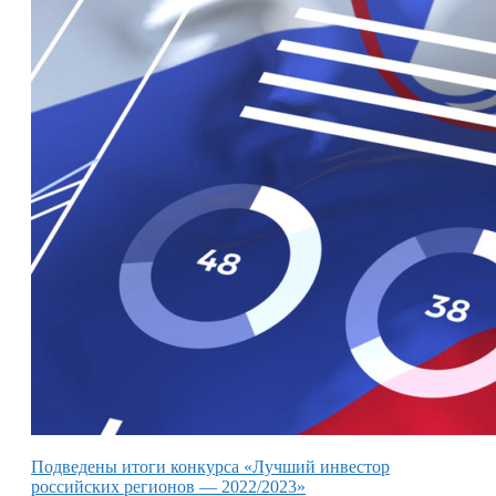
Подведены итоги конкурса «Лучший инвестор
российских регионов — 2022/2023»