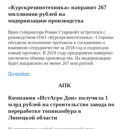
«Курскрезинотехника» направит 267
миллионов рублей на
модернизацию производства
Врио губернатора Роман Старовойт встретился с
руководством ОАО «Курскрезинотехника». Стороны
обсудили исполнение протокола к соглашению о
взаимном сотрудничестве за 2018 год и подписали
новый протокол. В 2019 году предприятие намерено
увеличить объемы производства. На модернизацию
будет направлено не менее 267 млн рублей.
Подробнее
АПК
Компания «ИстАгро Дон» получила 1
млрд рублей на строительство завода по
переработке топинамбура в
Липецкой области