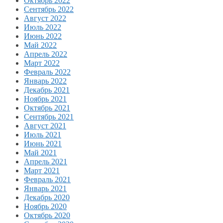
Октябрь 2022
Сентябрь 2022
Август 2022
Июль 2022
Июнь 2022
Май 2022
Апрель 2022
Март 2022
Февраль 2022
Январь 2022
Декабрь 2021
Ноябрь 2021
Октябрь 2021
Сентябрь 2021
Август 2021
Июль 2021
Июнь 2021
Май 2021
Апрель 2021
Март 2021
Февраль 2021
Январь 2021
Декабрь 2020
Ноябрь 2020
Октябрь 2020