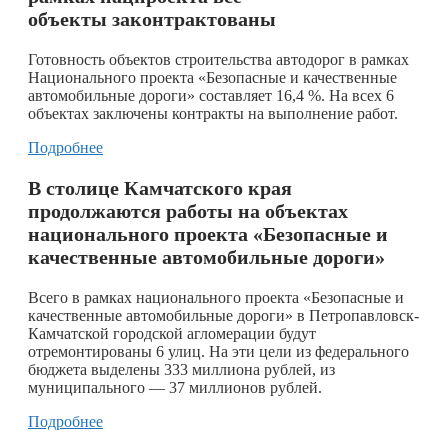
объекты законтрактованы
Готовность объектов строительства автодорог в рамках
Национального проекта «Безопасные и качественные
автомобильные дороги» составляет 16,4 %. На всех 6
объектах заключены контракты на выполнение работ.
Подробнее
В столице Камчатского края
продолжаются работы на объектах
национального проекта «Безопасные и
качественные автомобильные дороги»
Всего в рамках национального проекта «Безопасные и
качественные автомобильные дороги» в Петропавловск-
Камчатской городской агломерации будут
отремонтированы 6 улиц. На эти цели из федерального
бюджета выделены 333 миллиона рублей, из
муниципального — 37 миллионов рублей.
Подробнее