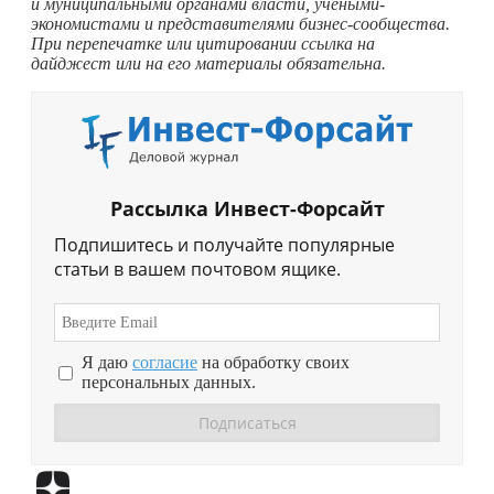
и муниципальными органами власти, учеными-
экономистами и представителями бизнес-сообщества.
При перепечатке или цитировании ссылка на
дайджест или на его материалы обязательна.
Рассылка Инвест-Форсайт
Подпишитесь и получайте популярные
статьи в вашем почтовом ящике.
Я даю
согласие
на обработку своих
персональных данных.
Перейти в
Дзен