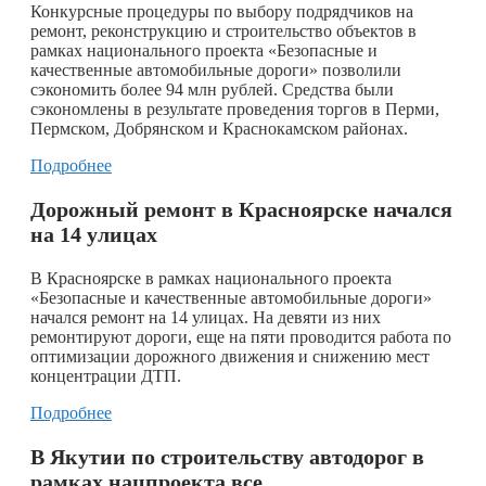
Конкурсные процедуры по выбору подрядчиков на
ремонт, реконструкцию и строительство объектов в
рамках национального проекта «Безопасные и
качественные автомобильные дороги» позволили
сэкономить более 94 млн рублей. Средства были
сэкономлены в результате проведения торгов в Перми,
Пермском, Добрянском и Краснокамском районах.
Подробнее
Дорожный ремонт в Красноярске начался
на 14 улицах
В Красноярске в рамках национального проекта
«Безопасные и качественные автомобильные дороги»
начался ремонт на 14 улицах. На девяти из них
ремонтируют дороги, еще на пяти проводится работа по
оптимизации дорожного движения и снижению мест
концентрации ДТП.
Подробнее
В Якутии по строительству автодорог в
рамках нацпроекта все