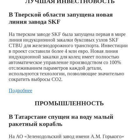
ЛУЧШАЯ ИНВЕСТНОВОСТЬ
В Тверской области запущена новая
линия завода SKF
На тверском заводе SKF была запущена первая в мире
линия индукционной закалки буксовых узлов SKF
CTBU для железнодорожного транспорта. Инвестиции
в проект составили более 4 млн евро. Новая линия
индукционной закалки для колец имеет полностью
автоматическое управление производством со 100%
отслеживанием параметров каждой детали,
используются технологии, позволяющие значительно
сократить выбросы СО2.
Подробнее
ПРОМЫШЛЕННОСТЬ
В Татарстане спущен на воду малый
ракетный корабль
На АО «Зеленодольский завод имени А.М. Горького»