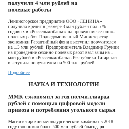
получили 4 млн рублей на
полевые работы
Лениногорское предприятие ООО «ЛЕНИНА»
получило кредит в размере 3 млн рублей под 5 %
годовых в «Россельхозбанке» на проведение сезонно-
полевых работ. Подведомственный Министерству
экономики Гарантийный фонд выступил поручителем
на 1,3 млн рублей. Предприниматель Владимир Грунин
на проведение сезонно-полевых работ взял займ на 1
млн рублей в «Россельхозбанк». Республика Татарстан
выступила поручителем на 500 тыс. рублей.
Подробнее
НАУКА И ТЕХНОЛОГИИ
ММК сэкономил за год полмиллиарда
рублей с помощью цифровой модели
привоза и потребления угольного сырья
Магнитогорский металлургический комбинат в 2018
году сэкономил более 500 млн рублей благодаря