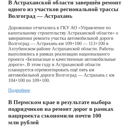
В Астраханской области завершён ремонт
одного из участков региональной трассы
Волгоград — Астрахань
Дорожники отчитались в ГКУ АО «Управление по
капитальному строительству Астраханской области» о
завершении ремонта участка автомобильной дороги
Волгоград — Астрахань км 109+100 — 113+100 в
Ахтубинском районе Астраханской области. Работы
выполнялись в рамках реализации национального
проекта «Безопасные и качественные автомобильные
дороги». В этом году в Астраханской области
планируется отремонтировать ещё пять км
автомобильной дороги Волгоград — Астрахань с км
104+100 по 109+100.
Подробнее
В Пермском крае в результате выбора
подрядчиков на ремонт дорог в рамках
нацпроекта сэкономили почти 100
млн рублей