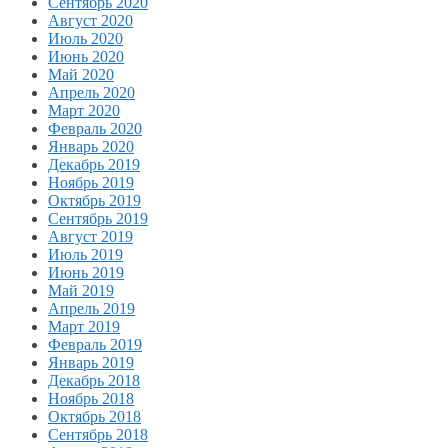
Сентябрь 2020
Август 2020
Июль 2020
Июнь 2020
Май 2020
Апрель 2020
Март 2020
Февраль 2020
Январь 2020
Декабрь 2019
Ноябрь 2019
Октябрь 2019
Сентябрь 2019
Август 2019
Июль 2019
Июнь 2019
Май 2019
Апрель 2019
Март 2019
Февраль 2019
Январь 2019
Декабрь 2018
Ноябрь 2018
Октябрь 2018
Сентябрь 2018