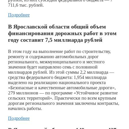
711,6 тыс. рублей.
Подробнее
В Ярославской области общий объем
финансирования дорожных работ в этом
году составит 7,5 миллиарда рублей
​В этом году на выполнение работ по строительству,
ремонту и содержанию автомобильных дорог
регионального, межмуниципального и местного
значения будет направлено семь с половиной
миллиардов рублей. Из этой суммы 2,2 миллиарда —
средства федерального бюджета: 1,954 миллиарда
выделено на реализацию национального проекта
«Безопасные и качественные автомобильные дороги»,
279 миллионов — по программе «Устойчивое развитие
сельских территорий». Практически по всем крупным
дорогам регионального значения заключены контракты,
начались работы.
Подробнее