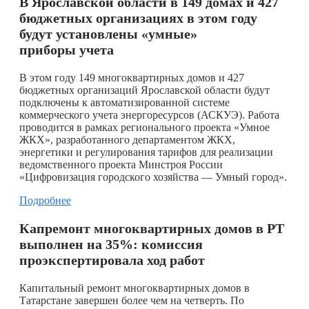
В Ярославской области в 149 домах и 427
бюджетных организациях в этом году
будут установлены «умные»
приборы учета
​В этом году 149 многоквартирных домов и 427
бюджетных организаций Ярославской области будут
подключены к автоматизированной системе
коммерческого учета энергоресурсов (АСКУЭ). Работа
проводится в рамках регионального проекта «Умное
ЖКХ», разработанного департаментом ЖКХ,
энергетики и регулирования тарифов для реализации
ведомственного проекта Минстроя России
«Цифровизация городского хозяйства — Умный город».
Подробнее
Капремонт многоквартирных домов в РТ
выполнен на 35%: комиссия
проэкспертировала ход работ
Капитальный ремонт многоквартирных домов в
Татарстане завершен более чем на четверть. По