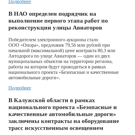
Подробнее
В НАО определен подрядчик на
выполнение первого этапа работ по
реконструкции улицы Авиаторов
Победителем электронного аукциона стало
ООО «Опора», предложив 79,56 млн рублей при
начальной (максимальной) цене контракта 80,3 млн
Автодорога по улице Авиаторов — один из двух
муниципальных объектов на территории региона,
работы на котором будут проводиться в рамках
национального проекта «Безопасные и качественные
автомобильные дороги».
Подробнее
В Калужской области в рамках
национального проекта «Безопасные и
качественные автомобильные дороги»
заключены контракты на оборудование
трасс искусственным освещением