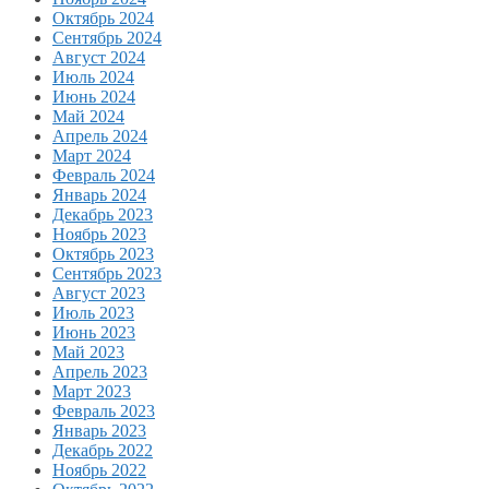
Октябрь 2024
Сентябрь 2024
Август 2024
Июль 2024
Июнь 2024
Май 2024
Апрель 2024
Март 2024
Февраль 2024
Январь 2024
Декабрь 2023
Ноябрь 2023
Октябрь 2023
Сентябрь 2023
Август 2023
Июль 2023
Июнь 2023
Май 2023
Апрель 2023
Март 2023
Февраль 2023
Январь 2023
Декабрь 2022
Ноябрь 2022