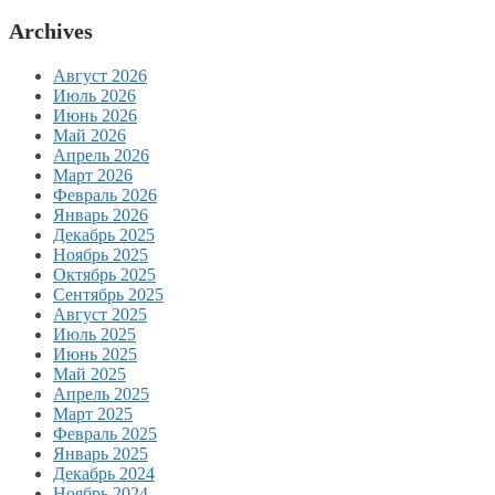
Archives
Август 2026
Июль 2026
Июнь 2026
Май 2026
Апрель 2026
Март 2026
Февраль 2026
Январь 2026
Декабрь 2025
Ноябрь 2025
Октябрь 2025
Сентябрь 2025
Август 2025
Июль 2025
Июнь 2025
Май 2025
Апрель 2025
Март 2025
Февраль 2025
Январь 2025
Декабрь 2024
Ноябрь 2024