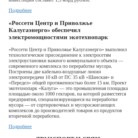
Подробнее
«Россети Центр и Приволжье
Калугаэнерго» обеспечил
электромощностями экотехнопарк
«Россети Центр и Приволжье Калугаэнерго» выполнил
технологическое присоединение к электросетям
электроустановки важного коммунального объекта —
современного комплекса по переработке мусора.
Построены две кабельно-воздушные линии
электропередачи 10 кВ от ПС 35 кВ «Шанская» и
«Передел» общей протяженностью более 15 км. Проект
экотехнопарк «Калуга» — это промышленная площадка
площадью около 1000 гектаров, на которой разместятся
предприятия, специализирующиеся на переработке
мусора — от сортировочных и мусоросжигающих
комплексов до производителей товаров из продуктов
вторичной переработки.
Подробнее