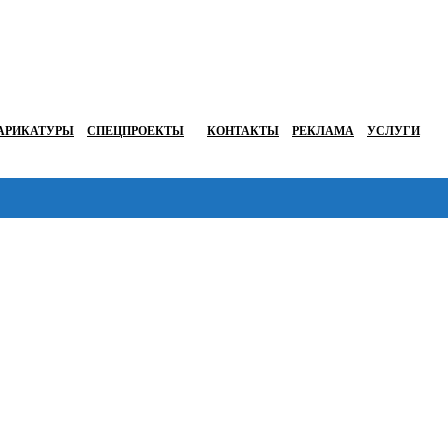
АРИКАТУРЫ
СПЕЦПРОЕКТЫ
КОНТАКТЫ
РЕКЛАМА
УСЛУГИ
Перейти в