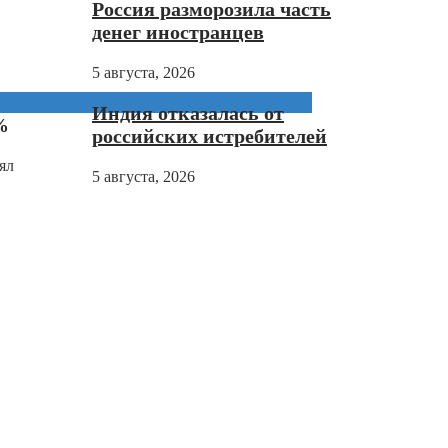
Россия разморозила часть
денег иностранцев
5 августа, 2026
Индия отказалась от
%
российских истребителей
ял
5 августа, 2026