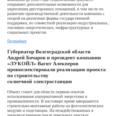
открывает дополнительные возможности для
укрепления двусторонних отношений, в том числе по
развитию производственной деятельности компании с
опорой на различные формы государственной
поддержки, по совместной реализации индустриальных,
топливно-энергетических, инфраструктурных и
социальных проектов.
Подробнее
Губернатор Волгоградской области
Андрей Бочаров и президент компании
«ЛУКОЙЛ» Вагит Алекперов
проинспектировали реализацию проекта
по строительству
солнечной электростанции
Объект станет для области первым опытом
использования альтернативной энергетики в
промышленности. В настоящее время завершаются
строительно-монтажные работы на фотоэлектических
модулях и подстанции. На незадействованных в
производственном цикле земельных участках