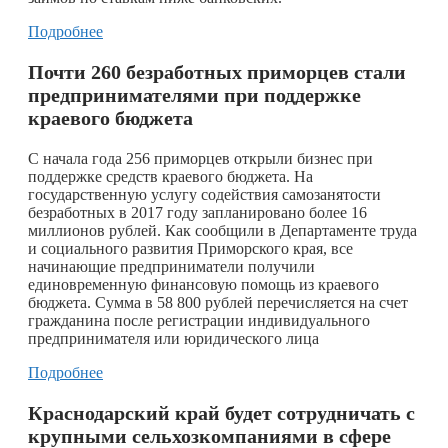
Подробнее
Почти 260 безработных приморцев стали
предпринимателями при поддержке
краевого бюджета
С начала года 256 приморцев открыли бизнес при
поддержке средств краевого бюджета. На
государственную услугу содействия самозанятости
безработных в 2017 году запланировано более 16
миллионов рублей. Как сообщили в Департаменте труда
и социального развития Приморского края, все
начинающие предприниматели получили
единовременную финансовую помощь из краевого
бюджета. Сумма в 58 800 рублей перечисляется на счет
гражданина после регистрации индивидуального
предпринимателя или юридического лица
Подробнее
Краснодарский край будет сотрудничать с
крупными сельхозкомпаниями в сфере