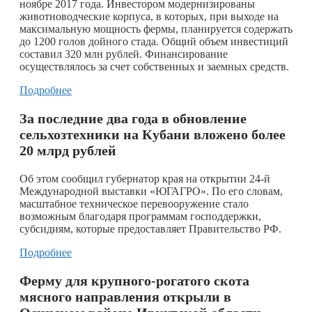
ноябре 2017 года. Инвестором модернизированы
животноводческие корпуса, в которых, при выходе на
максимальную мощность фермы, планируется содержать
до 1200 голов дойного стада. Общий объем инвестиций
составил 320 млн рублей. Финансирование
осуществлялось за счет собственных и заемных средств.
Подробнее
За последние два года в обновление
сельхозтехники на Кубани вложено более
20 млрд рублей
Об этом сообщил губернатор края на открытии 24-й
Международной выставки «ЮГАГРО». По его словам,
масштабное техническое перевооружение стало
возможным благодаря программам господдержки,
субсидиям, которые предоставляет Правительство РФ.
Подробнее
Ферму для крупного-рогатого скота
мясного направления открыли в