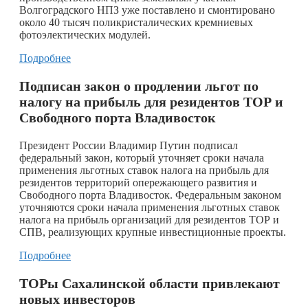
Волгоградского НПЗ уже поставлено и смонтировано
около 40 тысяч поликристалических кремниевых
фотоэлектических модулей.
Подробнее
Подписан закон о продлении льгот по
налогу на прибыль для резидентов ТОР и
Свободного порта Владивосток
Президент России Владимир Путин подписал
федеральный закон, который уточняет сроки начала
применения льготных ставок налога на прибыль для
резидентов территорий опережающего развития и
Свободного порта Владивосток. Федеральным законом
уточняются сроки начала применения льготных ставок
налога на прибыль организаций для резидентов ТОР и
СПВ, реализующих крупные инвестиционные проекты.
Подробнее
ТОРы Сахалинской области привлекают
новых инвесторов