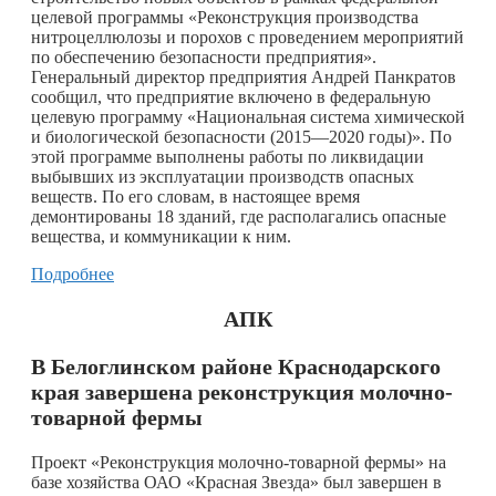
целевой программы «Реконструкция производства
нитроцеллюлозы и порохов с проведением мероприятий
по обеспечению безопасности предприятия».
Генеральный директор предприятия Андрей Панкратов
сообщил, что предприятие включено в федеральную
целевую программу «Национальная система химической
и биологической безопасности (2015—2020 годы)». По
этой программе выполнены работы по ликвидации
выбывших из эксплуатации производств опасных
веществ. По его словам, в настоящее время
демонтированы 18 зданий, где располагались опасные
вещества, и коммуникации к ним.
Подробнее
АПК
В Белоглинском районе Краснодарского
края завершена реконструкция молочно-
товарной фермы
Проект «Реконструкция молочно-товарной фермы» на
базе хозяйства ОАО «Красная Звезда» был завершен в