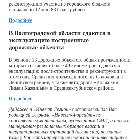
реконструкцию участка из городского бюджета
направлено 12 млн 831 тыс. рублей.
Подробнее
В Волгоградской области сдаются в
эксплуатацию построенные
дорожные объекты
В регионе 13 дорожных объектов, общая протяженность
которых составляет более 49 километров, сдаются в
эксплуатацию после строительства и реконструкции в
этом году. Среди них подъезд к поселку Солодовка в
Ленинском районе, а также автодорога «Волжский-
Лиман Казенный» в Среднеахтубинском районе.
Подробнее
Дайджест «Инвест-Регион» подготовлен для Вас
редакцией журнала «Инвест-Форсайт» по
собственным материалам, публикациям СМИ, а также
материалам региональных органов власти и
территориальных корпораций (агентств) развития.
Если у Вас есть интересные новости об инвестициях в