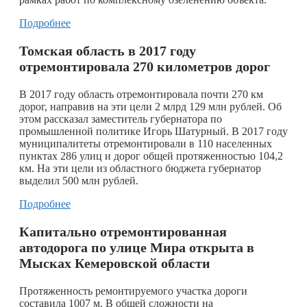
Подробнее
Томская область в 2017 году
отремонтировала 270 километров дорог
В 2017 году область отремонтировала почти 270 км
дорог, направив на эти цели 2 млрд 129 млн рублей. Об
этом рассказал заместитель губернатора по
промышленной политике Игорь Шатурный. В 2017 году
муниципалитеты отремонтировали в 110 населенных
пунктах 286 улиц и дорог общей протяженностью 104,2
км. На эти цели из областного бюджета губернатор
выделил 500 млн рублей.
Подробнее
Капитально отремонтированная
автодорога по улице Мира открыта в
Мысках Кемеровской области
Протяженность ремонтируемого участка дороги
составила 1007 м. В общей сложности на