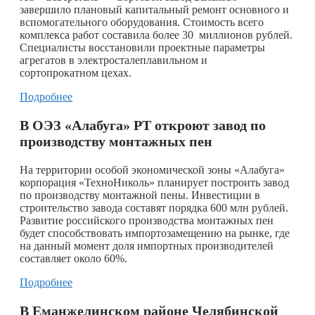
завершило плановый капитальный ремонт основного и
вспомогательного оборудования. Стоимость всего
комплекса работ составила более 30 миллионов рублей.
Специалисты восстановили проектные параметры
агрегатов в электросталеплавильном и
сортопрокатном цехах.
Подробнее
В ОЭЗ «Алабуга» РТ откроют завод по
производству монтажных пен
На территории особой экономической зоны «Алабуга»
корпорация «ТехноНиколь» планирует построить завод
по производству монтажной пены. Инвестиции в
строительство завода составят порядка 600 млн рублей.
Развитие российского производства монтажных пен
будет способствовать импортозамещению на рынке, где
на данный момент доля импортных производителей
составляет около 60%.
Подробнее
В Еманжелинском районе Челябинской