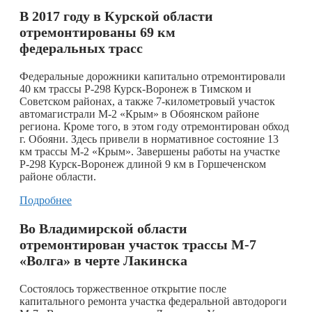
В 2017 году в Курской области
отремонтированы 69 км
федеральных трасс
Федеральные дорожники капитально отремонтировали
40 км трассы Р-298 Курск-Воронеж в Тимском и
Советском районах, а также 7-километровый участок
автомагистрали М-2 «Крым» в Обоянском районе
региона. Кроме того, в этом году отремонтирован обход
г. Обояни. Здесь привели в нормативное состояние 13
км трассы М-2 «Крым». Завершены работы на участке
Р-298 Курск-Воронеж длиной 9 км в Горшеченском
районе области.
Подробнее
Во Владимирской области
отремонтирован участок трассы М-7
«Волга» в черте Лакинска
Состоялось торжественное открытие после
капитального ремонта участка федеральной автодороги