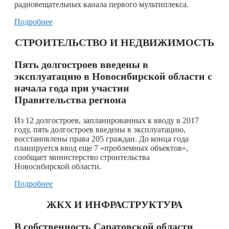
радиовещательных канала первого мультиплекса.
Подробнее
СТРОИТЕЛЬСТВО И НЕДВИЖИМОСТЬ
Пять долгостроев введены в
эксплуатацию в Новосибирской области с
начала года при участии
Правительства региона
Из 12 долгостроев, запланированных к вводу в 2017
году, пять долгостроев введены в эксплуатацию,
восстановлены права 205 граждан. До конца года
планируется ввод еще 7 «проблемных объектов»,
сообщает министерство строительства
Новосибирской области.
Подробнее
ЖКХ И ИНФРАСТРУКТУРА
В собственность Саратовской области