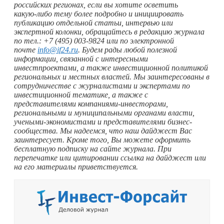
российских регионах, если вы хотите осветить
какую-либо
тему более подробно и инициировать
публикацию отдельной статьи, интервью или
экспертной колонки, обращайтесь в редакцию журнала
по тел.: +7 (495) 003-9824 или по электронной
почте
info@if24.ru
. Будем рады любой полезной
информации, связанной с интересными
инвестпроектами, а также инвестиционной политикой
региональных и местных властей. Мы заинтересованы в
сотрудничестве с журналистами и экспертами по
инвестиционной тематике, а также с
представителями компаниями-инвесторами,
региональными и муниципальными органами власти,
учеными-экономистами и представителями бизнес-
сообщества. Мы надеемся, что наш дайджест Вас
заинтересует. Кроме того, Вы можете оформить
бесплатную подписку на сайте журнала. При
перепечатке или цитировании ссылка на дайджест или
на его материалы приветствуется.