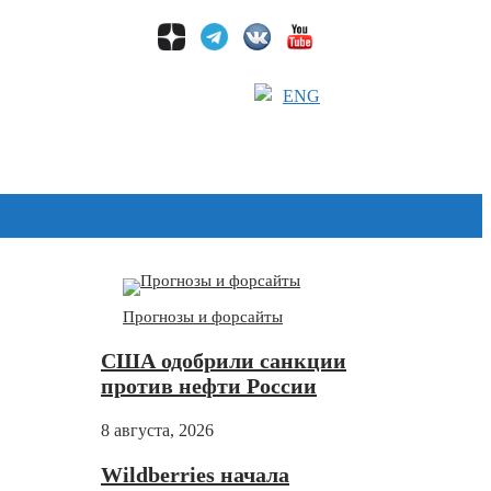
ENG
Дзен
Прогнозы и форсайты
США одобрили санкции
против нефти России
8 августа, 2026
Wildberries начала