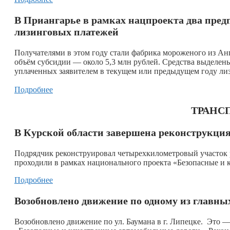
В Приангарье в рамках нацпроекта два пред
лизинговых платежей
Получателями в этом году стали фабрика мороженого из Ан
объём субсидии — около 5,3 млн рублей. Средства выделены
уплаченных заявителем в текущем или предыдущем году лиз
Подробнее
ТРАНСП
В Курской области завершена реконструкция
Подрядчик реконструировал четырехкилометровый участок 
проходили в рамках национального проекта «Безопасные и 
Подробнее
Возобновлено движение по одному из главн
Возобновлено движение по ул. Баумана в г. Липецке. Это 