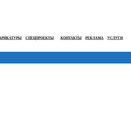
АРИКАТУРЫ
СПЕЦПРОЕКТЫ
КОНТАКТЫ
РЕКЛАМА
УСЛУГИ
Перейти в