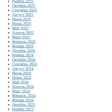
Ноябрь 2025
Октябрь 2025
Сентябрь 2025
Август 2025
Июль 2025
Июнь 2025
Май 2025
Апрель 2025
Март 2025
Февраль 2025
Январь 2025
Декабрь 2024
Ноябрь 2024
Октябрь 2024
Сентябрь 2024
Август 2024
Июль 2024
Июнь 2024
Май 2024
Апрель 2024
Март 2024
Февраль 2024
Январь 2024
Декабрь 2023
Ноябрь 2023