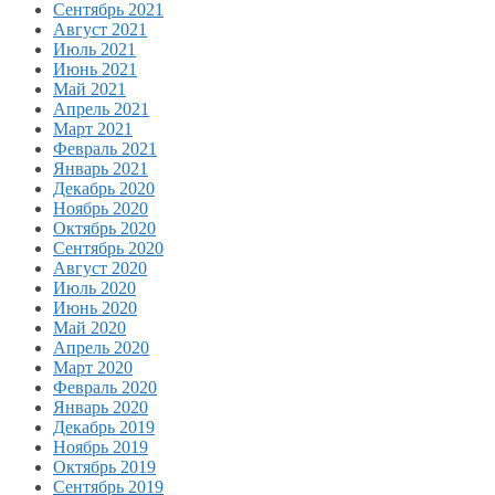
Сентябрь 2021
Август 2021
Июль 2021
Июнь 2021
Май 2021
Апрель 2021
Март 2021
Февраль 2021
Январь 2021
Декабрь 2020
Ноябрь 2020
Октябрь 2020
Сентябрь 2020
Август 2020
Июль 2020
Июнь 2020
Май 2020
Апрель 2020
Март 2020
Февраль 2020
Январь 2020
Декабрь 2019
Ноябрь 2019
Октябрь 2019
Сентябрь 2019