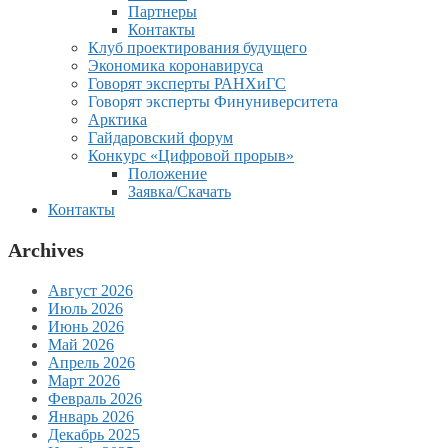
Партнеры
Контакты
Клуб проектирования будущего
Экономика коронавируса
Говорят эксперты РАНХиГС
Говорят эксперты Финуниверситета
Арктика
Гайдаровский форум
Конкурс «Цифровой прорыв»
Положение
Заявка/Скачать
Контакты
Archives
Август 2026
Июль 2026
Июнь 2026
Май 2026
Апрель 2026
Март 2026
Февраль 2026
Январь 2026
Декабрь 2025