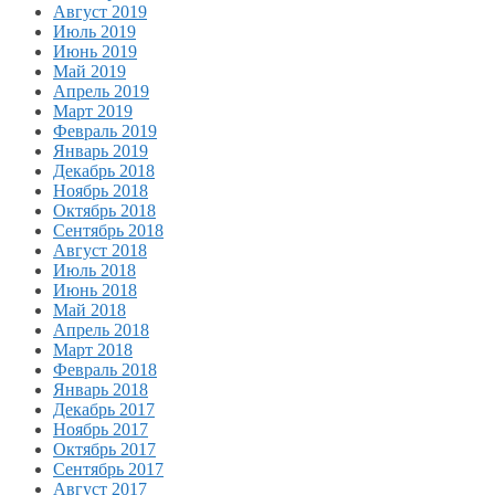
Август 2019
Июль 2019
Июнь 2019
Май 2019
Апрель 2019
Март 2019
Февраль 2019
Январь 2019
Декабрь 2018
Ноябрь 2018
Октябрь 2018
Сентябрь 2018
Август 2018
Июль 2018
Июнь 2018
Май 2018
Апрель 2018
Март 2018
Февраль 2018
Январь 2018
Декабрь 2017
Ноябрь 2017
Октябрь 2017
Сентябрь 2017
Август 2017