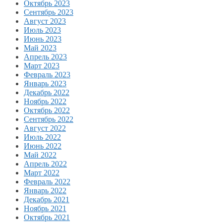
Октябрь 2023
Сентябрь 2023
Август 2023
Июль 2023
Июнь 2023
Май 2023
Апрель 2023
Март 2023
Февраль 2023
Январь 2023
Декабрь 2022
Ноябрь 2022
Октябрь 2022
Сентябрь 2022
Август 2022
Июль 2022
Июнь 2022
Май 2022
Апрель 2022
Март 2022
Февраль 2022
Январь 2022
Декабрь 2021
Ноябрь 2021
Октябрь 2021