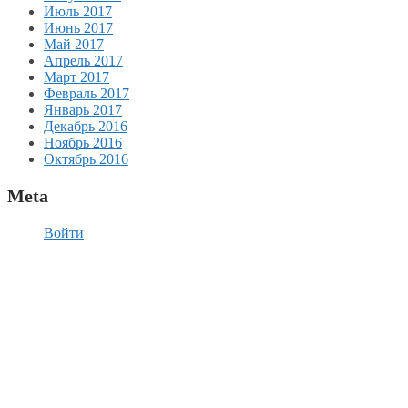
Июль 2017
Июнь 2017
Май 2017
Апрель 2017
Март 2017
Февраль 2017
Январь 2017
Декабрь 2016
Ноябрь 2016
Октябрь 2016
Meta
Войти