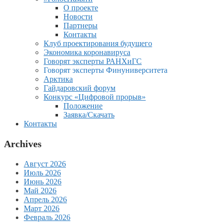
О проекте
Новости
Партнеры
Контакты
Клуб проектирования будущего
Экономика коронавируса
Говорят эксперты РАНХиГС
Говорят эксперты Финуниверситета
Арктика
Гайдаровский форум
Конкурс «Цифровой прорыв»
Положение
Заявка/Скачать
Контакты
Archives
Август 2026
Июль 2026
Июнь 2026
Май 2026
Апрель 2026
Март 2026
Февраль 2026