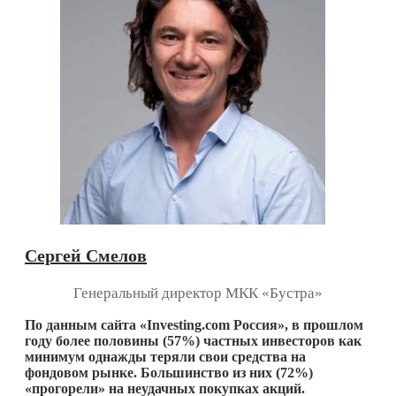
Сергей Смелов
Генеральный директор МКК «Бустра»
По данным сайта «Investing.com Россия», в прошлом
году более половины (57%) частных инвесторов как
минимум однажды теряли свои средства на
фондовом рынке. Большинство из них (72%)
«прогорели» на неудачных покупках акций.