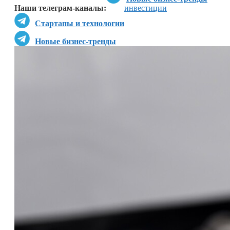
Наши телеграм-каналы:
инвестиции
Стартапы и технологии
Новые бизнес-тренды