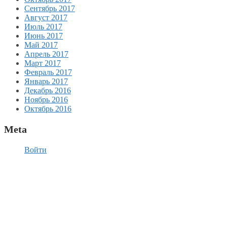
Сентябрь 2017
Август 2017
Июль 2017
Июнь 2017
Май 2017
Апрель 2017
Март 2017
Февраль 2017
Январь 2017
Декабрь 2016
Ноябрь 2016
Октябрь 2016
Meta
Войти