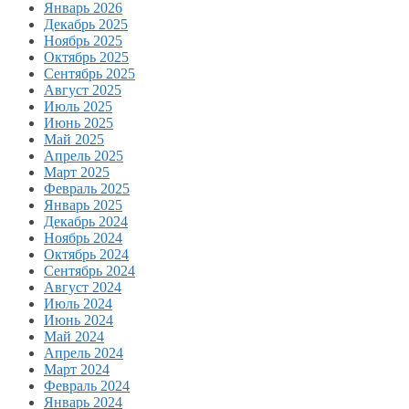
Январь 2026
Декабрь 2025
Ноябрь 2025
Октябрь 2025
Сентябрь 2025
Август 2025
Июль 2025
Июнь 2025
Май 2025
Апрель 2025
Март 2025
Февраль 2025
Январь 2025
Декабрь 2024
Ноябрь 2024
Октябрь 2024
Сентябрь 2024
Август 2024
Июль 2024
Июнь 2024
Май 2024
Апрель 2024
Март 2024
Февраль 2024
Январь 2024