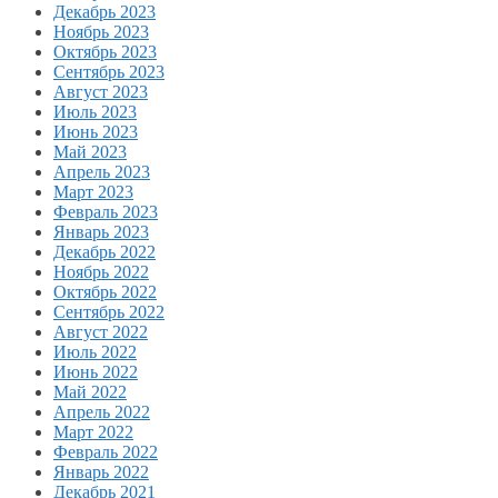
Декабрь 2023
Ноябрь 2023
Октябрь 2023
Сентябрь 2023
Август 2023
Июль 2023
Июнь 2023
Май 2023
Апрель 2023
Март 2023
Февраль 2023
Январь 2023
Декабрь 2022
Ноябрь 2022
Октябрь 2022
Сентябрь 2022
Август 2022
Июль 2022
Июнь 2022
Май 2022
Апрель 2022
Март 2022
Февраль 2022
Январь 2022
Декабрь 2021