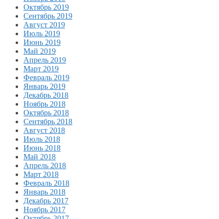
Октябрь 2019
Сентябрь 2019
Август 2019
Июль 2019
Июнь 2019
Май 2019
Апрель 2019
Март 2019
Февраль 2019
Январь 2019
Декабрь 2018
Ноябрь 2018
Октябрь 2018
Сентябрь 2018
Август 2018
Июль 2018
Июнь 2018
Май 2018
Апрель 2018
Март 2018
Февраль 2018
Январь 2018
Декабрь 2017
Ноябрь 2017
Октябрь 2017