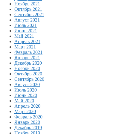
Ноябрь 2021
Октябрь 2021
Сентябрь 2021
Август 2021
Июль 2021
Июнь 2021
Май 2021
Апрель 2021
Март 2021
Февраль 2021
Январь 2021
Декабрь 2020
Ноябрь 2020
Октябрь 2020
Сентябрь 2020
Август 2020
Июль 2020
Июнь 2020
Май 2020
Апрель 2020
Март 2020
Февраль 2020
Январь 2020
Декабрь 2019
Ноябрь 2019