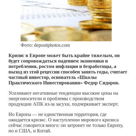
Фото: depositphotos.com
Кризис в Европе может быть крайне тяжелым, он
будет сопровождаться падением экономики и
потребления, ростом инфляции и безработицы, а
выход из этой рецессии способен занять годы, считает
частный инвестор, основатель «Школы
Практического Инвестирования» Федор Сидоров.
Усиливают негативные тенденции высокие цены на
энергоносители и проблемы с производством
продукции АПК из-за засухи, подчеркивает эксперт.
Но Европа — не единственная территория, где
ожидается кризис. О наступлении мирового кризиса
сейчас говорится много: он затронет не только Европу,
но и США, и Китай.