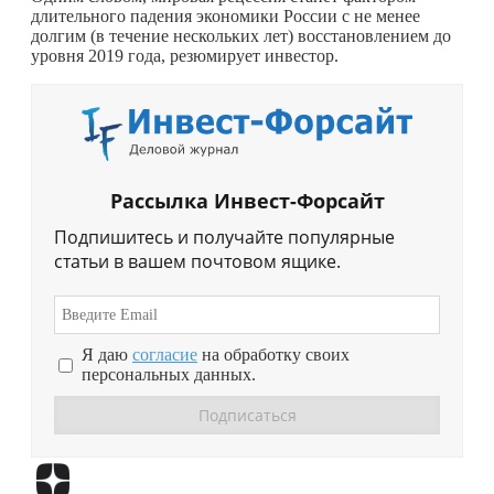
длительного падения экономики России с не менее
долгим (в течение нескольких лет) восстановлением до
уровня 2019 года, резюмирует инвестор.
Рассылка Инвест-Форсайт
Подпишитесь и получайте популярные
статьи в вашем почтовом ящике.
Я даю
согласие
на обработку своих
персональных данных.
Перейти в
Дзен