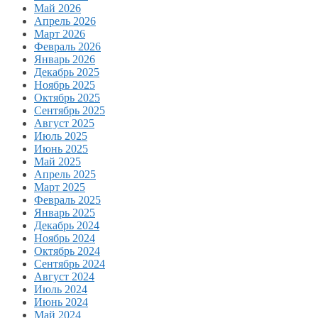
Май 2026
Апрель 2026
Март 2026
Февраль 2026
Январь 2026
Декабрь 2025
Ноябрь 2025
Октябрь 2025
Сентябрь 2025
Август 2025
Июль 2025
Июнь 2025
Май 2025
Апрель 2025
Март 2025
Февраль 2025
Январь 2025
Декабрь 2024
Ноябрь 2024
Октябрь 2024
Сентябрь 2024
Август 2024
Июль 2024
Июнь 2024
Май 2024