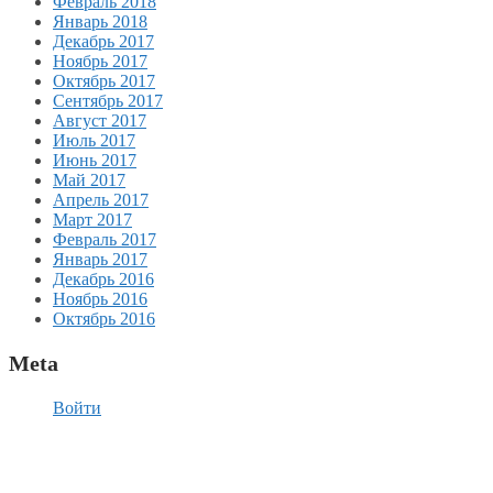
Февраль 2018
Январь 2018
Декабрь 2017
Ноябрь 2017
Октябрь 2017
Сентябрь 2017
Август 2017
Июль 2017
Июнь 2017
Май 2017
Апрель 2017
Март 2017
Февраль 2017
Январь 2017
Декабрь 2016
Ноябрь 2016
Октябрь 2016
Meta
Войти