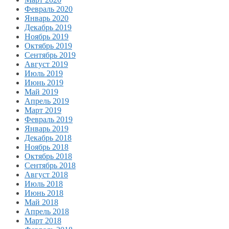
Февраль 2020
Январь 2020
Декабрь 2019
Ноябрь 2019
Октябрь 2019
Сентябрь 2019
Август 2019
Июль 2019
Июнь 2019
Май 2019
Апрель 2019
Март 2019
Февраль 2019
Январь 2019
Декабрь 2018
Ноябрь 2018
Октябрь 2018
Сентябрь 2018
Август 2018
Июль 2018
Июнь 2018
Май 2018
Апрель 2018
Март 2018