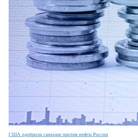
США одобрили санкции против нефти России