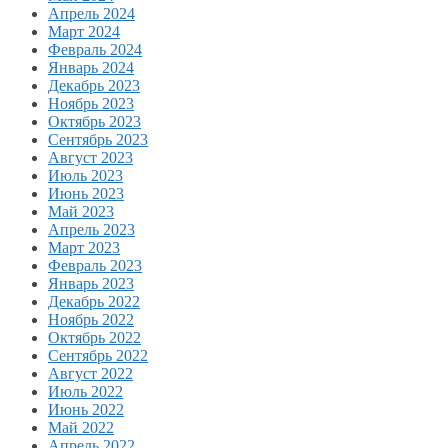
Апрель 2024
Март 2024
Февраль 2024
Январь 2024
Декабрь 2023
Ноябрь 2023
Октябрь 2023
Сентябрь 2023
Август 2023
Июль 2023
Июнь 2023
Май 2023
Апрель 2023
Март 2023
Февраль 2023
Январь 2023
Декабрь 2022
Ноябрь 2022
Октябрь 2022
Сентябрь 2022
Август 2022
Июль 2022
Июнь 2022
Май 2022
Апрель 2022