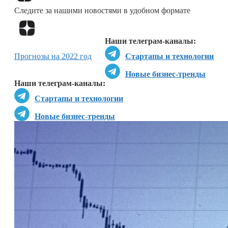
Следите за нашими новостями в удобном формате
Перейти в
Дзен
Наши телеграм-каналы:
Прогнозы на 2022 год
Стартапы и технологии
Новые бизнес-тренды
Наши телеграм-каналы:
Стартапы и технологии
Новые бизнес-тренды