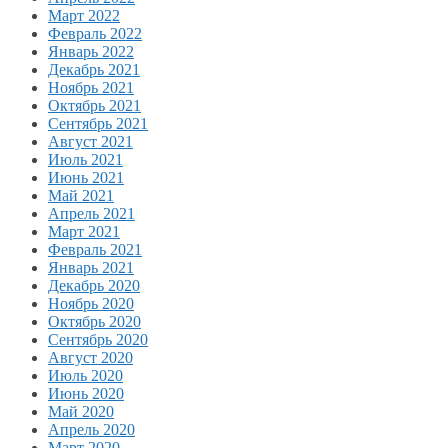
Март 2022
Февраль 2022
Январь 2022
Декабрь 2021
Ноябрь 2021
Октябрь 2021
Сентябрь 2021
Август 2021
Июль 2021
Июнь 2021
Май 2021
Апрель 2021
Март 2021
Февраль 2021
Январь 2021
Декабрь 2020
Ноябрь 2020
Октябрь 2020
Сентябрь 2020
Август 2020
Июль 2020
Июнь 2020
Май 2020
Апрель 2020
Март 2020