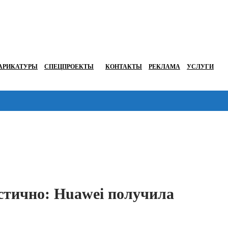
АРИКАТУРЫ
СПЕЦПРОЕКТЫ
КОНТАКТЫ
РЕКЛАМА
УСЛУГИ
Перейти в
тично: Huawei получила