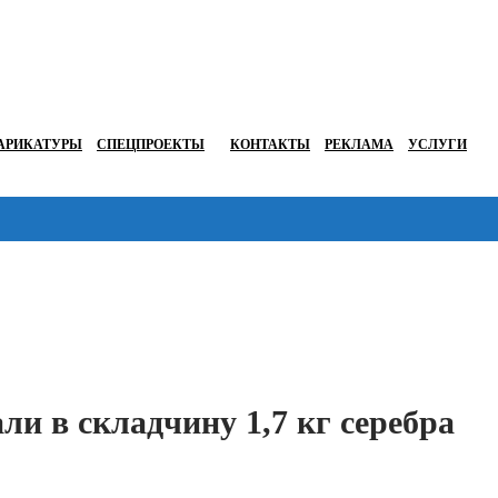
АРИКАТУРЫ
СПЕЦПРОЕКТЫ
КОНТАКТЫ
РЕКЛАМА
УСЛУГИ
Перейти в
ли в складчину 1,7 кг серебра