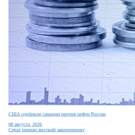
США одобрили санкции против нефти России
08 августа, 2026
Сенат принял жесткий законопроект