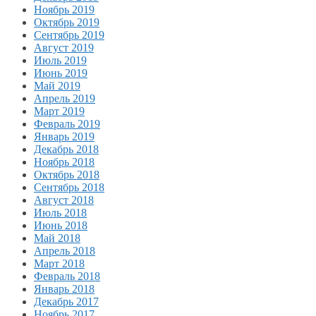
Ноябрь 2019
Октябрь 2019
Сентябрь 2019
Август 2019
Июль 2019
Июнь 2019
Май 2019
Апрель 2019
Март 2019
Февраль 2019
Январь 2019
Декабрь 2018
Ноябрь 2018
Октябрь 2018
Сентябрь 2018
Август 2018
Июль 2018
Июнь 2018
Май 2018
Апрель 2018
Март 2018
Февраль 2018
Январь 2018
Декабрь 2017
Ноябрь 2017