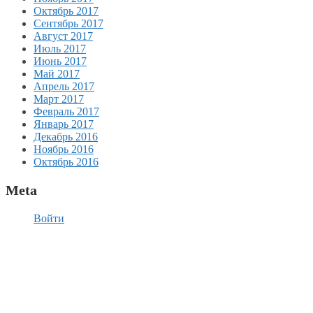
Октябрь 2017
Сентябрь 2017
Август 2017
Июль 2017
Июнь 2017
Май 2017
Апрель 2017
Март 2017
Февраль 2017
Январь 2017
Декабрь 2016
Ноябрь 2016
Октябрь 2016
Meta
Войти