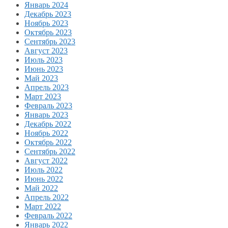
Январь 2024
Декабрь 2023
Ноябрь 2023
Октябрь 2023
Сентябрь 2023
Август 2023
Июль 2023
Июнь 2023
Май 2023
Апрель 2023
Март 2023
Февраль 2023
Январь 2023
Декабрь 2022
Ноябрь 2022
Октябрь 2022
Сентябрь 2022
Август 2022
Июль 2022
Июнь 2022
Май 2022
Апрель 2022
Март 2022
Февраль 2022
Январь 2022