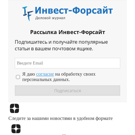
Рассылка Инвест-Форсайт
Подпишитесь и получайте популярные
статьи в вашем почтовом ящике.
Я даю
согласие
на обработку своих
персональных данных.
Перейти в
Дзен
Следите за нашими новостями в удобном формате
Перейти в
Дзен