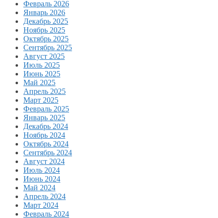
Февраль 2026
Январь 2026
Декабрь 2025
Ноябрь 2025
Октябрь 2025
Сентябрь 2025
Август 2025
Июль 2025
Июнь 2025
Май 2025
Апрель 2025
Март 2025
Февраль 2025
Январь 2025
Декабрь 2024
Ноябрь 2024
Октябрь 2024
Сентябрь 2024
Август 2024
Июль 2024
Июнь 2024
Май 2024
Апрель 2024
Март 2024
Февраль 2024