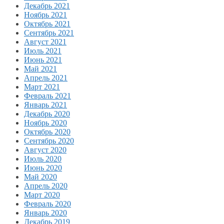
Декабрь 2021
Ноябрь 2021
Октябрь 2021
Сентябрь 2021
Август 2021
Июль 2021
Июнь 2021
Май 2021
Апрель 2021
Март 2021
Февраль 2021
Январь 2021
Декабрь 2020
Ноябрь 2020
Октябрь 2020
Сентябрь 2020
Август 2020
Июль 2020
Июнь 2020
Май 2020
Апрель 2020
Март 2020
Февраль 2020
Январь 2020
Декабрь 2019