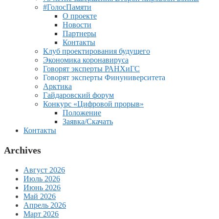
#ГолосПамяти
О проекте
Новости
Партнеры
Контакты
Клуб проектирования будущего
Экономика коронавируса
Говорят эксперты РАНХиГС
Говорят эксперты Финуниверситета
Арктика
Гайдаровский форум
Конкурс «Цифровой прорыв»
Положение
Заявка/Скачать
Контакты
Archives
Август 2026
Июль 2026
Июнь 2026
Май 2026
Апрель 2026
Март 2026