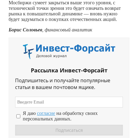
Мосбиржи сумеет закрыться выше этого уровня, с
технической точки зрения это будет означать возврат
рынка к повышательной динамике — вновь нужно
будет задуматься о покупках отечественных акций.
Борис Соловьев
, финансовый аналитик
Рассылка Инвест-Форсайт
Подпишитесь и получайте популярные
статьи в вашем почтовом ящике.
Я даю
согласие
на обработку своих
персональных данных.