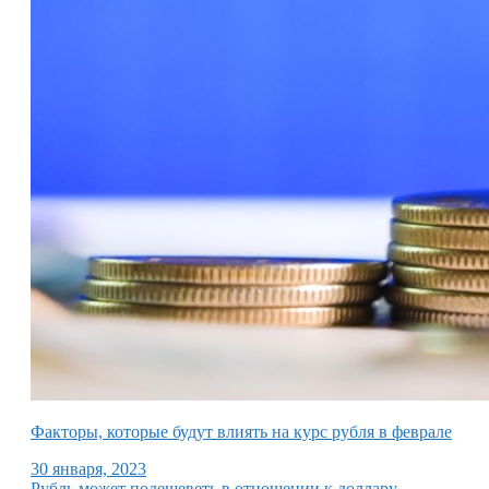
Факторы, которые будут влиять на курс рубля в феврале
30 января, 2023
Рубль может подешеветь в отношении к доллару