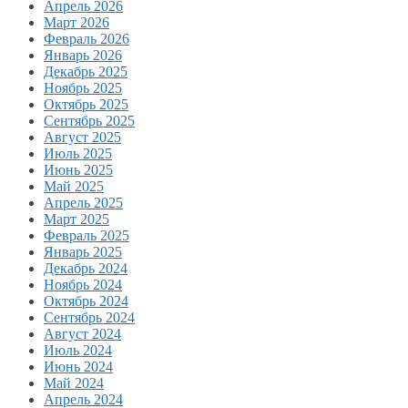
Апрель 2026
Март 2026
Февраль 2026
Январь 2026
Декабрь 2025
Ноябрь 2025
Октябрь 2025
Сентябрь 2025
Август 2025
Июль 2025
Июнь 2025
Май 2025
Апрель 2025
Март 2025
Февраль 2025
Январь 2025
Декабрь 2024
Ноябрь 2024
Октябрь 2024
Сентябрь 2024
Август 2024
Июль 2024
Июнь 2024
Май 2024
Апрель 2024