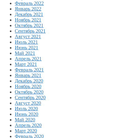
Февраль 2022
Январь 2022
Декабрь 2021
Ноябрь 2021
Октябрь 2021
Сентябрь 2021
Август 2021
Июль 2021
Июнь 2021
Май 2021
Апрель 2021
Март 2021
Февраль 2021
Январь 2021
Декабрь 2020
Ноябрь 2020
Октябрь 2020
Сентябрь 2020
Август 2020
Июль 2020
Июнь 2020
Май 2020
Апрель 2020
Март 2020
Февраль 2020