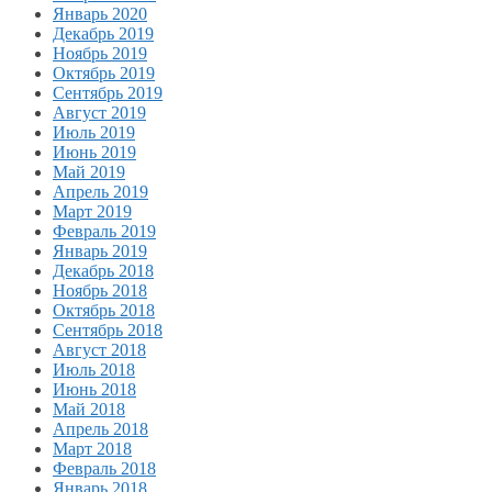
Январь 2020
Декабрь 2019
Ноябрь 2019
Октябрь 2019
Сентябрь 2019
Август 2019
Июль 2019
Июнь 2019
Май 2019
Апрель 2019
Март 2019
Февраль 2019
Январь 2019
Декабрь 2018
Ноябрь 2018
Октябрь 2018
Сентябрь 2018
Август 2018
Июль 2018
Июнь 2018
Май 2018
Апрель 2018
Март 2018
Февраль 2018
Январь 2018