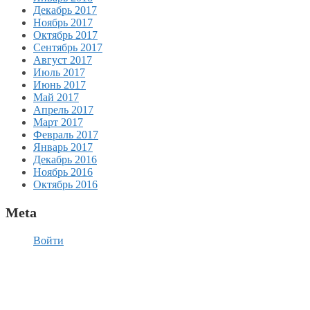
Декабрь 2017
Ноябрь 2017
Октябрь 2017
Сентябрь 2017
Август 2017
Июль 2017
Июнь 2017
Май 2017
Апрель 2017
Март 2017
Февраль 2017
Январь 2017
Декабрь 2016
Ноябрь 2016
Октябрь 2016
Meta
Войти