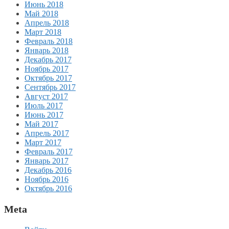
Июнь 2018
Май 2018
Апрель 2018
Март 2018
Февраль 2018
Январь 2018
Декабрь 2017
Ноябрь 2017
Октябрь 2017
Сентябрь 2017
Август 2017
Июль 2017
Июнь 2017
Май 2017
Апрель 2017
Март 2017
Февраль 2017
Январь 2017
Декабрь 2016
Ноябрь 2016
Октябрь 2016
Meta