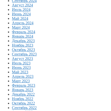
Сентябрь 2024
Август 2024
Июль 2024
Июнь 2024
Май 2024
Апрель 2024
Март 2024
Февраль 2024
Январь 2024
Декабрь 2023
Ноябрь 2023
Октябрь 2023
Сентябрь 2023
Август 2023
Июль 2023
Июнь 2023
Май 2023
Апрель 2023
Март 2023
Февраль 2023
Январь 2023
Декабрь 2022
Ноябрь 2022
Октябрь 2022
Сентябрь 2022