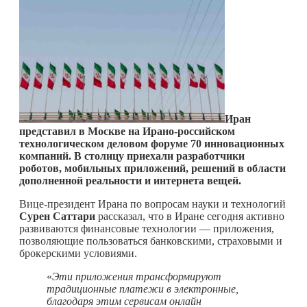
Иран
представил в Москве на Ирано-российском
технологическом деловом форуме 70 инновационных
компаний. В столицу приехали разработчики
роботов, мобильных приложений, решений в области
дополненной реальности и интернета вещей.
Вице-президент Ирана по вопросам науки и технологий
Сурен Саттари
рассказал, что в Иране сегодня активно
развиваются финансовые технологии — приложения,
позволяющие пользоваться банковскими, страховыми и
брокерскими условиями.
«
Эти приложения трансформируют
традиционные платежи в электронные,
благодаря этим сервисам онлайн