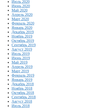
Июль 2020
Июнь 2020
Май 2020
Апрель 2020
Март 2020
Февраль 2020
Январь 2020
Декабрь 2019
Ноябрь 2019
Октябрь 2019
Сентябрь 2019
Август 2019
Июль 2019
Июнь 2019
Май 2019
Апрель 2019
Март 2019
Февраль 2019
Январь 2019
Декабрь 2018
Ноябрь 2018
Октябрь 2018
Сентябрь 2018
Август 2018
Июль 2018