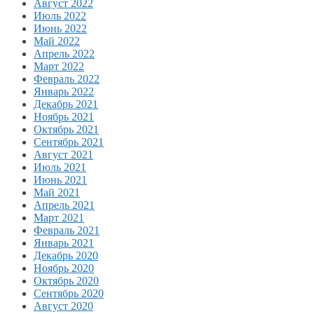
Август 2022
Июль 2022
Июнь 2022
Май 2022
Апрель 2022
Март 2022
Февраль 2022
Январь 2022
Декабрь 2021
Ноябрь 2021
Октябрь 2021
Сентябрь 2021
Август 2021
Июль 2021
Июнь 2021
Май 2021
Апрель 2021
Март 2021
Февраль 2021
Январь 2021
Декабрь 2020
Ноябрь 2020
Октябрь 2020
Сентябрь 2020
Август 2020