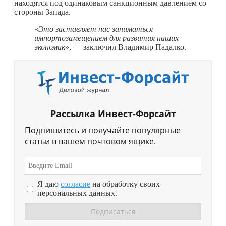
находятся под одинаковым санкционным давлением со
стороны Запада.
«
Это заставляет нас заниматься
импортозамещением для развития наших
экономик
», — заключил Владимир Падалко.
Рассылка Инвест-Форсайт
Подпишитесь и получайте популярные
статьи в вашем почтовом ящике.
Я даю
согласие
на обработку своих
персональных данных.