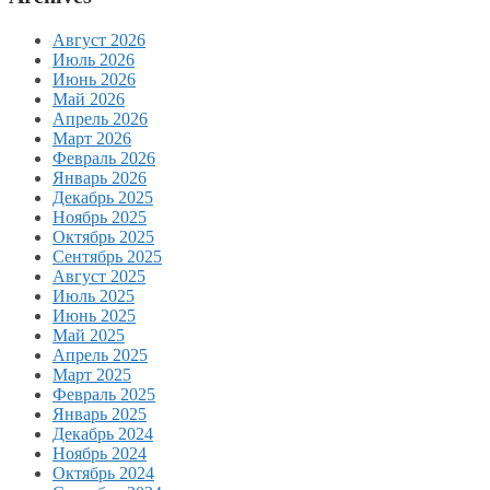
Август 2026
Июль 2026
Июнь 2026
Май 2026
Апрель 2026
Март 2026
Февраль 2026
Январь 2026
Декабрь 2025
Ноябрь 2025
Октябрь 2025
Сентябрь 2025
Август 2025
Июль 2025
Июнь 2025
Май 2025
Апрель 2025
Март 2025
Февраль 2025
Январь 2025
Декабрь 2024
Ноябрь 2024
Октябрь 2024