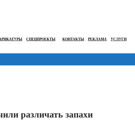
АРИКАТУРЫ
СПЕЦПРОЕКТЫ
КОНТАКТЫ
РЕКЛАМА
УСЛУГИ
Перейти в
чили различать запахи