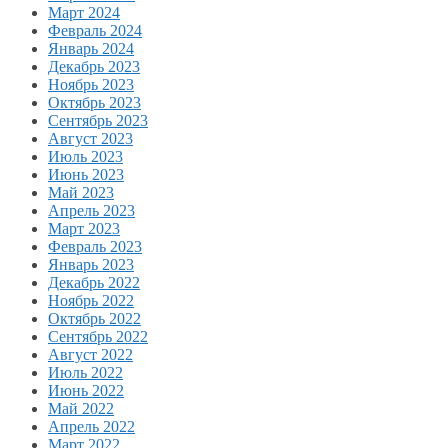
Март 2024
Февраль 2024
Январь 2024
Декабрь 2023
Ноябрь 2023
Октябрь 2023
Сентябрь 2023
Август 2023
Июль 2023
Июнь 2023
Май 2023
Апрель 2023
Март 2023
Февраль 2023
Январь 2023
Декабрь 2022
Ноябрь 2022
Октябрь 2022
Сентябрь 2022
Август 2022
Июль 2022
Июнь 2022
Май 2022
Апрель 2022
Март 2022