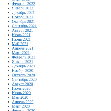
Февраль 2022
Январь 2022
Декабрь 2021
Ноябрь 2021
Октябрь 2021
Сентябрь 2021
Август 2021
Июль 2021
Июнь 2021
Май 2021
Апрель 2021
Март 2021
Февраль 2021
Январь 2021
Декабрь 2020
Ноябрь 2020
Октябрь 2020
Сентябрь 2020
Август 2020
Июль 2020
Июнь 2020
Май 2020
Апрель 2020
Март 2020
Февраль 2020