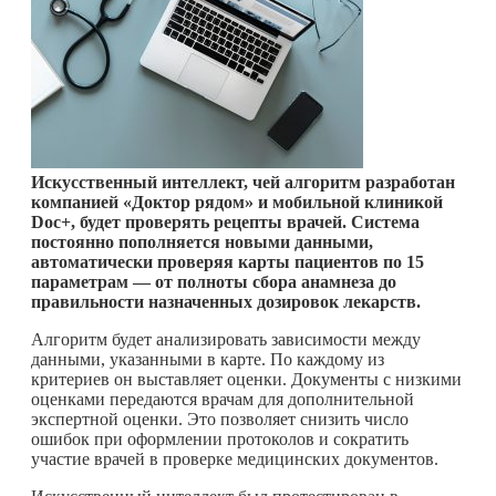
Искусственный интеллект, чей алгоритм разработан
компанией «Доктор рядом» и мобильной клиникой
Doc+, будет проверять рецепты врачей. Система
постоянно пополняется новыми данными,
автоматически проверяя карты пациентов по 15
параметрам — от полноты сбора анамнеза до
правильности назначенных дозировок лекарств.
Алгоритм будет анализировать зависимости между
данными, указанными в карте. По каждому из
критериев он выставляет оценки. Документы с низкими
оценками передаются врачам для дополнительной
экспертной оценки. Это позволяет снизить число
ошибок при оформлении протоколов и сократить
участие врачей в проверке медицинских документов.