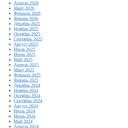
Апрель 2026
Март 2026
Февраль 2026
Январь 2026
Декабрь 2025
Ноябрь 2025
Октябрь 2025
Сентябрь 2025
Август 2025
Июль 2025
Июнь 2025
Май 2025
Апрель 2025
Март 2025
Февраль 2025
Январь 2025
Декабрь 2024
Ноябрь 2024
Октябрь 2024
Сентябрь 2024
Август 2024
Июль 2024
Июнь 2024
Май 2024
Апрель 2024