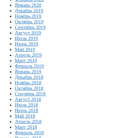
Январь 2020
Декабрь 2019
Ноябрь 2019
Октябрь 2019
Сентябрь 2019
Август 2019
Июль 2019
Июнь 2019
Май 2019
Апрель 2019
Март 2019
Февраль 2019
Январь 2019
Декабрь 2018
Ноябрь 2018
Октябрь 2018
Сентябрь 2018
Август 2018
Июль 2018
Июнь 2018
Май 2018
Апрель 2018
Март 2018
Февраль 2018