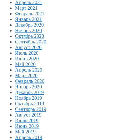
Апрель 2021
Март 2021
Февраль 2021
Январь 2021
Декабрь 2020
Ноябрь 2020
Октябрь 2020
Сентябрь 2020
Август 2020
Июль 2020
Июнь 2020
Май 2020
Апрель 2020
Март 2020
Февраль 2020
Январь 2020
Декабрь 2019
Ноябрь 2019
Октябрь 2019
Сентябрь 2019
Август 2019
Июль 2019
Июнь 2019
Май 2019
Апрель 2019