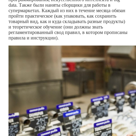
data. Также были наняты сборщики для работы в
супермаркетах. Каждый из них в течение месяца обязан
пройти практическое (как упаковать, как сохранить
товарный вид, как и куда складывать разные продукты)
и теоретическое обучение (они должны знать
регламентированный свод правил, в котором прописаны
правила и инструкции).