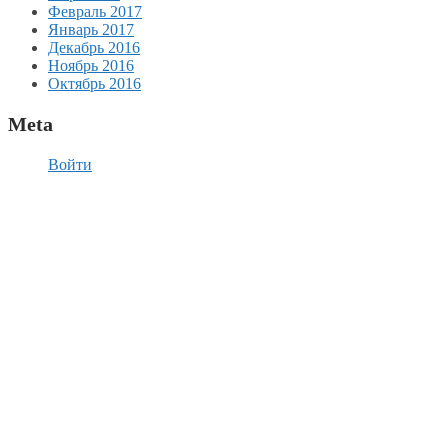
Февраль 2017
Январь 2017
Декабрь 2016
Ноябрь 2016
Октябрь 2016
Meta
Войти