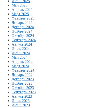
Июнь 2025
Май 2025
Апрель 2025
Март 2025
Февраль 2025
Январь 2025
Декабрь 2024
Ноябрь 2024
Октябрь 2024
Сентябрь 2024
Август 2024
Июль 2024
Июнь 2024
Май 2024
Апрель 2024
Март 2024
Февраль 2024
Январь 2024
Декабрь 2023
Ноябрь 2023
Октябрь 2023
Сентябрь 2023
Август 2023
Июль 2023
Июнь 2023