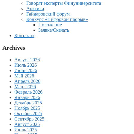
Говорят эксперты Финуниверситета
Арктика
Гайдаровский форум
Конкурс «Цифровой прорыв»
Положение
Заявка/Скачать
Контакты
Archives
Август 2026
Июль 2026
Июнь 2026
Май 2026
Апрель 2026
Март 2026
Февраль 2026
Январь 2026
Декабрь 2025
Ноябрь 2025
Октябрь 2025
Сентябрь 2025
Август 2025
Июль 2025