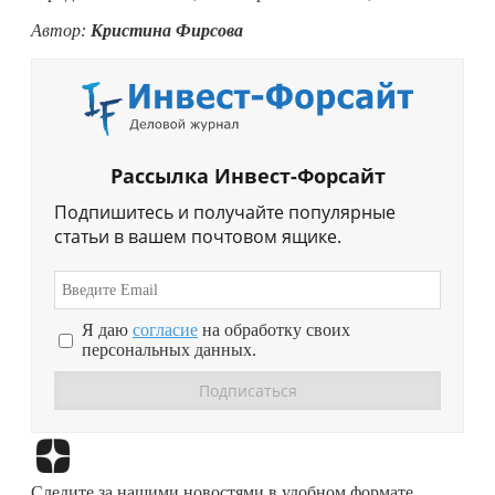
Автор:
Кристина Фирсова
Рассылка Инвест-Форсайт
Подпишитесь и получайте популярные
статьи в вашем почтовом ящике.
Я даю
согласие
на обработку своих
персональных данных.
Перейти в
Дзен
Следите за нашими новостями в удобном формате