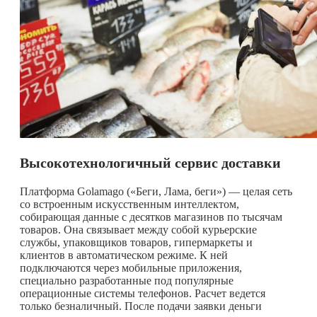
Высокотехнологичный сервис доставки
Платформа Golamago («Беги, Лама, беги») — целая сеть
со встроенным искусственным интеллектом,
собирающая данные с десятков магазинов по тысячам
товаров. Она связывает между собой курьерские
службы, упаковщиков товаров, гипермаркеты и
клиентов в автоматическом режиме. К ней
подключаются через мобильные приложения,
специально разработанные под популярные
операционные системы телефонов. Расчет ведется
только безналичный. После подачи заявки деньги