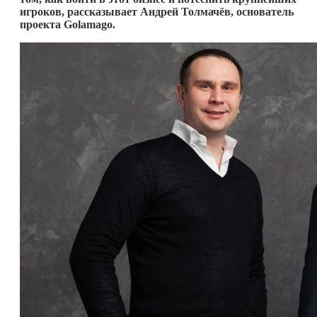
игроков
, рассказывает Андрей Толмачёв, основатель
проекта
Golamago.