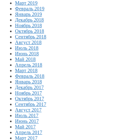
Март 2019
Февраль 2019
Январь 2019
Декабрь 2018
Ноябрь 2018
Октябрь 2018
Сентябрь 2018
Август 2018
Июль 2018
Июнь 2018
Май 2018
Апрель 2018
Март 2018
Февраль 2018
Январь 2018
Декабрь 2017
Ноябрь 2017
Октябрь 2017
Сентябрь 2017
Август 2017
Июль 2017
Июнь 2017
Май 2017
Апрель 2017
Март 2017