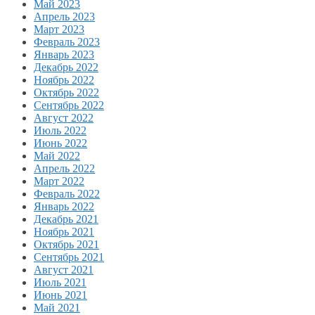
Май 2023
Апрель 2023
Март 2023
Февраль 2023
Январь 2023
Декабрь 2022
Ноябрь 2022
Октябрь 2022
Сентябрь 2022
Август 2022
Июль 2022
Июнь 2022
Май 2022
Апрель 2022
Март 2022
Февраль 2022
Январь 2022
Декабрь 2021
Ноябрь 2021
Октябрь 2021
Сентябрь 2021
Август 2021
Июль 2021
Июнь 2021
Май 2021