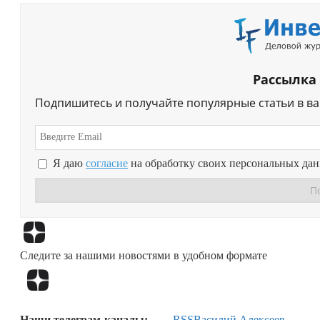
Рассылка
Подпишитесь и получайте популярные статьи в в
Я даю
согласие
на обработку своих персональных да
Следите за нашими новостями в удобном формате
Наши телеграм-каналы:
RSS
Василий Алексеев