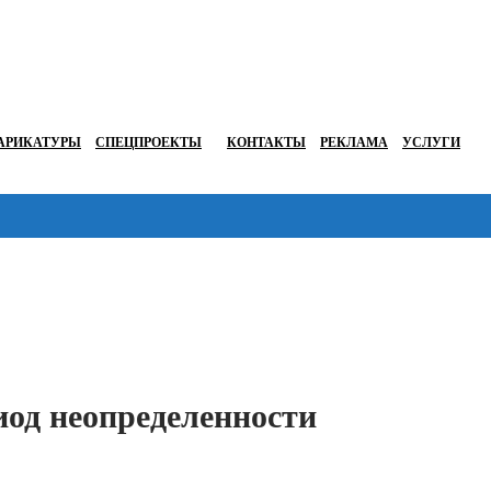
АРИКАТУРЫ
СПЕЦПРОЕКТЫ
КОНТАКТЫ
РЕКЛАМА
УСЛУГИ
Перейти в
иод неопределенности