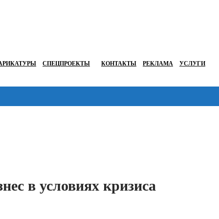
АРИКАТУРЫ
СПЕЦПРОЕКТЫ
КОНТАКТЫ
РЕКЛАМА
УСЛУГИ
Перейти в
нес в условиях кризиса