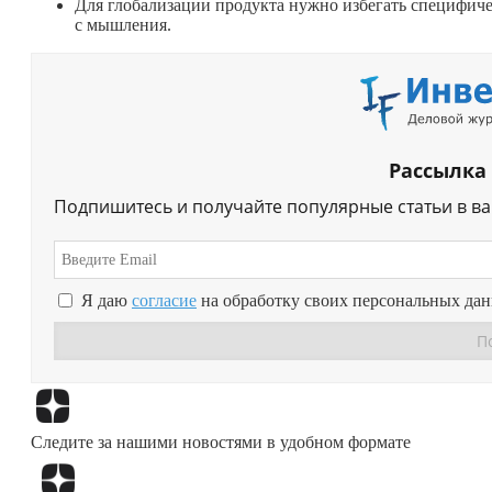
Для глобализации продукта нужно избегать специфичес
с мышления.
Рассылка
Подпишитесь и получайте популярные статьи в в
Я даю
согласие
на обработку своих персональных да
Следите за нашими новостями в удобном формате