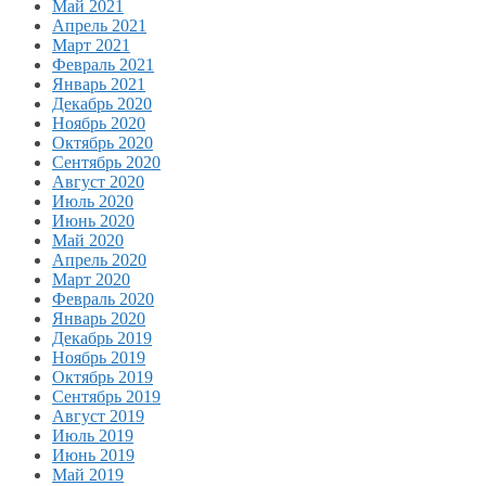
Май 2021
Апрель 2021
Март 2021
Февраль 2021
Январь 2021
Декабрь 2020
Ноябрь 2020
Октябрь 2020
Сентябрь 2020
Август 2020
Июль 2020
Июнь 2020
Май 2020
Апрель 2020
Март 2020
Февраль 2020
Январь 2020
Декабрь 2019
Ноябрь 2019
Октябрь 2019
Сентябрь 2019
Август 2019
Июль 2019
Июнь 2019
Май 2019