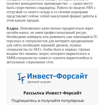
получит конкурентное преимущество — сроки могут
быть существенно сокращены. Работа по модели FBS с
отгрузкой со своего склада и со своими курьерами
представляет сейчас собой наилучший формат работы в
этом канале продаж.
Кадры.
Невозможно качественно продвигаться через
онлайн-канал, не имея профессиональный ресурс.
Необходимо набирать или развивать уже имеющийся IT-
персонал и специалистов для интернет-продвижения:
для сайта необходим хороший движок, нужны
специалисты по SEO, чтобы быть в первых строках
выдачи без лишних затрат, интернет-маркетологи и
SMM-специалисты помогут освоить маркетплейсы и
актуальные социальные сети.
Рассылка Инвест-Форсайт
Подпишитесь и получайте популярные