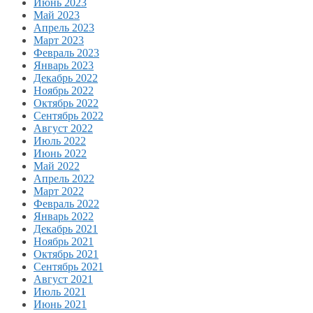
Июнь 2023
Май 2023
Апрель 2023
Март 2023
Февраль 2023
Январь 2023
Декабрь 2022
Ноябрь 2022
Октябрь 2022
Сентябрь 2022
Август 2022
Июль 2022
Июнь 2022
Май 2022
Апрель 2022
Март 2022
Февраль 2022
Январь 2022
Декабрь 2021
Ноябрь 2021
Октябрь 2021
Сентябрь 2021
Август 2021
Июль 2021
Июнь 2021