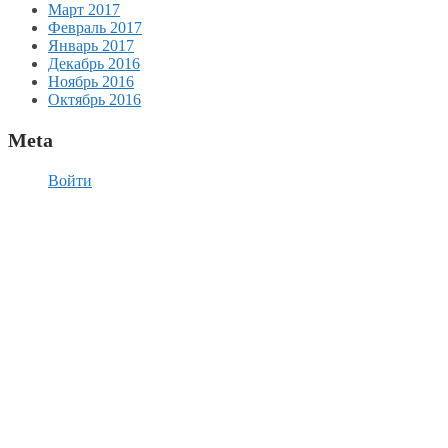
Март 2017
Февраль 2017
Январь 2017
Декабрь 2016
Ноябрь 2016
Октябрь 2016
Meta
Войти