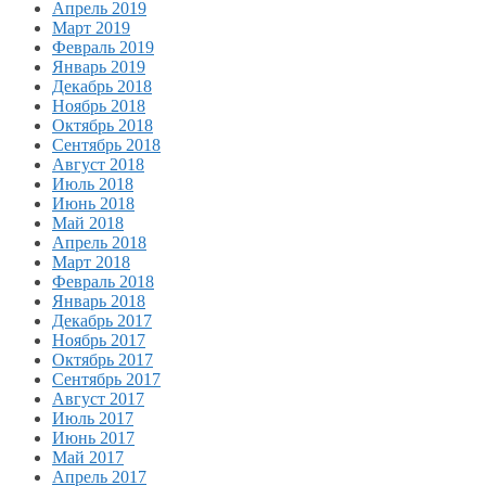
Апрель 2019
Март 2019
Февраль 2019
Январь 2019
Декабрь 2018
Ноябрь 2018
Октябрь 2018
Сентябрь 2018
Август 2018
Июль 2018
Июнь 2018
Май 2018
Апрель 2018
Март 2018
Февраль 2018
Январь 2018
Декабрь 2017
Ноябрь 2017
Октябрь 2017
Сентябрь 2017
Август 2017
Июль 2017
Июнь 2017
Май 2017
Апрель 2017