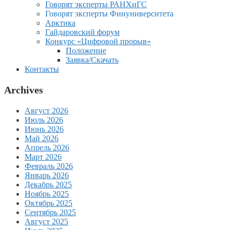
Говорят эксперты РАНХиГС
Говорят эксперты Финуниверситета
Арктика
Гайдаровский форум
Конкурс «Цифровой прорыв»
Положение
Заявка/Скачать
Контакты
Archives
Август 2026
Июль 2026
Июнь 2026
Май 2026
Апрель 2026
Март 2026
Февраль 2026
Январь 2026
Декабрь 2025
Ноябрь 2025
Октябрь 2025
Сентябрь 2025
Август 2025