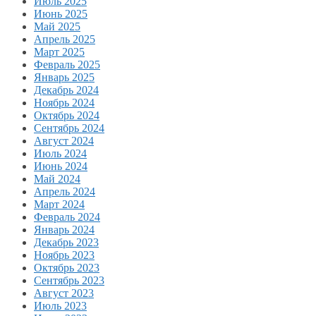
Июль 2025
Июнь 2025
Май 2025
Апрель 2025
Март 2025
Февраль 2025
Январь 2025
Декабрь 2024
Ноябрь 2024
Октябрь 2024
Сентябрь 2024
Август 2024
Июль 2024
Июнь 2024
Май 2024
Апрель 2024
Март 2024
Февраль 2024
Январь 2024
Декабрь 2023
Ноябрь 2023
Октябрь 2023
Сентябрь 2023
Август 2023
Июль 2023