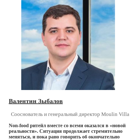
Валентин Зыбалов
Сооснователь и генеральный директор Moulin Villa
Non-food ритейл вместе со всеми оказался в «новой
реальности». Ситуация продолжает стремительно
меняться, и пока рано говорить об окончательно