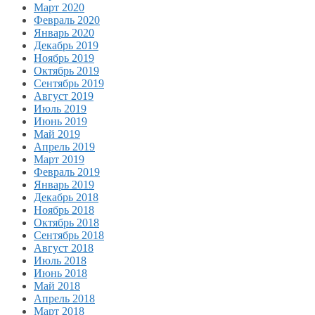
Март 2020
Февраль 2020
Январь 2020
Декабрь 2019
Ноябрь 2019
Октябрь 2019
Сентябрь 2019
Август 2019
Июль 2019
Июнь 2019
Май 2019
Апрель 2019
Март 2019
Февраль 2019
Январь 2019
Декабрь 2018
Ноябрь 2018
Октябрь 2018
Сентябрь 2018
Август 2018
Июль 2018
Июнь 2018
Май 2018
Апрель 2018
Март 2018