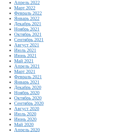
Апрель 2022
Март 2022
Февраль 2022
Январь 2022
Декабрь 2021
Ноябрь 2021
Октябрь 2021
Сентябрь 2021
Август 2021
Июль 2021
Июнь 2021
Май 2021
Апрель 2021
Март 2021
Февраль 2021
Январь 2021
Декабрь 2020
Ноябрь 2020
Октябрь 2020
Сентябрь 2020
Август 2020
Июль 2020
Июнь 2020
Май 2020
Апрель 2020