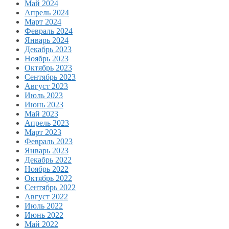
Май 2024
Апрель 2024
Март 2024
Февраль 2024
Январь 2024
Декабрь 2023
Ноябрь 2023
Октябрь 2023
Сентябрь 2023
Август 2023
Июль 2023
Июнь 2023
Май 2023
Апрель 2023
Март 2023
Февраль 2023
Январь 2023
Декабрь 2022
Ноябрь 2022
Октябрь 2022
Сентябрь 2022
Август 2022
Июль 2022
Июнь 2022
Май 2022