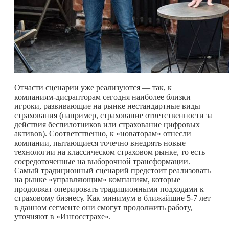
Отчасти сценарии уже реализуются — так, к
компаниям-дисрапторам сегодня наиболее близки
игроки, развивающие на рынке нестандартные виды
страхования (например, страхование ответственности за
действия беспилотников или страхование цифровых
активов). Соответственно, к «новаторам» отнесли
компании, пытающиеся точечно внедрять новые
технологии на классическом страховом рынке, то есть
сосредоточенные на выборочной трансформации.
Самый традиционный сценарий предстоит реализовать
на рынке «управляющим» компаниям, которые
продолжат оперировать традиционными подходами к
страховому бизнесу. Как минимум в ближайшие 5-7 лет
в данном сегменте они смогут продолжить работу,
уточняют в «Ингосстрахе».