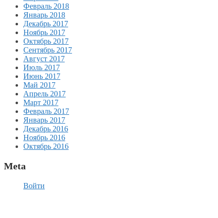
Февраль 2018
Январь 2018
Декабрь 2017
Ноябрь 2017
Октябрь 2017
Сентябрь 2017
Август 2017
Июль 2017
Июнь 2017
Май 2017
Апрель 2017
Март 2017
Февраль 2017
Январь 2017
Декабрь 2016
Ноябрь 2016
Октябрь 2016
Meta
Войти