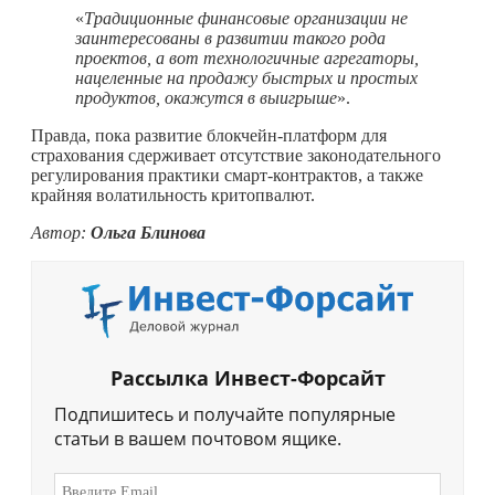
«
Традиционные финансовые организации не
заинтересованы в развитии такого рода
проектов, а вот технологичные агрегаторы,
нацеленные на продажу быстрых и простых
продуктов, окажутся в выигрыше
».
Правда, пока развитие блокчейн-платформ для
страхования сдерживает отсутствие законодательного
регулирования практики смарт-контрактов, а также
крайняя волатильность критопвалют.
Автор:
Ольга Блинова
Рассылка Инвест-Форсайт
Подпишитесь и получайте популярные
статьи в вашем почтовом ящике.