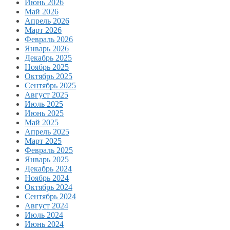
Июнь 2026
Май 2026
Апрель 2026
Март 2026
Февраль 2026
Январь 2026
Декабрь 2025
Ноябрь 2025
Октябрь 2025
Сентябрь 2025
Август 2025
Июль 2025
Июнь 2025
Май 2025
Апрель 2025
Март 2025
Февраль 2025
Январь 2025
Декабрь 2024
Ноябрь 2024
Октябрь 2024
Сентябрь 2024
Август 2024
Июль 2024
Июнь 2024