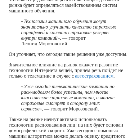
рынка будет определяться задействованием систем
машинного обучения.
«
Технологии машинного обучения могут
значительно улучшить качество страховых
портфелей и снизить страховые резервы
внутри компаний
», — говорит
Леонид Морозовский.
Он уточняет, что сегодня такие решения уже доступны.
Значительное влияние на рынок окажет и развитие
технологии Интернета вещей, причем речь пойдет не
только о телематике в случае с
автострахованием
.
«
Уже сегодня телематические компании по
риск-моделям более успешны, чем многие
классические страховые компании, и многие
страховые смотрят в сторону этих
сервисов
», — говорит Морозовский.
Также на рынке начнут активно использовать
технологии распознавания лиц: на них будет основан
демографический скоринг. Уже сегодня с помощью
машины алгоритмов можно делать оценку кредитного