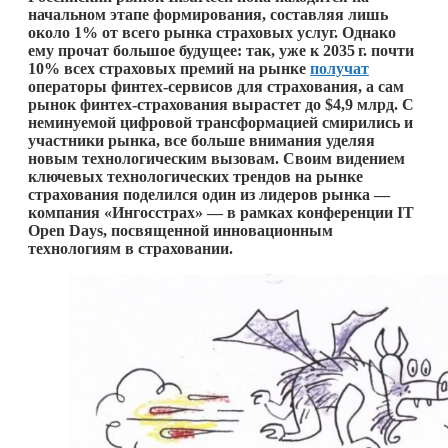
начальном этапе формирования, составляя лишь
около 1% от всего рынка страховых услуг. Однако
ему прочат большое будущее: так, уже к
2035 г.
почти
10% всех страховых премий на рынке
получат
операторы финтех-сервисов для страхования, а сам
рынок финтех-страхования вырастет до $4,9 млрд. С
неминуемой цифровой трансформацией смирились и
участники рынка, все больше внимания уделяя
новым технологическим вызовам. Своим видением
ключевых технологических трендов на рынке
страхования поделился один из лидеров рынка —
компания «Ингосстрах» — в рамках конференции IT
Open Days, посвященной инновационным
технологиям в страховании.