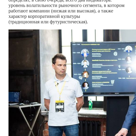
уровень волатильности рыночного сегмента, в котором
работают компании (низкая или высокая), а также
характер корпоративной культуры
(традиционная или футуристическая).